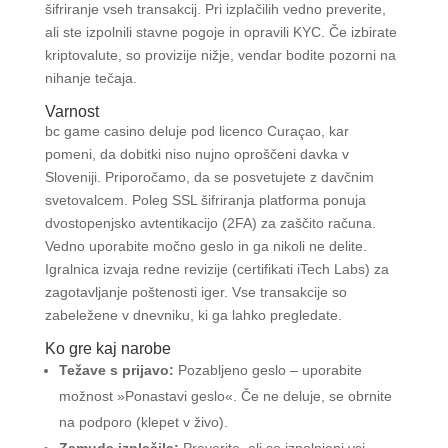
šifriranje vseh transakcij. Pri izplačilih vedno preverite,
ali ste izpolnili stavne pogoje in opravili KYC. Če izbirate
kriptovalute, so provizije nižje, vendar bodite pozorni na
nihanje tečaja.
Varnost
bc game casino deluje pod licenco Curaçao, kar
pomeni, da dobitki niso nujno oproščeni davka v
Sloveniji. Priporočamo, da se posvetujete z davčnim
svetovalcem. Poleg SSL šifriranja platforma ponuja
dvostopenjsko avtentikacijo (2FA) za zaščito računa.
Vedno uporabite močno geslo in ga nikoli ne delite.
Igralnica izvaja redne revizije (certifikati iTech Labs) za
zagotavljanje poštenosti iger. Vse transakcije so
zabeležene v dnevniku, ki ga lahko pregledate.
Ko gre kaj narobe
Težave s prijavo:
Pozabljeno geslo – uporabite
možnost »Ponastavi geslo«. Če ne deluje, se obrnite
na podporo (klepet v živo).