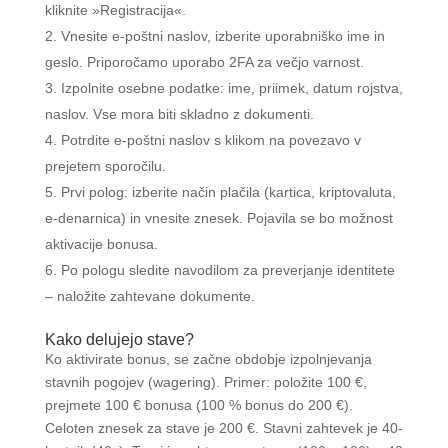
kliknite »Registracija«.
Vnesite e-poštni naslov, izberite uporabniško ime in
geslo. Priporočamo uporabo 2FA za večjo varnost.
Izpolnite osebne podatke: ime, priimek, datum rojstva,
naslov. Vse mora biti skladno z dokumenti.
Potrdite e-poštni naslov s klikom na povezavo v
prejetem sporočilu.
Prvi polog: izberite način plačila (kartica, kriptovaluta,
e-denarnica) in vnesite znesek. Pojavila se bo možnost
aktivacije bonusa.
Po pologu sledite navodilom za preverjanje identitete
– naložite zahtevane dokumente.
Kako delujejo stave?
Ko aktivirate bonus, se začne obdobje izpolnjevanja
stavnih pogojev (wagering). Primer: položite 100 €,
prejmete 100 € bonusa (100 % bonus do 200 €).
Celoten znesek za stave je 200 €. Stavni zahtevek je 40-