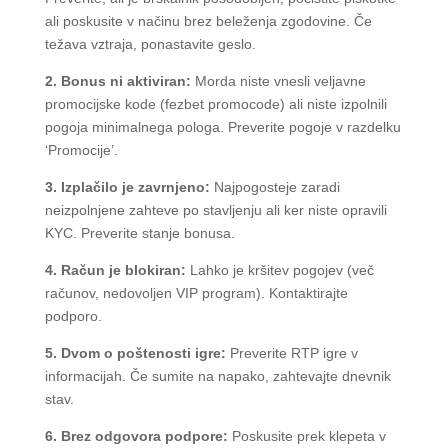
ali poskusite v načinu brez beleženja zgodovine. Če
težava vztraja, ponastavite geslo.
2. Bonus ni aktiviran:
Morda niste vnesli veljavne
promocijske kode (fezbet promocode) ali niste izpolnili
pogoja minimalnega pologa. Preverite pogoje v razdelku
‘Promocije’.
3. Izplačilo je zavrnjeno:
Najpogosteje zaradi
neizpolnjene zahteve po stavljenju ali ker niste opravili
KYC. Preverite stanje bonusa.
4. Račun je blokiran:
Lahko je kršitev pogojev (več
računov, nedovoljen VIP program). Kontaktirajte
podporo.
5. Dvom o poštenosti igre:
Preverite RTP igre v
informacijah. Če sumite na napako, zahtevajte dnevnik
stav.
6. Brez odgovora podpore:
Poskusite prek klepeta v