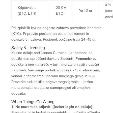
0 %
Kriptovalute
20 € v
Do 12 ur
(omr
(BTC, ETH)
BTC
provi
Pri izplačilih kazino pogosto zahteva preveritev identitete
(KYC). Pripravite poskeniran osebni dokument in
dokazilo o naslovu. Postopek običajno traja 24–48 ur.
Safety & Licensing
Kazino deluje pod licenco Curacao, kar pomeni, da
dobitki niso oproščeni davka v Sloveniji.
Pomembno:
dobičke iz iger na srečo v tujini morate prijaviti v davčni
napovedi. Varovanje podatkov poteka s SSL šifriranjem,
vendar priporočamo uporabo močnega gesla in 2FA.
Preverite tudi politiko odgovornega igranja – kazino
mora ponujati orodja za samopregled ali omejitev
depozita.
When Things Go Wrong
1. Ne morem se prijaviti (fezbet login ne deluje):
Preverite, ali je brskalnik posodobljen, počistite piškotke