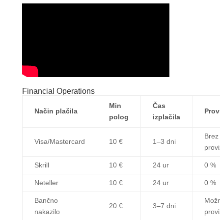
Financial Operations
Min
Čas
Način plačila
Prov
polog
izplačila
Brez
Visa/Mastercard
10 €
1–3 dni
provi
Skrill
10 €
24 ur
0 %
Neteller
10 €
24 ur
0 %
Bančno
Mož
20 €
3–7 dni
nakazilo
provi