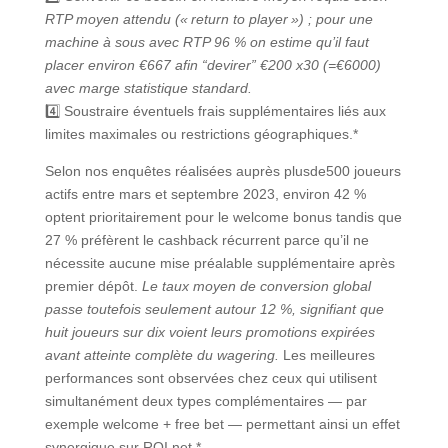
RTP moyen attendu (« return to player ») ; pour une
machine à sous avec RTP 96 % on estime qu’il faut
placer environ €667 afin “devirer” €200 x30 (=€6000)
avec marge statistique standard.
4️⃣ Soustraire éventuels frais supplémentaires liés aux
limites maximales ou restrictions géographiques.*
Selon nos enquêtes réalisées auprès plusde​500 joueurs
actifs entre mars et septembre 2023, environ 42 %
optent prioritairement pour le welcome bonus tandis que
27 % préfèrent le cashback récurrent parce qu’il ne
nécessite aucune mise préalable supplémentaire après
premier dépôt.
Le taux moyen de conversion global
passe toutefois seulement autour 12 %, signifiant que
huit joueurs sur dix voient leurs promotions expirées
avant atteinte complète du wagering.
Les meilleures
performances sont observées chez ceux qui utilisent
simultanément deux types complémentaires — par
exemple welcome + free bet — permettant ainsi un effet
synergique sur ROI net.*