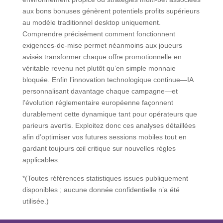
aux bons bonuses génèrent potentiels profits supérieurs
au modèle traditionnel desktop uniquement.
Comprendre précisément comment fonctionnent
exigences‐de‐mise permet néanmoins aux joueurs
avisés transformer chaque offre promotionnelle en
véritable revenu net plutôt qu’en simple monnaie
bloquée. Enfin l’innovation technologique continue—IA
personnalisant davantage chaque campagne—et
l’évolution réglementaire européenne façonnent
durablement cette dynamique tant pour opérateurs que
parieurs avertis. Exploitez donc ces analyses détaillées
afin d’optimiser vos futures sessions mobiles tout en
gardant toujours œil critique sur nouvelles règles
applicables.
*(Toutes références statistiques issues publiquement
disponibles ; aucune donnée confidentielle n’a été
utilisée.)