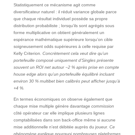
Statistiquement ce mécanisme agit comme
diversificateur naturel : il réduit variance globale parce
que chaque résultat individuel possède sa propre
distribution probabiliste ; lorsqu’ils sont agrégés sous
forme multiplicative on obtient généralement un
espérance mathématique supérieure lorsqu’on cible
soigneusement odds supérieures à celle requise par
Kelly Criterion
. Concrètement cela veut dire qu’un
portefeuille composé uniquement d’Singles présente
souvent un ROI net autour −2 % après prise en compte
house edge alors qu’un portefeuille équilibré incluant
environ 30 % multibet bien calibrés peut afficher jusqu’à
+4 %.
En termes économiques on observe également que
chaque mise multiple génère davantage
commission
côté opérateur car elle implique plusieurs lignes
comptabilisées dans son back‑office même si aucune
mise additionnelle n’est débitée auprès du joueur.
Ce
phénomène explique pourquoi nombreuses plateformes