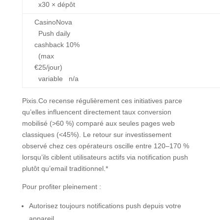
x30 × dépôt
CasinoNova
Push daily
cashback 10%
(max
€25/jour)
variable n/a
Pixis.Co recense régulièrement ces initiatives parce
qu’elles influencent directement taux conversion
mobilisé (>60 %) comparé aux seules pages web
classiques (<45%). Le retour sur investissement
observé chez ces opérateurs oscille entre 120–170 %
lorsqu’ils ciblent utilisateurs actifs via notification push
plutôt qu’email traditionnel.*
Pour profiter pleinement :
Autorisez toujours notifications push depuis votre
appareil.