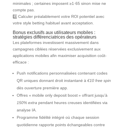
minimales ; certaines imposent ≥1·65 sinon mise ne
compte pas.
3️⃣ Calculer préalablement votre ROI potentiel avec
votre style betting habituel avant acceptation.
Bonus exclusifs aux utilisateurs mobiles :
stratégies différenciatrices des opérateurs
Les plateformes investissent massivement dans
campagnes ciblées réservées exclusivement aux
applications mobiles afin maximiser acquisition coût‐
efficace :
Push notifications personnalisées contenant codes
QR uniques donnant droit instantané à
€10 free spin
dès ouverture première app.
Offres « mobile only deposit boost » offrant jusqu’à
150% extra
pendant heures creuses identifiées via
analyse IA.
Programme fidélité intégré où chaque session
quotidienne rapporte points échangeables contre