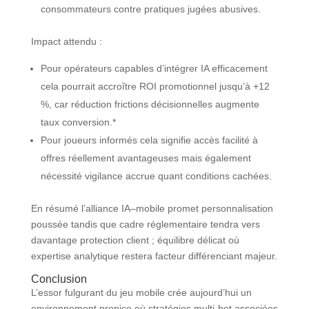
consommateurs contre pratiques jugées abusives.
Impact attendu :
Pour opérateurs capables d’intégrer IA efficacement
cela pourrait accroître ROI promotionnel jusqu’à +12
%, car réduction frictions décisionnelles augmente
taux conversion.*
Pour joueurs informés cela signifie accès facilité à
offres réellement avantageuses mais également
nécessité vigilance accrue quant conditions cachées.
En résumé l’alliance IA–mobile promet personnalisation
poussée tandis que cadre réglementaire tendra vers
davantage protection client ; équilibre délicat où
expertise analytique restera facteur différenciant majeur.
Conclusion
L’essor fulgurant du jeu mobile crée aujourd’hui un
environnement propice où stratégies multi‑bet associées