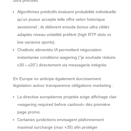
ultra précises :
Algorithmes prédictifs évaluent probabilité individuelle
qu’un joueur accepte telle offre selon historique
sessionnel ; ils délivrent ensuite
bonus ultra ciblés
adaptés niveau volatilité préféré (high RTP slots vs
low variance sports).
Chatbots alimentés IA permettent négociation
instantanée conditions wagering (“je souhaite réduire
x30→x20”) directement via messagerie intégrée.
En Europe on anticipe également durcissement
législation autour transparence obligations marketing :
La directive européenne projetée exige affichage clair
«wagering required before cashout» dès première
page promo.
Certaines juridictions envisagent plafonnement
maximal surcharge (
max ×35
) afin protéger