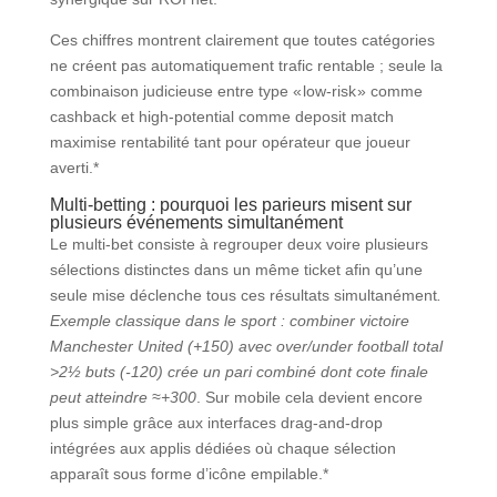
Ces chiffres montrent clairement que toutes catégories
ne créent pas automatiquement trafic rentable ; seule la
combinaison judicieuse entre type « low‑risk » comme
cashback et high‑potential comme deposit match
maximise rentabilité tant pour opérateur que joueur
averti.*
Multi‑betting : pourquoi les parieurs misent sur
plusieurs événements simultanément
Le multi‑bet consiste à regrouper deux voire plusieurs
sélections distinctes dans un même ticket afin qu’une
seule mise déclenche tous ces résultats simultanément
.
Exemple classique dans le sport : combiner victoire
Manchester United (+150) avec over/under football total
>2½ buts (-120) crée un pari combiné dont cote finale
peut atteindre ≈+300
. Sur mobile cela devient encore
plus simple grâce aux interfaces drag‑and‑drop
intégrées aux applis dédiées où chaque sélection
apparaît sous forme d’icône empilable.*