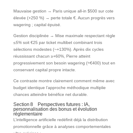
Mauvaise gestion → Paris unique all-in $500 sur cote
élevée (+250 %) → perte totale €. Aucun progrès vers
wagering ; capital épuisé.
Gestion disciplinée → Mise maximale respectant règle
≤5%
soit €25 par ticket multibet combinant trois
sélections modestes (~+130%). Après dix cycles
réussissant chacun ≥+60%, Pierre atteint
progressivement son besoin wagering (≈€400) tout en
conservant capital propre intacte.
Ce contraste montre clairement comment même avec
budget identique l’approche méthodique multiplie
chances atteindre bénéfice net durable.
Section 8 Perspectives futures : IA,
personnalisation des bonus et évolution
réglementaire
L’intelligence artificielle redéfinit déjà la distribution
promotionnelle grâce à analyses comportementales