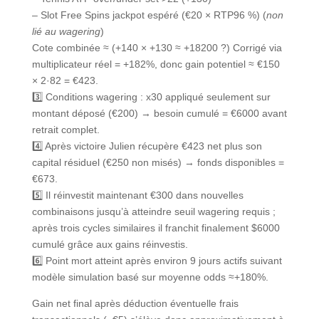
– Slot Free Spins jackpot espéré (€20 × RTP96 %) (
non
lié au wagering
)
Cote combinée ≈ (+140 × +130 ≈ +18200 ?) Corrigé via
multiplicateur réel = +182%, donc gain potentiel ≈ €150
× 2·82 = €423.
3️⃣ Conditions wagering : x30 appliqué seulement sur
montant déposé (€200) → besoin cumulé = €6000 avant
retrait complet.
4️⃣ Après victoire Julien récupère €423 net plus son
capital résiduel (€250 non misés) → fonds disponibles =
€673.
5️⃣ Il réinvestit maintenant €300 dans nouvelles
combinaisons jusqu’à atteindre seuil wagering requis ;
après trois cycles similaires il franchit finalement $6000
cumulé grâce aux gains réinvestis.
6️⃣ Point mort atteint après environ 9 jours actifs suivant
modèle simulation basé sur moyenne odds ≈+180%.
Gain net final après déduction éventuelle frais