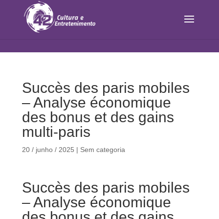
Succès des paris mobiles
– Analyse économique
des bonus et des gains
multi‑paris
20 / junho / 2025
|
Sem categoria
Succès des paris mobiles
– Analyse économique
des bonus et des gains