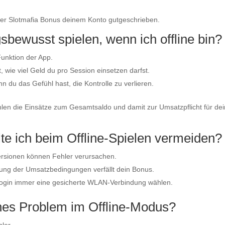
 der Slotmafia Bonus deinem Konto gutgeschrieben.
sbewusst spielen, wenn ich offline bin?
Funktion der App.
, wie viel Geld du pro Session einsetzen darfst.
 du das Gefühl hast, die Kontrolle zu verlieren.
ählen die Einsätze zum Gesamtsaldo und damit zur Umsatzpflicht für de
lte ich beim Offline‑Spielen vermeiden?
ersionen können Fehler verursachen.
ung der Umsatzbedingungen verfällt dein Bonus.
ogin immer eine gesicherte WLAN‑Verbindung wählen.
ches Problem im Offline‑Modus?