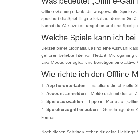
Was bedeutet „Offline‑Gam
Offline‑Gaming erlaubt dir, ausgewählte Spiele z
speichert die Spiel‑Engine lokal auf deinem Gerät 
kannst du Wartezeiten umgehen und das Spiel jede
Welche Spiele kann ich bei 
Derzeit bietet Slotmafia Casino eine Auswahl klass
gehören beliebte Titel von NetEnt, Microgaming u
Live‑Modus verfügbar und benötigen eine aktive 
Wie richte ich den Offlin
App herunterladen
– Installiere die offiziel
Account anmelden
– Melde dich mit deinen 
Spiele auswählen
– Tippe im Menü auf „Offlin
Speicherzugriff erlauben
– Genehmige den Zug
können.
Nach diesen Schritten stehen dir deine Lieblings