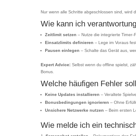
Nur wenn alle Schritte abgeschlossen sind, wird
Wie kann ich verantwortung
Zeitlimit setzen
– Nutze die integrierte Timer‑
Einsatzlimits definieren
– Lege im Voraus fest
Pausen einlegen
– Schalte das Gerät aus, wenn
Expert Advice:
Selbst wenn du offline spielst, z
Bonus.
Welche häufigen Fehler sol
Keine Updates installieren
– Veraltete Spielv
Bonusbedingungen ignorieren
– Ohne Erfüll
Unsichere Netzwerke nutzen
– Beim ersten L
Wie melde ich ein technis