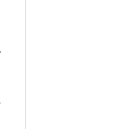
m
en
.