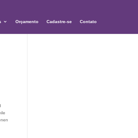
s
Orçamento
Cadastre-se
Contato
d
ile
tenen