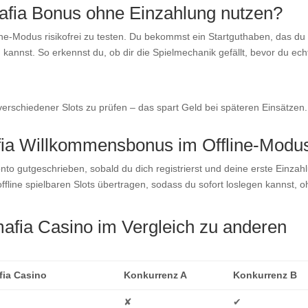
mafia Bonus ohne Einzahlung nutzen?
ine‑Modus risikofrei zu testen. Du bekommst ein Startguthaben, das du
n kannst. So erkennst du, ob dir die Spielmechanik gefällt, bevor du ech
 verschiedener Slots zu prüfen – das spart Geld bei späteren Einsätzen.
afia Willkommensbonus im Offline‑Modu
to gutgeschrieben, sobald du dich registrierst und deine erste Einzah
offline spielbaren Slots übertragen, sodass du sofort loslegen kannst, 
mafia Casino im Vergleich zu anderen
fia Casino
Konkurrenz A
Konkurrenz B
✘
✔︎