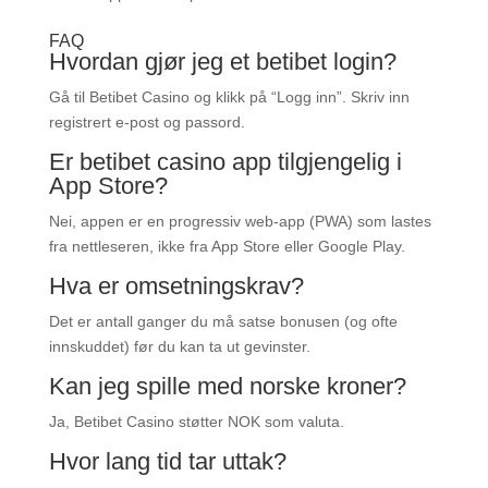
FAQ
Hvordan gjør jeg et betibet login?
Gå til Betibet Casino og klikk på “Logg inn”. Skriv inn
registrert e-post og passord.
Er betibet casino app tilgjengelig i
App Store?
Nei, appen er en progressiv web-app (PWA) som lastes
fra nettleseren, ikke fra App Store eller Google Play.
Hva er omsetningskrav?
Det er antall ganger du må satse bonusen (og ofte
innskuddet) før du kan ta ut gevinster.
Kan jeg spille med norske kroner?
Ja, Betibet Casino støtter NOK som valuta.
Hvor lang tid tar uttak?