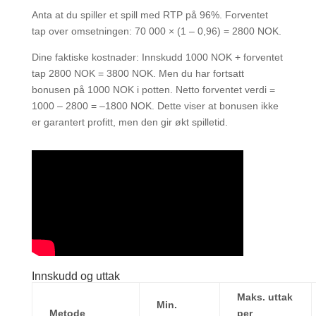
Anta at du spiller et spill med RTP på 96%. Forventet
tap over omsetningen: 70 000 × (1 – 0,96) = 2800 NOK.
Dine faktiske kostnader: Innskudd 1000 NOK + forventet
tap 2800 NOK = 3800 NOK. Men du har fortsatt
bonusen på 1000 NOK i potten. Netto forventet verdi =
1000 – 2800 = –1800 NOK. Dette viser at bonusen ikke
er garantert profitt, men den gir økt spilletid.
Innskudd og uttak
Maks. uttak
Min.
Metode
per