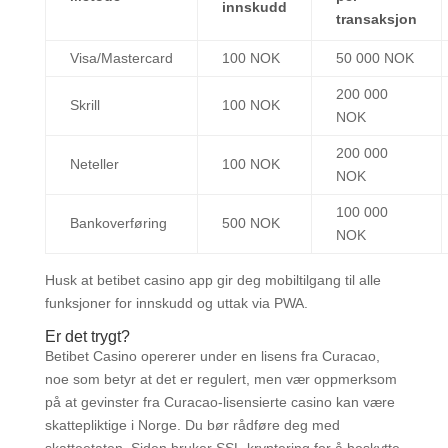
innskudd
transaksjon
Visa/Mastercard
100 NOK
50 000 NOK
200 000
Skrill
100 NOK
NOK
200 000
Neteller
100 NOK
NOK
100 000
Bankoverføring
500 NOK
NOK
Husk at betibet casino app gir deg mobiltilgang til alle
funksjoner for innskudd og uttak via PWA.
Er det trygt?
Betibet Casino opererer under en lisens fra Curacao,
noe som betyr at det er regulert, men vær oppmerksom
på at gevinster fra Curacao-lisensierte casino kan være
skattepliktige i Norge. Du bør rådføre deg med