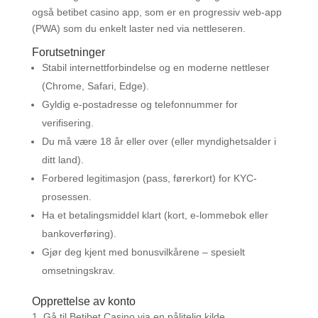
også betibet casino app, som er en progressiv web-app
(PWA) som du enkelt laster ned via nettleseren.
Forutsetninger
Stabil internettforbindelse og en moderne nettleser
(Chrome, Safari, Edge).
Gyldig e-postadresse og telefonnummer for
verifisering.
Du må være 18 år eller over (eller myndighetsalder i
ditt land).
Forbered legitimasjon (pass, førerkort) for KYC-
prosessen.
Ha et betalingsmiddel klart (kort, e-lommebok eller
bankoverføring).
Gjør deg kjent med bonusvilkårene – spesielt
omsetningskrav.
Opprettelse av konto
Gå til Betibet Casino via en pålitelig kilde.