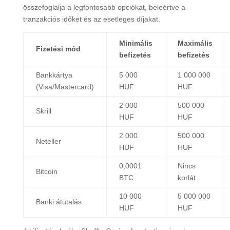
összefoglalja a legfontosabb opciókat, beleértve a
tranzakciós időket és az esetleges díjakat.
Minimális
Maximális
Fizetési mód
befizetés
befizetés
Bankkártya
5 000
1 000 000
(Visa/Mastercard)
HUF
HUF
2 000
500 000
Skrill
HUF
HUF
2 000
500 000
Neteller
HUF
HUF
0,0001
Nincs
Bitcoin
BTC
korlát
10 000
5 000 000
Banki átutalás
HUF
HUF