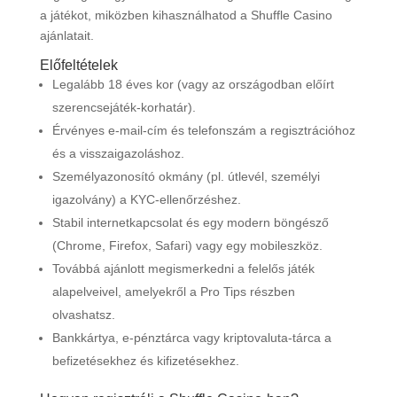
a játékot, miközben kihasználhatod a Shuffle Casino
ajánlatait.
Előfeltételek
Legalább 18 éves kor (vagy az országodban előírt
szerencsejáték-korhatár).
Érvényes e-mail-cím és telefonszám a regisztrációhoz
és a visszaigazoláshoz.
Személyazonosító okmány (pl. útlevél, személyi
igazolvány) a KYC-ellenőrzéshez.
Stabil internetkapcsolat és egy modern böngésző
(Chrome, Firefox, Safari) vagy egy mobileszköz.
Továbbá ajánlott megismerkedni a felelős játék
alapelveivel, amelyekről a Pro Tips részben
olvashatsz.
Bankkártya, e-pénztárca vagy kriptovaluta-tárca a
befizetésekhez és kifizetésekhez.