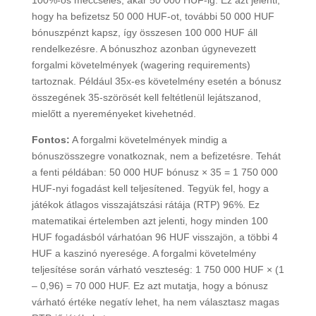
100%-os meccselés, akár 50 000 HUF-ig. Ez azt jelenti,
hogy ha befizetsz 50 000 HUF-ot, további 50 000 HUF
bónuszpénzt kapsz, így összesen 100 000 HUF áll
rendelkezésre. A bónuszhoz azonban úgynevezett
forgalmi követelmények (wagering requirements)
tartoznak. Például 35x-es követelmény esetén a bónusz
összegének 35-szörösét kell feltétlenül lejátszanod,
mielőtt a nyereményeket kivehetnéd.
Fontos:
A forgalmi követelmények mindig a
bónuszösszegre vonatkoznak, nem a befizetésre. Tehát
a fenti példában: 50 000 HUF bónusz × 35 = 1 750 000
HUF-nyi fogadást kell teljesítened. Tegyük fel, hogy a
játékok átlagos visszajátszási rátája (RTP) 96%. Ez
matematikai értelemben azt jelenti, hogy minden 100
HUF fogadásból várhatóan 96 HUF visszajön, a többi 4
HUF a kaszinó nyeresége. A forgalmi követelmény
teljesítése során várható veszteség: 1 750 000 HUF × (1
– 0,96) = 70 000 HUF. Ez azt mutatja, hogy a bónusz
várható értéke negatív lehet, ha nem választasz magas