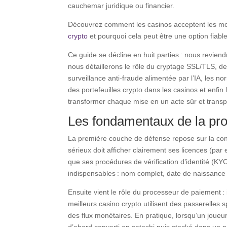
cauchemar juridique ou financier.
Découvrez comment les casinos acceptent les mo
crypto
et pourquoi cela peut être une option fiabl
Ce guide se décline en huit parties : nous revien
nous détaillerons le rôle du cryptage SSL/TLS, de 
surveillance anti‑fraude alimentée par l’IA, les
des portefeuilles crypto dans les casinos et enfin
transformer chaque mise en un acte sûr et transp
Les fondamentaux de la pro
La première couche de défense repose sur la conf
sérieux doit afficher clairement ses licences (par
que ses procédures de vérification d’identité (KYC
indispensables : nom complet, date de naissance et
Ensuite vient le rôle du processeur de paiement : i
meilleurs casino crypto utilisent des passerelle
des flux monétaires. En pratique, lorsqu’un joueu