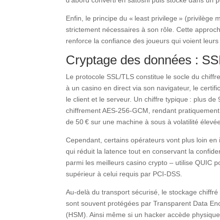
d’abord converti en satoshi puis stocké dans un por
Enfin, le principe du « least privilege » (privil
strictement nécessaires à son rôle. Cette approche
renforce la confiance des joueurs qui voient leu
Cryptage des données : SS
Le protocole SSL/TLS constitue le socle du chiff
à un casino en direct via son navigateur, le certi
le client et le serveur. Un chiffre typique : plus d
chiffrement AES‑256‑GCM, rendant pratiquement i
de 50 € sur une machine à sous à volatilité éle
Cependant, certains opérateurs vont plus loin e
qui réduit la latence tout en conservant la confid
parmi les meilleurs casino crypto – utilise QUIC 
supérieur à celui requis par PCI‑DSS.
Au-delà du transport sécurisé, le stockage chiffré
sont souvent protégées par Transparent Data Enc
(HSM). Ainsi même si un hacker accède physiqueme