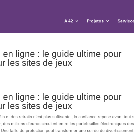
A 42
Projetos
Serviço
en ligne : le guide ultime pour
r les sites de jeux
en ligne : le guide ultime pour
r les sites de jeux
ts et des retraits n’est plus suffisante ; la confiance repose avant tout s
 des millions d’euros circulent entre les portefeuilles électroniques de
Une faille de protection peut transformer une soirée de divertissement