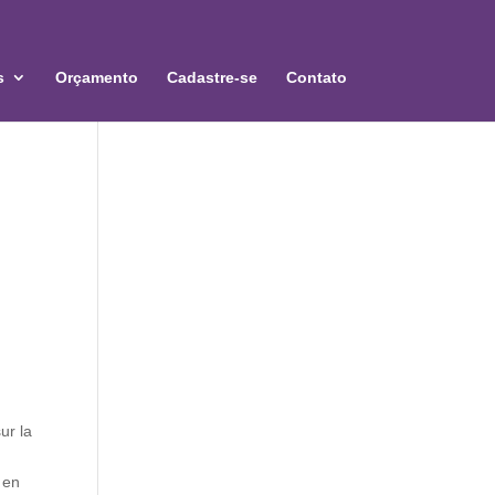
s
Orçamento
Cadastre-se
Contato
ur la
s
 en