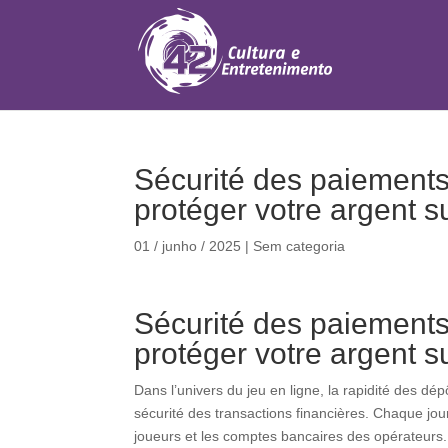
Sécurité des paiements 
protéger votre argent su
01 / junho / 2025
|
Sem categoria
Sécurité des paiements 
protéger votre argent su
Dans l’univers du jeu en ligne, la rapidité des dépô
sécurité des transactions financières. Chaque jour,
joueurs et les comptes bancaires des opérateurs. 