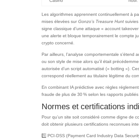
Casino
notif.
Les algorithmes apprennent continuellement à parti
mises élevées sur
Gonzo’s Treasure Hunt
suivies
signe classique d’une attaque « account takeove
une alerte et bloque temporairement le compte jus
crypto concerné.
Par ailleurs, l’analyse comportementale s’étend a
ou son style de mise alors qu’il était précédemme
autorisée d’un script automatisé (« botting »). Ces
correspond réellement au titulaire légitime du com
En combinant IA prédictive avec règles réglementai
fraude de plus de 30 % selon les rapports publi
Normes et certifications 
Pour qu’un site soit considéré comme digne de con
doit obtenir plusieurs certifications reconnues int
1️⃣ PCI‑DSS (Payment Card Industry Data Security S