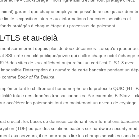
tefeuille « cold‑storage » hors ligne afin d’éviter tout piratage direct.
ège minimal) garantit que chaque employé ne possède accès qu’aux donné
 limite l’exposition interne aux informations bancaires sensibles et
rs fonds protégés à chaque étape du processus de paiement.
L/TLS et au‑delà
rement sur internet depuis plus de deux décennies. Lorsqu’un joueur a
ficat SSL crée une clé publique/privée qui chiffre chaque octet échangé 
e 99 % des sites de jeux affichent aujourd’hui un certificat TLS 1.3 avec
mpossible l’interception du numéro de carte bancaire pendant un dép
vée comme
Book of Ra Deluxe
.
n implémentant le chiffrement homomorphe ou le protocole QUIC (HTTP/
entialité totale des données transactionnelles. Par exemple, BitStarz – c
pour accélérer les paiements tout en maintenant un niveau de cryptage
 est crucial : les bases de données contenant les informations bancaire
ryption (TDE) ou par des solutions basées sur hardware security mod
nt aux serveurs, il ne pourra pas lire les champs sensibles sans la c