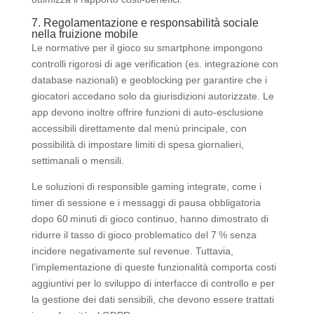
7. Regolamentazione e responsabilità sociale
nella fruizione mobile
Le normative per il gioco su smartphone impongono
controlli rigorosi di age verification (es. integrazione con
database nazionali) e geoblocking per garantire che i
giocatori accedano solo da giurisdizioni autorizzate. Le
app devono inoltre offrire funzioni di auto‑esclusione
accessibili direttamente dal menù principale, con
possibilità di impostare limiti di spesa giornalieri,
settimanali o mensili.
Le soluzioni di responsible gaming integrate, come i
timer di sessione e i messaggi di pausa obbligatoria
dopo 60 minuti di gioco continuo, hanno dimostrato di
ridurre il tasso di gioco problematico del 7 % senza
incidere negativamente sul revenue. Tuttavia,
l’implementazione di queste funzionalità comporta costi
aggiuntivi per lo sviluppo di interfacce di controllo e per
la gestione dei dati sensibili, che devono essere trattati