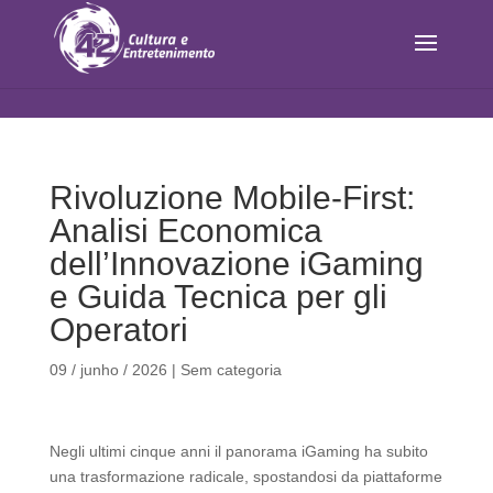
Rivoluzione Mobile‑First:
Analisi Economica
dell’Innovazione iGaming
e Guida Tecnica per gli
Operatori
09 / junho / 2026
|
Sem categoria
Negli ultimi cinque anni il panorama iGaming ha subito
una trasformazione radicale, spostandosi da piattaforme