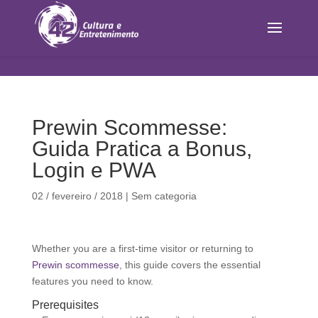
Prewin Scommesse:
Guida Pratica a Bonus,
Login e PWA
02 / fevereiro / 2018
|
Sem categoria
Whether you are a first-time visitor or returning to
Prewin scommesse
, this guide covers the essential
features you need to know.
Prerequisites