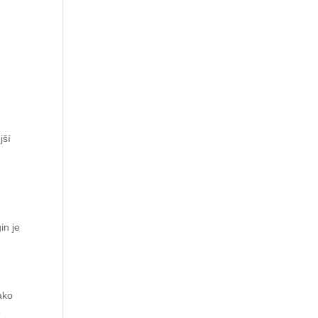
jší
in je
ako
p