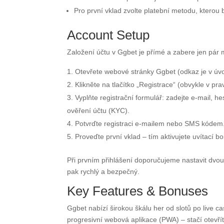
Pro první vklad zvolte platební metodu, kterou 
Account Setup
Založení účtu v Ggbet je přímé a zabere jen pár m
Otevřete webové stránky Ggbet (odkaz je v úv
Klikněte na tlačítko „Registrace“ (obvykle v p
Vyplňte registrační formulář: zadejte e-mail, h
ověření účtu (KYC).
Potvrďte registraci e-mailem nebo SMS kódem
Proveďte první vklad – tím aktivujete uvítací b
Při prvním přihlášení doporučujeme nastavit dvou
pak rychlý a bezpečný.
Key Features & Bonuses
Ggbet nabízí širokou škálu her od slotů po live c
progresivní webová aplikace (PWA) – stačí otevří