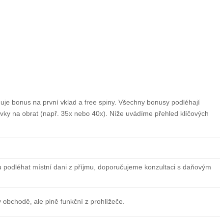
nuje bonus na první vklad a free spiny. Všechny bonusy podléhají
y na obrat (např. 35x nebo 40x). Níže uvádíme přehled klíčových
podléhat místní dani z příjmu, doporučujeme konzultaci s daňovým
 obchodě, ale plně funkční z prohlížeče.