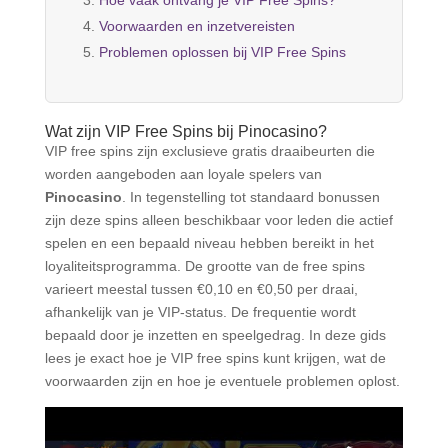
Hoe vaak ontvang je VIP Free Spins?
Voorwaarden en inzetvereisten
Problemen oplossen bij VIP Free Spins
Wat zijn VIP Free Spins bij Pinocasino?
VIP free spins zijn exclusieve gratis draaibeurten die
worden aangeboden aan loyale spelers van
Pinocasino
. In tegenstelling tot standaard bonussen
zijn deze spins alleen beschikbaar voor leden die actief
spelen en een bepaald niveau hebben bereikt in het
loyaliteitsprogramma. De grootte van de free spins
varieert meestal tussen €0,10 en €0,50 per draai,
afhankelijk van je VIP-status. De frequentie wordt
bepaald door je inzetten en speelgedrag. In deze gids
lees je exact hoe je VIP free spins kunt krijgen, wat de
voorwaarden zijn en hoe je eventuele problemen oplost.