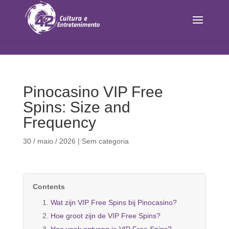
Pinocasino VIP Free
Spins: Size and
Frequency
30 / maio / 2026
|
Sem categoria
Contents
Wat zijn VIP Free Spins bij Pinocasino?
Hoe groot zijn de VIP Free Spins?