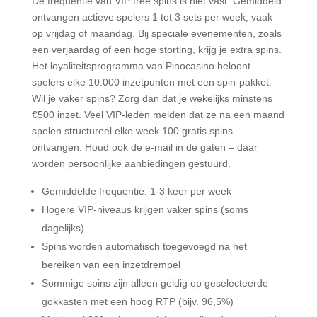
De frequentie van VIP free spins is niet vast. Gemiddeld
ontvangen actieve spelers 1 tot 3 sets per week, vaak
op vrijdag of maandag. Bij speciale evenementen, zoals
een verjaardag of een hoge storting, krijg je extra spins.
Het loyaliteitsprogramma van Pinocasino beloont
spelers elke 10.000 inzetpunten met een spin-pakket.
Wil je vaker spins? Zorg dan dat je wekelijks minstens
€500 inzet. Veel VIP-leden melden dat ze na een maand
spelen structureel elke week 100 gratis spins
ontvangen. Houd ook de e‑mail in de gaten – daar
worden persoonlijke aanbiedingen gestuurd.
Gemiddelde frequentie: 1-3 keer per week
Hogere VIP-niveaus krijgen vaker spins (soms
dagelijks)
Spins worden automatisch toegevoegd na het
bereiken van een inzetdrempel
Sommige spins zijn alleen geldig op geselecteerde
gokkasten met een hoog RTP (bijv. 96,5%)