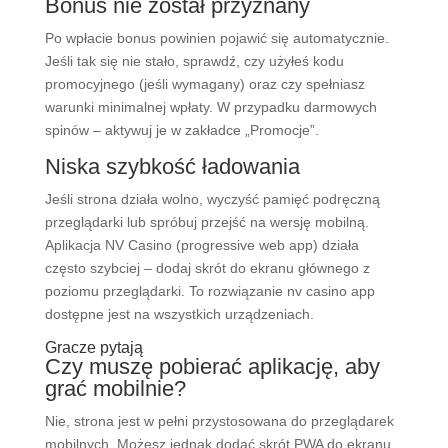
Bonus nie został przyznany
Po wpłacie bonus powinien pojawić się automatycznie.
Jeśli tak się nie stało, sprawdź, czy użyłeś kodu
promocyjnego (jeśli wymagany) oraz czy spełniasz
warunki minimalnej wpłaty. W przypadku darmowych
spinów – aktywuj je w zakładce „Promocje”.
Niska szybkość ładowania
Jeśli strona działa wolno, wyczyść pamięć podręczną
przeglądarki lub spróbuj przejść na wersję mobilną.
Aplikacja NV Casino (progressive web app) działa
często szybciej – dodaj skrót do ekranu głównego z
poziomu przeglądarki. To rozwiązanie nv casino app
dostępne jest na wszystkich urządzeniach.
Gracze pytają
Czy muszę pobierać aplikację, aby
grać mobilnie?
Nie, strona jest w pełni przystosowana do przeglądarek
mobilnych. Możesz jednak dodać skrót PWA do ekranu