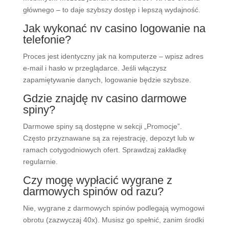
głównego – to daje szybszy dostęp i lepszą wydajność.
Jak wykonać nv casino logowanie na
telefonie?
Proces jest identyczny jak na komputerze – wpisz adres
e-mail i hasło w przeglądarce. Jeśli włączysz
zapamiętywanie danych, logowanie będzie szybsze.
Gdzie znajdę nv casino darmowe
spiny?
Darmowe spiny są dostępne w sekcji „Promocje”.
Często przyznawane są za rejestrację, depozyt lub w
ramach cotygodniowych ofert. Sprawdzaj zakładkę
regularnie.
Czy mogę wypłacić wygrane z
darmowych spinów od razu?
Nie, wygrane z darmowych spinów podlegają wymogowi
obrotu (zazwyczaj 40x). Musisz go spełnić, zanim środki