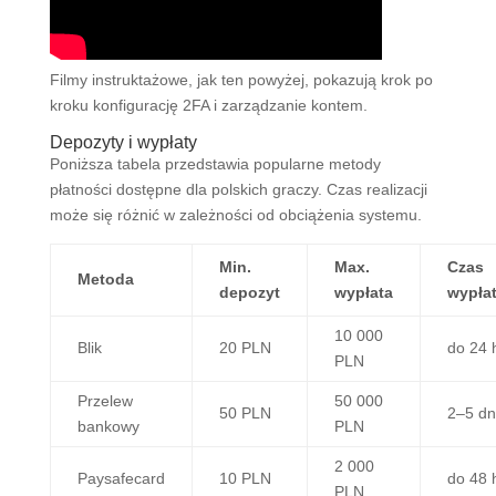
Filmy instruktażowe, jak ten powyżej, pokazują krok po
kroku konfigurację 2FA i zarządzanie kontem.
Depozyty i wypłaty
Poniższa tabela przedstawia popularne metody
płatności dostępne dla polskich graczy. Czas realizacji
może się różnić w zależności od obciążenia systemu.
Min.
Max.
Czas
Metoda
depozyt
wypłata
wypła
10 000
Blik
20 PLN
do 24 
PLN
Przelew
50 000
50 PLN
2–5 dn
bankowy
PLN
2 000
Paysafecard
10 PLN
do 48 
PLN