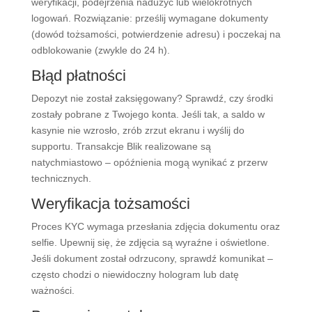
weryfikacji, podejrzenia nadużyć lub wielokrotnych
logowań. Rozwiązanie: prześlij wymagane dokumenty
(dowód tożsamości, potwierdzenie adresu) i poczekaj na
odblokowanie (zwykle do 24 h).
Błąd płatności
Depozyt nie został zaksięgowany? Sprawdź, czy środki
zostały pobrane z Twojego konta. Jeśli tak, a saldo w
kasynie nie wzrosło, zrób zrzut ekranu i wyślij do
supportu. Transakcje Blik realizowane są
natychmiastowo – opóźnienia mogą wynikać z przerw
technicznych.
Weryfikacja tożsamości
Proces KYC wymaga przesłania zdjęcia dokumentu oraz
selfie. Upewnij się, że zdjęcia są wyraźne i oświetlone.
Jeśli dokument został odrzucony, sprawdź komunikat –
często chodzi o niewidoczny hologram lub datę
ważności.