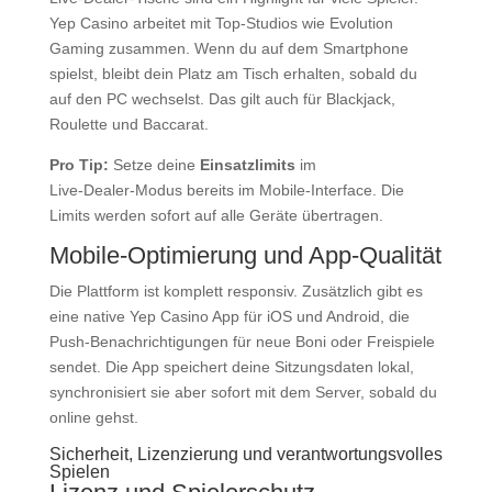
Yep Casino arbeitet mit Top‑Studios wie Evolution
Gaming zusammen. Wenn du auf dem Smartphone
spielst, bleibt dein Platz am Tisch erhalten, sobald du
auf den PC wechselst. Das gilt auch für Blackjack,
Roulette und Baccarat.
Pro Tip:
Setze deine
Einsatzlimits
im
Live‑Dealer‑Modus bereits im Mobile‑Interface. Die
Limits werden sofort auf alle Geräte übertragen.
Mobile‑Optimierung und App‑Qualität
Die Plattform ist komplett responsiv. Zusätzlich gibt es
eine native Yep Casino App für iOS und Android, die
Push‑Benachrichtigungen für neue Boni oder Freispiele
sendet. Die App speichert deine Sitzungsdaten lokal,
synchronisiert sie aber sofort mit dem Server, sobald du
online gehst.
Sicherheit, Lizenzierung und verantwortungsvolles
Spielen