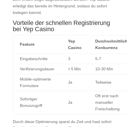
erledigt das bereits im Hintergrund, sodass du sofort
loslegen kannst.
Vorteile der schnellen Registrierung
bei Yep Casino
Yep
Durchschnittlic
Feature
Casino
Konkurrenz
Eingabeschritte
3
5‑7
Verifizierungsdauer
< 5 Min
10‑30 Min
Mobile‑optimierte
Ja
Teilweise
Formulare
Oft erst nach
Sofortiger
Ja
manueller
Bonuszugriff
Freischaltung
Durch diese Optimierung sparst du Zeit und hast sofort