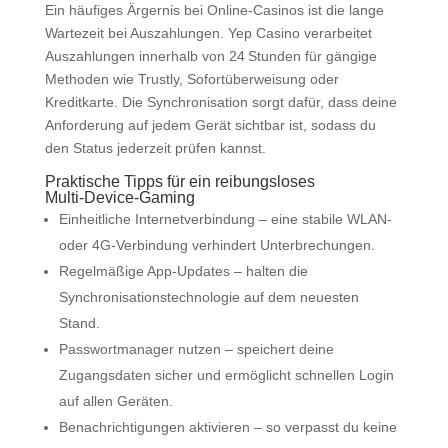
Ein häufiges Ärgernis bei Online‑Casinos ist die lange
Wartezeit bei Auszahlungen. Yep Casino verarbeitet
Auszahlungen innerhalb von 24 Stunden für gängige
Methoden wie Trustly, Sofortüberweisung oder
Kreditkarte. Die Synchronisation sorgt dafür, dass deine
Anforderung auf jedem Gerät sichtbar ist, sodass du
den Status jederzeit prüfen kannst.
Praktische Tipps für ein reibungsloses
Multi‑Device‑Gaming
Einheitliche Internetverbindung – eine stabile WLAN‑
oder 4G‑Verbindung verhindert Unterbrechungen.
Regelmäßige App‑Updates – halten die
Synchronisationstechnologie auf dem neuesten
Stand.
Passwortmanager nutzen – speichert deine
Zugangsdaten sicher und ermöglicht schnellen Login
auf allen Geräten.
Benachrichtigungen aktivieren – so verpasst du keine