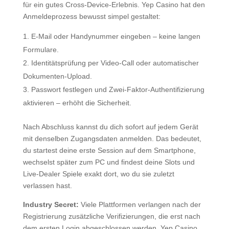
für ein gutes Cross‑Device‑Erlebnis. Yep Casino hat den
Anmeldeprozess bewusst simpel gestaltet:
E‑Mail oder Handynummer eingeben – keine langen
Formulare.
Identitätsprüfung per Video‑Call oder automatischer
Dokumenten‑Upload.
Passwort festlegen und Zwei‑Faktor‑Authentifizierung
aktivieren – erhöht die Sicherheit.
Nach Abschluss kannst du dich sofort auf jedem Gerät
mit denselben Zugangsdaten anmelden. Das bedeutet,
du startest deine erste Session auf dem Smartphone,
wechselst später zum PC und findest deine Slots und
Live‑Dealer Spiele exakt dort, wo du sie zuletzt
verlassen hast.
Industry Secret:
Viele Plattformen verlangen nach der
Registrierung zusätzliche Verifizierungen, die erst nach
dem ersten Login abgeschlossen werden. Yep Casino