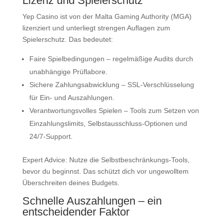
Lizenz und Spielerschutz
Yep Casino ist von der Malta Gaming Authority (MGA)
lizenziert und unterliegt strengen Auflagen zum
Spielerschutz. Das bedeutet:
Faire Spielbedingungen – regelmäßige Audits durch
unabhängige Prüflabore.
Sichere Zahlungsabwicklung – SSL‑Verschlüsselung
für Ein- und Auszahlungen.
Verantwortungsvolles Spielen – Tools zum Setzen von
Einzahlungslimits, Selbstausschluss‑Optionen und
24/7‑Support.
Expert Advice: Nutze die Selbstbeschränkungs‑Tools,
bevor du beginnst. Das schützt dich vor ungewolltem
Überschreiten deines Budgets.
Schnelle Auszahlungen – ein
entscheidender Faktor