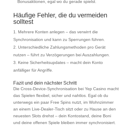
Bonusaktionen, egal wo du gerade spielst.
Häufige Fehler, die du vermeiden
solltest
Mehrere Konten anlegen – das verwirrt die
Synchronisation und kann zu Sperrungen führen.
Unterschiedliche Zahlungsmethoden pro Gerät
nutzen – führt zu Verzögerungen bei Auszahlungen.
Keine Sicherheitsupdates – macht dein Konto
anfälliger für Angriffe.
Fazit und dein nächster Schritt
Die Cross‑Device‑Synchronisation bei Yep Casino macht
das Spielen flexibel, sicher und nahtlos. Egal ob du
unterwegs ein paar Free Spins nutzt, im Wohnzimmer
an einem Live‑Dealer‑Tisch sitzt oder zu Hause an den
neuesten Slots drehst – dein Kontostand, deine Boni
und deine offenen Spiele bleiben immer synchronisiert.