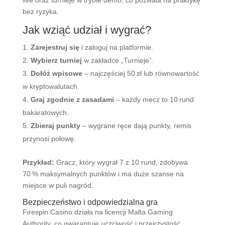
live oraz turnieje w trybie demo, co pozwala na praktykę
bez ryzyka.
Jak wziąć udział i wygrać?
Zarejestruj się
i zaloguj na platformie.
Wybierz turniej
w zakładce „Turnieje”.
Dołóż wpisowe
– najczęściej 50 zł lub równowartość
w kryptowalutach.
Graj zgodnie z zasadami
– każdy mecz to 10 rund
bakaratowych.
Zbieraj punkty
– wygrane ręce dają punkty, remis
przynosi połowę.
Przykład:
Gracz, który wygrał 7 z 10 rund, zdobywa
70 % maksymalnych punktów i ma duże szanse na
miejsce w puli nagród.
Bezpieczeństwo i odpowiedzialna gra
Firespin Casino działa na licencji Malta Gaming
Authority, co gwarantuje uczciwość i przejrzystość.