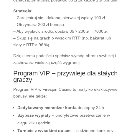
oznacza, że musisz postawić 35 zł za każde 1 zł bonusu.
Strategia:
– Zarejestruj się i dokonaj pierwszej wpłaty 100 zł.
– Otrzymasz 200 zł bonusu.
– Aby wypłacić środki, obstaw 35 × 200 zł = 7000 zł.
– Skup się na grach o wysokim RTP (np. bakarat lub
sloty z RTP ≥ 96 %).
Dzięki temu podejściu spełnisz wymóg obrotu szybciej i
zachowasz większą część wygranej.
Program VIP – przywileje dla stałych
graczy
Program VIP w Firespin Casino to nie tylko ekskluzywne
bonusy, ale także:
Dedykowany menedżer konta
dostępny 24 h.
Szybsze wypłaty
– priorytetowe przetwarzanie w
ciągu kilku godzin.
Turnieje z wysokimi pulami
– codzienne konkursy