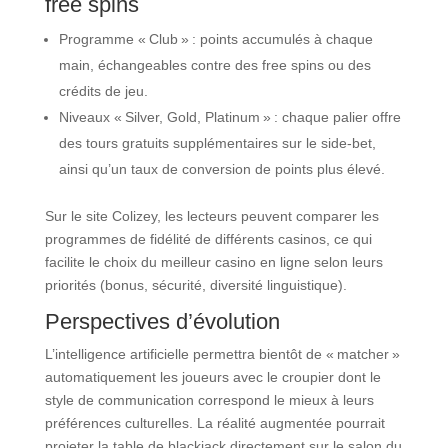
free spins
Programme « Club » : points accumulés à chaque
main, échangeables contre des free spins ou des
crédits de jeu.
Niveaux « Silver, Gold, Platinum » : chaque palier offre
des tours gratuits supplémentaires sur le side‑bet,
ainsi qu’un taux de conversion de points plus élevé.
Sur le site Colizey, les lecteurs peuvent comparer les
programmes de fidélité de différents casinos, ce qui
facilite le choix du meilleur casino en ligne selon leurs
priorités (bonus, sécurité, diversité linguistique).
Perspectives d’évolution
L’intelligence artificielle permettra bientôt de « matcher »
automatiquement les joueurs avec le croupier dont le
style de communication correspond le mieux à leurs
préférences culturelles. La réalité augmentée pourrait
projeter la table de blackjack directement sur le salon du