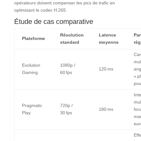
opérateurs doivent compenser les pics de trafic en
optimisant le codec H.265.
Étude de cas comparative
Résolution
Latence
Par
Plateforme
standard
moyenne
rég
Ca
mul
Evolution
1080p /
120 ms
ang
Gaming
60 fps
« p
pou
Int
mul
Pragmatic
720p /
180 ms
foc
Play
30 fps
ma
eur
Eff