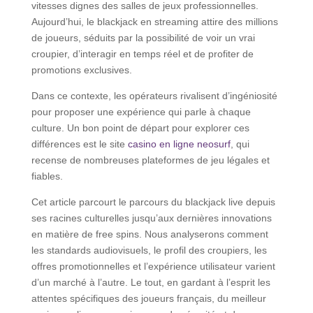
vitesses dignes des salles de jeux professionnelles.
Aujourd’hui, le blackjack en streaming attire des millions
de joueurs, séduits par la possibilité de voir un vrai
croupier, d’interagir en temps réel et de profiter de
promotions exclusives.
Dans ce contexte, les opérateurs rivalisent d’ingéniosité
pour proposer une expérience qui parle à chaque
culture. Un bon point de départ pour explorer ces
différences est le site
casino en ligne neosurf
, qui
recense de nombreuses plateformes de jeu légales et
fiables.
Cet article parcourt le parcours du blackjack live depuis
ses racines culturelles jusqu’aux dernières innovations
en matière de free spins. Nous analyserons comment
les standards audiovisuels, le profil des croupiers, les
offres promotionnelles et l’expérience utilisateur varient
d’un marché à l’autre. Le tout, en gardant à l’esprit les
attentes spécifiques des joueurs français, du meilleur