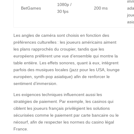
imm
1080p /
BetGames
200 ms
ada
30 fps
jou
asi
Les angles de caméra sont choisis en fonction des
préférences culturelles : les joueurs américains aiment
les plans rapprochés du croupier, tandis que les
européens préfèrent une vue d’ensemble qui montre la
table entière. Les effets sonores, quant à eux, intègrent
parfois des musiques locales (jazz pour les USA, lounge
européen, synth‑pop asiatique) afin de renforcer le
sentiment d’immersion.
Les exigences techniques influencent aussi les
stratégies de paiement. Par exemple, les casinos qui
ciblent les joueurs français privilégient les solutions
sécurisées comme le paiement par carte bancaire ou le
néosurf, afin de respecter les normes du casino légal
France.