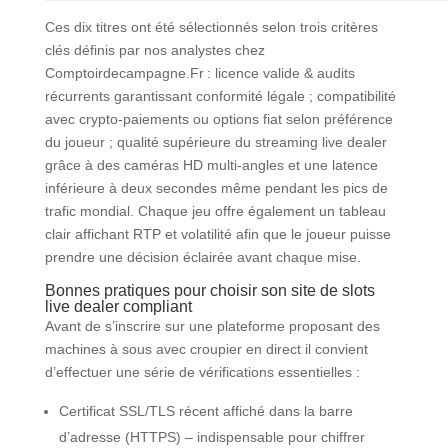
Ces dix titres ont été sélectionnés selon trois critères
clés définis par nos analystes chez
Comptoirdecampagne.Fr : licence valide & audits
récurrents garantissant conformité légale ; compatibilité
avec crypto‑paiements ou options fiat selon préférence
du joueur ; qualité supérieure du streaming live dealer
grâce à des caméras HD multi‑angles et une latence
inférieure à deux secondes même pendant les pics de
trafic mondial. Chaque jeu offre également un tableau
clair affichant RTP et volatilité afin que le joueur puisse
prendre une décision éclairée avant chaque mise.​
Bonnes pratiques pour choisir son site de slots
live dealer compliant
Avant de s’inscrire sur une plateforme proposant des
machines à sous avec croupier en direct il convient
d’effectuer une série de vérifications essentielles :
Certificat SSL/TLS récent affiché dans la barre
d’adresse (HTTPS) – indispensable pour chiffrer