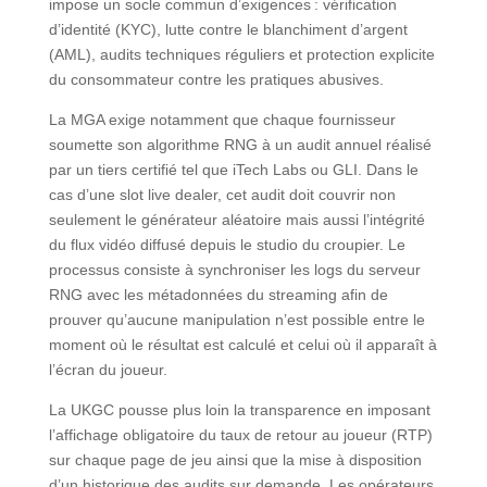
impose un socle commun d’exigences : vérification
d’identité (KYC), lutte contre le blanchiment d’argent
(AML), audits techniques réguliers et protection explicite
du consommateur contre les pratiques abusives.
La MGA exige notamment que chaque fournisseur
soumette son algorithme RNG à un audit annuel réalisé
par un tiers certifié tel que iTech Labs ou GLI. Dans le
cas d’une slot live dealer, cet audit doit couvrir non
seulement le générateur aléatoire mais aussi l’intégrité
du flux vidéo diffusé depuis le studio du croupier. Le
processus consiste à synchroniser les logs du serveur
RNG avec les métadonnées du streaming afin de
prouver qu’aucune manipulation n’est possible entre le
moment où le résultat est calculé et celui où il apparaît à
l’écran du joueur.
La UKGC pousse plus loin la transparence en imposant
l’affichage obligatoire du taux de retour au joueur (RTP)
sur chaque page de jeu ainsi que la mise à disposition
d’un historique des audits sur demande. Les opérateurs