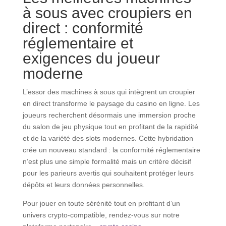
à sous avec croupiers en
direct : conformité
réglementaire et
exigences du joueur
moderne
L’essor des machines à sous qui intègrent un croupier
en direct transforme le paysage du casino en ligne. Les
joueurs recherchent désormais une immersion proche
du salon de jeu physique tout en profitant de la rapidité
et de la variété des slots modernes. Cette hybridation
crée un nouveau standard : la conformité réglementaire
n’est plus une simple formalité mais un critère décisif
pour les parieurs avertis qui souhaitent protéger leurs
dépôts et leurs données personnelles.
Pour jouer en toute sérénité tout en profitant d’un
univers crypto‑compatible, rendez‑vous sur notre