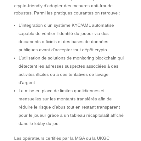
crypto‑friendly d’adopter des mesures anti‑fraude
robustes. Parmi les pratiques courantes on retrouve :
L’intégration d’un système KYC/AML automatisé
capable de vérifier l’identité du joueur via des
documents officiels et des bases de données
publiques avant d’accepter tout dépôt crypto.
L’utilisation de solutions de monitoring blockchain qui
détectent les adresses suspectes associées à des
activités illicites ou à des tentatives de lavage
d’argent.
La mise en place de limites quotidiennes et
mensuelles sur les montants transférés afin de
réduire le risque d’abus tout en restant transparent
pour le joueur grâce à un tableau récapitulatif affiché
dans le lobby du jeu.
Les opérateurs certifiés par la MGA ou la UKGC