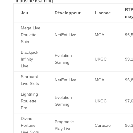
l’industrie iGaming
RT
Jeu
Développeur
Licence
mo
Mega Live
Roulette
NetEnt Live
MGA
96,
Spin
Blackjack
Evolution
Infinity
UKGC
99,
Gaming
Live
Starburst
NetEnt Live
MGA
96,
Live Slots
Lightning
Evolution
Roulette
UKGC
97,
Gaming
Pro
Divine
Pragmatic
Fortune
Curacao
96,
Play Live
Live Slots