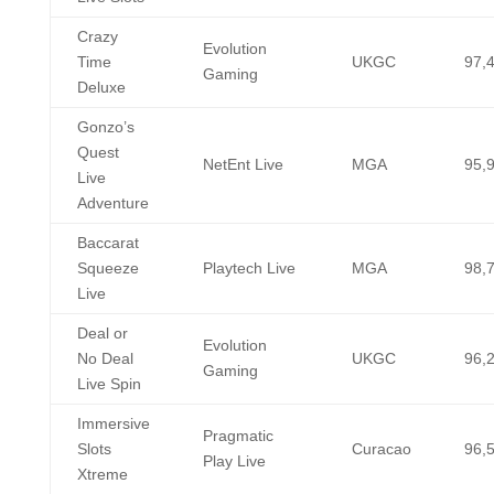
Crazy
Evolution
Time
UKGC
97,
Gaming
Deluxe
Gonzo’s
Quest
NetEnt Live
MGA
95,
Live
Adventure
Baccarat
Squeeze
Playtech Live
MGA
98,
Live
Deal or
Evolution
No Deal
UKGC
96,
Gaming
Live Spin
Immersive
Pragmatic
Slots
Curacao
96,
Play Live
Xtreme