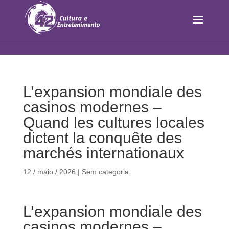
L’expansion mondiale des
casinos modernes –
Quand les cultures locales
dictent la conquête des
marchés internationaux
12 / maio / 2026
|
Sem categoria
L’expansion mondiale des
casinos modernes –