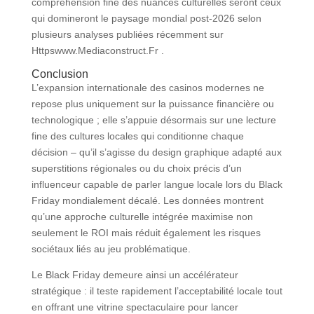
compréhension fine des nuances culturelles seront ceux
qui domineront le paysage mondial post‑2026 selon
plusieurs analyses publiées récemment sur
Httpswww.Mediaconstruct.Fr .
Conclusion
L’expansion internationale des casinos modernes ne
repose plus uniquement sur la puissance financière ou
technologique ; elle s’appuie désormais sur une lecture
fine des cultures locales qui conditionne chaque
décision – qu’il s’agisse du design graphique adapté aux
superstitions régionales ou du choix précis d’un
influenceur capable de parler langue locale lors du Black
Friday mondialement décalé. Les données montrent
qu’une approche culturelle intégrée maximise non
seulement le ROI mais réduit également les risques
sociétaux liés au jeu problématique.
Le Black Friday demeure ainsi un accélérateur
stratégique : il teste rapidement l’acceptabilité locale tout
en offrant une vitrine spectaculaire pour lancer