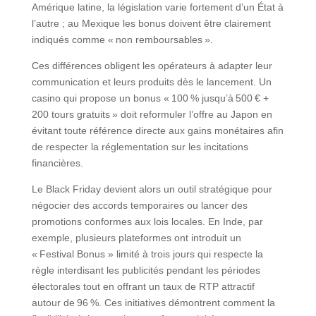
Amérique latine, la législation varie fortement d’un État à
l’autre ; au Mexique les bonus doivent être clairement
indiqués comme « non remboursables ».
Ces différences obligent les opérateurs à adapter leur
communication et leurs produits dès le lancement. Un
casino qui propose un bonus « 100 % jusqu’à 500 € +
200 tours gratuits » doit reformuler l’offre au Japon en
évitant toute référence directe aux gains monétaires afin
de respecter la réglementation sur les incitations
financières.
Le Black Friday devient alors un outil stratégique pour
négocier des accords temporaires ou lancer des
promotions conformes aux lois locales. En Inde, par
exemple, plusieurs plateformes ont introduit un
« Festival Bonus » limité à trois jours qui respecte la
règle interdisant les publicités pendant les périodes
électorales tout en offrant un taux de RTP attractif
autour de 96 %. Ces initiatives démontrent comment la