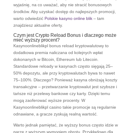
wyjaśnię, na co uważać, aby nie stracić bonusowych
środków. Aby uzyskać dostęp do najlepszych promocji,
warto odwiedzić
Polskie kasyno online blik
– tam
znajdziesz aktualne oferty.
Czym jest Crypto Reload Bonus i dlaczego może
mieć wyższy procent?
Kasynoonlineblikpl bonus reload kryptowalutowy to
dodatkowa premia naliczana od kolejnych wpłat
dokonanych w Bitcoin, Ethereum lub Litecoin.
Standardowe reloady w kasynach często sięgają 25–
50% depozytu, ale przy kryptowalutach bywa to nawet
75–100%. Dlaczego? Ponieważ kasyna obniżają koszty
transakcyjne – przetwarzanie kryptowalut jest szybsze i
tańsze niż przelewy bankowe czy karty. Dzięki temu
mogą zaoferować wyższe procenty. W
Kasynoonlineblikpl casino takie promocje są regularnie
odnawiane, a gracze zyskują realną wartość.
Warto jednak pamiętać, że wyższy bonus często idzie w
parze z wyższym wymogiem obrotu. Przykładowo dla