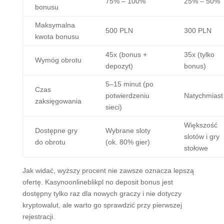
75% – 100%
25% – 50%
bonusu
Maksymalna
500 PLN
300 PLN
kwota bonusu
45x (bonus +
35x (tylko
Wymóg obrotu
depozyt)
bonus)
5–15 minut (po
Czas
potwierdzeniu
Natychmiast
zaksięgowania
sieci)
Większość
Dostępne gry
Wybrane sloty
slotów i gry
do obrotu
(ok. 80% gier)
stołowe
Jak widać, wyższy procent nie zawsze oznacza lepszą
ofertę. Kasynoonlineblikpl no deposit bonus jest
dostępny tylko raz dla nowych graczy i nie dotyczy
kryptowalut, ale warto go sprawdzić przy pierwszej
rejestracji.