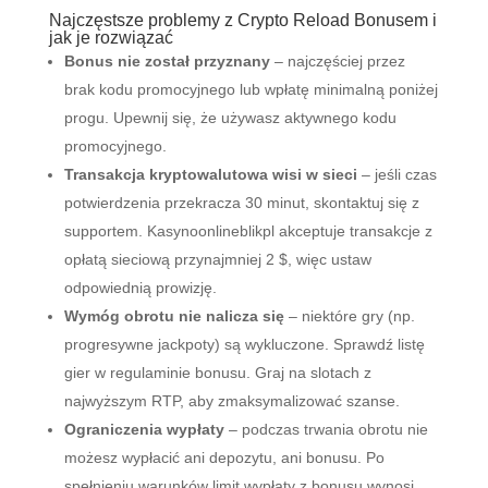
Najczęstsze problemy z Crypto Reload Bonusem i
jak je rozwiązać
Bonus nie został przyznany
– najczęściej przez
brak kodu promocyjnego lub wpłatę minimalną poniżej
progu. Upewnij się, że używasz aktywnego kodu
promocyjnego.
Transakcja kryptowalutowa wisi w sieci
– jeśli czas
potwierdzenia przekracza 30 minut, skontaktuj się z
supportem. Kasynoonlineblikpl akceptuje transakcje z
opłatą sieciową przynajmniej 2 $, więc ustaw
odpowiednią prowizję.
Wymóg obrotu nie nalicza się
– niektóre gry (np.
progresywne jackpoty) są wykluczone. Sprawdź listę
gier w regulaminie bonusu. Graj na slotach z
najwyższym RTP, aby zmaksymalizować szanse.
Ograniczenia wypłaty
– podczas trwania obrotu nie
możesz wypłacić ani depozytu, ani bonusu. Po
spełnieniu warunków limit wypłaty z bonusu wynosi