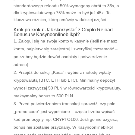
standardowego reloadu 50% wymagany obrót to 35x, a
dla kryptowalutowego 75% może to być już 45x. To
kluczowa różnica, którą omówię w dalszej części.
Krok po kroku: Jak skorzystać z Crypto Reload
Bonusu w Kasynoonlineblikpl?
Zaloguj się na swoje konto w kasynie (jeśli nie masz
konta, najpierw się zarejestruj i zweryfikuj tożsamość –
potrzebny będzie dowód osobisty i potwierdzenie
adresu).
Przejdź do sekcji „Kasa” i wybierz metodę wpłaty
kryptowalutą (BTC, ETH lub LTC). Minimalny depozyt
wynosi zazwyczaj 50 PLN w równowartości kryptowaluty,
maksymalny bonus to 500 PLN.
Przed potwierdzeniem transakcji sprawdź, czy pole
„promo code” jest wypełnione – często trzeba wpisać
kod promocyjny, np. CRYPTO100. Jeśli go nie użyjesz,
bonus nie zostanie przyznany. W Kasynoonlineblikpl