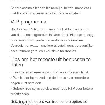
Andere casino’s bieden kleinere pakketten, maar vaak
met hogere inzetvereisten of kortere looptijden.
VIP‑programma
Het 177‑level VIP‑programma van HiddenJack is een
van de meest uitgebreide in Nederland. Elke speler stijgt
door levels door punten te verdienen via inzetten.
Voordelen omvatten snellere uitbetalingen, persoonlijke
accountmanagers, en exclusieve toernooien.
Tips om het meeste uit bonussen te
halen
• Lees de inzetvereisten voordat je een bonus claimt.
• Plan je stortingen zodat je de bonus over meerdere
dagen kunt spreiden.
• Gebruik free spins op slots met hoge RTP voor betere
winstkansen.
Betalingsmethoden: Van traditionele opties tot