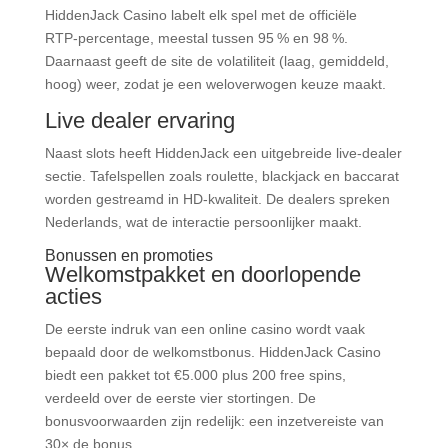
HiddenJack Casino labelt elk spel met de officiële
RTP‑percentage, meestal tussen 95 % en 98 %.
Daarnaast geeft de site de volatiliteit (laag, gemiddeld,
hoog) weer, zodat je een weloverwogen keuze maakt.
Live dealer ervaring
Naast slots heeft HiddenJack een uitgebreide live‑dealer
sectie. Tafelspellen zoals roulette, blackjack en baccarat
worden gestreamd in HD‑kwaliteit. De dealers spreken
Nederlands, wat de interactie persoonlijker maakt.
Bonussen en promoties
Welkomstpakket en doorlopende
acties
De eerste indruk van een online casino wordt vaak
bepaald door de welkomstbonus. HiddenJack Casino
biedt een pakket tot €5.000 plus 200 free spins,
verdeeld over de eerste vier stortingen. De
bonusvoorwaarden zijn redelijk: een inzetvereiste van
30× de bonus.