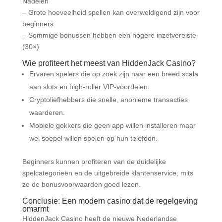
Nadelen
– Grote hoeveelheid spellen kan overweldigend zijn voor
beginners
– Sommige bonussen hebben een hogere inzetvereiste
(30×)
Wie profiteert het meest van HiddenJack Casino?
Ervaren spelers die op zoek zijn naar een breed scala
aan slots en high‑roller VIP‑voordelen.
Cryptoliefhebbers die snelle, anonieme transacties
waarderen.
Mobiele gokkers die geen app willen installeren maar
wel soepel willen spelen op hun telefoon.
Beginners kunnen profiteren van de duidelijke
spelcategorieën en de uitgebreide klantenservice, mits
ze de bonusvoorwaarden goed lezen.
Conclusie: Een modern casino dat de regelgeving
omarmt
HiddenJack Casino heeft de nieuwe Nederlandse