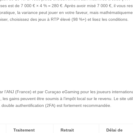
es est de 7 000 € × 4 % = 280 €. Après avoir misé 7 000 €, il vous res
ratique, la variance peut jouer en votre faveur, mais mathématiqueme
er, choisissez des jeux à RTP élevé (98 %+) et lisez les conditions.
n
e par l’ANJ (France) et par Curaçao eGaming pour les joueurs internation
les gains peuvent être soumis à l’impôt local sur le revenu. Le site util
a double authentification (2FA) est fortement recommandée.
Traitement
Retrait
Délai de