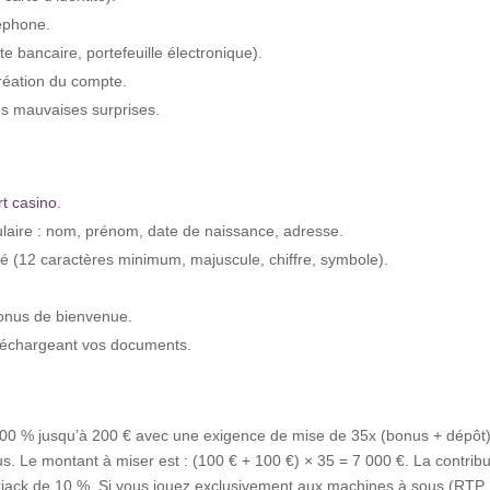
léphone.
 bancaire, portefeuille électronique).
création du compte.
es mauvaises surprises.
rt casino
.
mulaire : nom, prénom, date de naissance, adresse.
sé (12 caractères minimum, majuscule, chiffre, symbole).
bonus de bienvenue.
téléchargeant vos documents.
00 % jusqu’à 200 € avec une exigence de mise de 35x (bonus + dépôt)
 Le montant à miser est : (100 € + 100 €) × 35 = 7 000 €. La contribu
kjack de 10 %. Si vous jouez exclusivement aux machines à sous (RTP