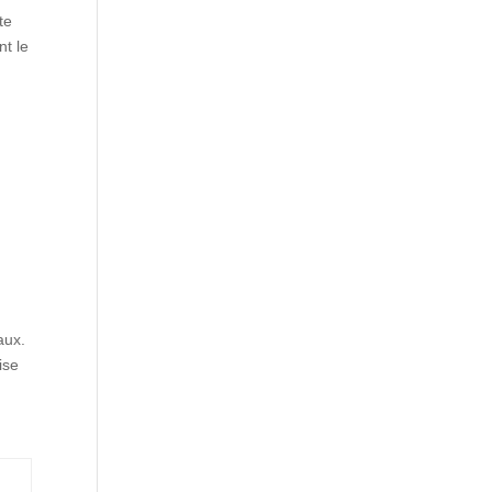
te
nt le
aux.
ise