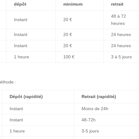
dépôt
minimum
retrait
48 à 72
Instant
20 €
heures
Instant
20 €
24 heures
Instant
20 €
24 heures
1 heure
100 €
3 à 5 jours
méthode :
Dépôt (rapidité)
Retrait (rapidité)
Instant
Moins de 24h
Instant
48-72h
1 heure
3-5 jours