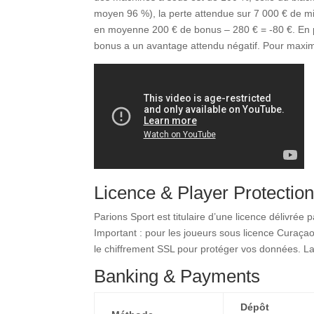
moyen 96 %), la perte attendue sur 7 000 € de mis
en moyenne 200 € de bonus – 280 € = -80 €. En p
bonus a un avantage attendu négatif. Pour maximis
Licence & Player Protectio
Parions Sport est titulaire d’une licence délivré
Important : pour les joueurs sous licence Curaçao, 
le chiffrement SSL pour protéger vos données. L
Banking & Payments
Dépôt