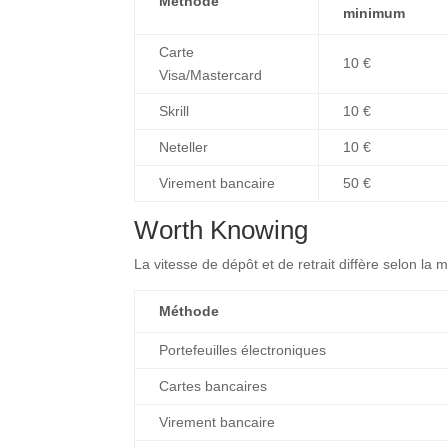
Méthode
minimum
Carte
10 €
Visa/Mastercard
Skrill
10 €
Neteller
10 €
Virement bancaire
50 €
Worth Knowing
La vitesse de dépôt et de retrait diffère selon la 
Méthode
Portefeuilles électroniques
Cartes bancaires
Virement bancaire