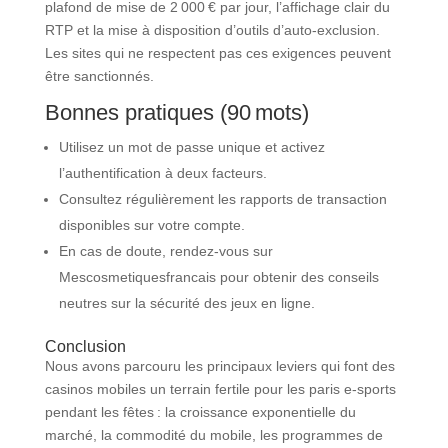
plafond de mise de 2 000 € par jour, l’affichage clair du
RTP et la mise à disposition d’outils d’auto‑exclusion.
Les sites qui ne respectent pas ces exigences peuvent
être sanctionnés.
Bonnes pratiques (90 mots)
Utilisez un mot de passe unique et activez
l’authentification à deux facteurs.
Consultez régulièrement les rapports de transaction
disponibles sur votre compte.
En cas de doute, rendez‑vous sur
Mescosmetiquesfrancais pour obtenir des conseils
neutres sur la sécurité des jeux en ligne.
Conclusion
Nous avons parcouru les principaux leviers qui font des
casinos mobiles un terrain fertile pour les paris e‑sports
pendant les fêtes : la croissance exponentielle du
marché, la commodité du mobile, les programmes de