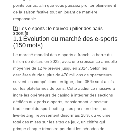
points bonus, afin que vous puissiez profiter pleinement
de la saison festive tout en jouant de manière
responsable.
1️⃣ Les e‑sports : le nouveau pilier des paris
sportifs
1.1 Évolution du marché des e‑sports
(150 mots)
Le marché mondial des e‑sports a franchi la barre du
trillion de dollars en 2023, avec une croissance annuelle
moyenne de 12 % prévue jusqu’en 2024. Selon les
dernières études, plus de 470 millions de spectateurs
suivent les compétitions en ligne, dont 35 % sont actifs
sur les plateformes de paris. Cette audience massive a
incité les opérateurs de casino à intégrer des sections
dédiées aux paris e‑sports, transformant le secteur
traditionnel du sport‑betting. Les paris en direct, ou
live‑betting, représentent désormais 28 % du volume
total des mises sur les sites de jeux, un chiffre qui
grimpe chaque trimestre pendant les périodes de