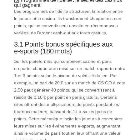
3️⃣ Programmes de fidélité : le secret des casinos
qui gagnent
Les programmes de fidélité structurent la relation entre
le joueur et le casino. Ils transforment chaque mise en
points, qui se convertissent ensuite en récompenses
variées, de l’argent cash‑out aux tours gratuits.
3.1 Points bonus spécifiques aux
e‑sports (180 mots)
Sur les plateformes qui combinent casino et paris
e‑sports, chaque euro misé sur un match rapporte entre
1 et 3 points, selon le niveau de volatilité du jeu. Par
exemple, un pari de 20 € sur un match de CS:GO à cote
2,50 peut générer 40 points, qui se convertissent à
raison de 0,10 € par point en paris gratuits. Certains
sites offrent des multiplicateurs de points pendant les
tournois majeurs, passant de 1x à 5x les gains de
points. Cette mécanique incite les joueurs à concentrer
leurs mises sur les événements e‑sports, augmentant
ainsi le volume de paris tout en leur offrant une valeur