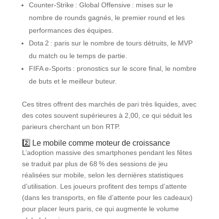
Counter‑Strike : Global Offensive : mises sur le
nombre de rounds gagnés, le premier round et les
performances des équipes.
Dota 2 : paris sur le nombre de tours détruits, le MVP
du match ou le temps de partie.
FIFA e‑Sports : pronostics sur le score final, le nombre
de buts et le meilleur buteur.
Ces titres offrent des marchés de pari très liquides, avec
des cotes souvent supérieures à 2,00, ce qui séduit les
parieurs cherchant un bon RTP.
2️⃣ Le mobile comme moteur de croissance
L’adoption massive des smartphones pendant les fêtes
se traduit par plus de 68 % des sessions de jeu
réalisées sur mobile, selon les dernières statistiques
d’utilisation. Les joueurs profitent des temps d’attente
(dans les transports, en file d’attente pour les cadeaux)
pour placer leurs paris, ce qui augmente le volume