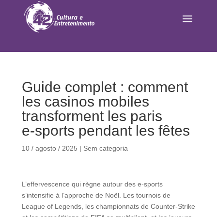
Guide complet : comment
les casinos mobiles
transforment les paris
e‑sports pendant les fêtes
10 / agosto / 2025
|
Sem categoria
L’effervescence qui règne autour des e‑sports
s’intensifie à l’approche de Noël. Les tournois de
League of Legends, les championnats de Counter‑Strike