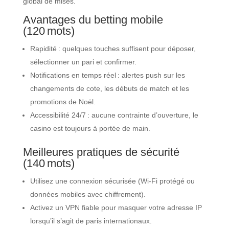
global de mises.
Avantages du betting mobile
(120 mots)
Rapidité : quelques touches suffisent pour déposer,
sélectionner un pari et confirmer.
Notifications en temps réel : alertes push sur les
changements de cote, les débuts de match et les
promotions de Noël.
Accessibilité 24/7 : aucune contrainte d’ouverture, le
casino est toujours à portée de main.
Meilleures pratiques de sécurité
(140 mots)
Utilisez une connexion sécurisée (Wi‑Fi protégé ou
données mobiles avec chiffrement).
Activez un VPN fiable pour masquer votre adresse IP
lorsqu’il s’agit de paris internationaux.