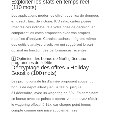
Exploiter les stats en temps réel
(110 mots)
Les applications modernes offrent des flux de données
en direct : taux de victoire, K/D ratio, cartes jouées.
Intégrez ces indicateurs à votre prise de décision, en
comparant les cotes proposées avec vos propres
modèles d’analyse. Certains casinos intègrent même
des outils d’analyse prédictive qui suggèrent le pari
optimal en fonction des performances récentes.
5️⃣ Optimiser les bonus de Noël grâce aux
programmes de fidélité
Décryptage des offres « Holiday
Boost » (100 mots)
Les promotions de fin d’année proposent souvent un
bonus de dépôt allant jusqu’à 200 % jusqu’au
31 décembre, avec un wagering de 30x. En combinant
ce bonus avec les points e‑sports, vous pouvez réduire
le wagering effectif à 15x, car chaque point bonus
compte comme une mise supplémentaire.