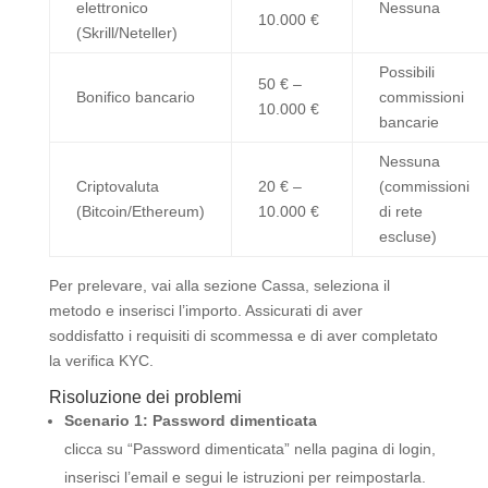
elettronico
Nessuna
10.000 €
(Skrill/Neteller)
Possibili
50 € –
Bonifico bancario
commissioni
10.000 €
bancarie
Nessuna
Criptovaluta
20 € –
(commissioni
(Bitcoin/Ethereum)
10.000 €
di rete
escluse)
Per prelevare, vai alla sezione Cassa, seleziona il
metodo e inserisci l’importo. Assicurati di aver
soddisfatto i requisiti di scommessa e di aver completato
la verifica KYC.
Risoluzione dei problemi
Scenario 1: Password dimenticata
clicca su “Password dimenticata” nella pagina di login,
inserisci l’email e segui le istruzioni per reimpostarla.