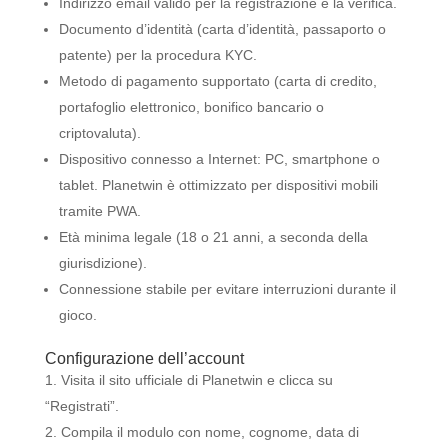
Indirizzo email valido per la registrazione e la verifica.
Documento d’identità (carta d’identità, passaporto o
patente) per la procedura KYC.
Metodo di pagamento supportato (carta di credito,
portafoglio elettronico, bonifico bancario o
criptovaluta).
Dispositivo connesso a Internet: PC, smartphone o
tablet. Planetwin è ottimizzato per dispositivi mobili
tramite PWA.
Età minima legale (18 o 21 anni, a seconda della
giurisdizione).
Connessione stabile per evitare interruzioni durante il
gioco.
Configurazione dell’account
Visita il sito ufficiale di Planetwin e clicca su
“Registrati”.
Compila il modulo con nome, cognome, data di