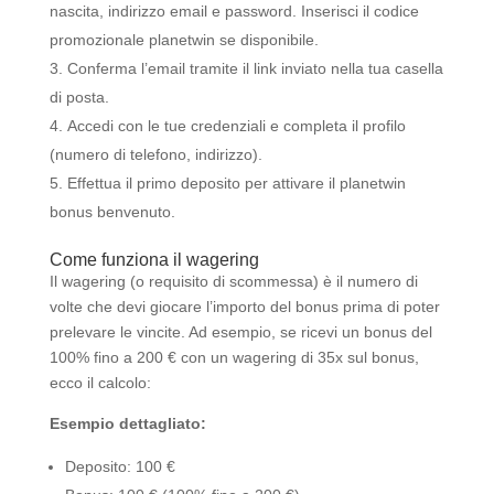
nascita, indirizzo email e password. Inserisci il codice
promozionale planetwin se disponibile.
Conferma l’email tramite il link inviato nella tua casella
di posta.
Accedi con le tue credenziali e completa il profilo
(numero di telefono, indirizzo).
Effettua il primo deposito per attivare il planetwin
bonus benvenuto.
Come funziona il wagering
Il wagering (o requisito di scommessa) è il numero di
volte che devi giocare l’importo del bonus prima di poter
prelevare le vincite. Ad esempio, se ricevi un bonus del
100% fino a 200 € con un wagering di 35x sul bonus,
ecco il calcolo:
Esempio dettagliato:
Deposito: 100 €