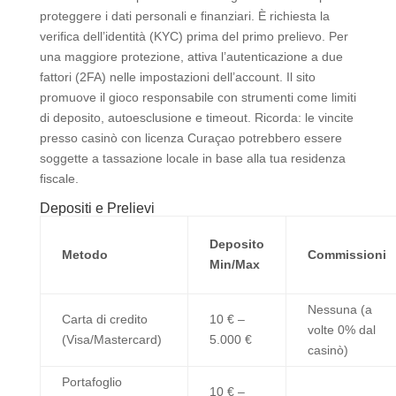
proteggere i dati personali e finanziari. È richiesta la
verifica dell’identità (KYC) prima del primo prelievo. Per
una maggiore protezione, attiva l’autenticazione a due
fattori (2FA) nelle impostazioni dell’account. Il sito
promuove il gioco responsabile con strumenti come limiti
di deposito, autoesclusione e timeout. Ricorda: le vincite
presso casinò con licenza Curaçao potrebbero essere
soggette a tassazione locale in base alla tua residenza
fiscale.
Depositi e Prelievi
Deposito
Metodo
Commissioni
Min/Max
Nessuna (a
Carta di credito
10 € –
volte 0% dal
(Visa/Mastercard)
5.000 €
casinò)
Portafoglio
10 € –