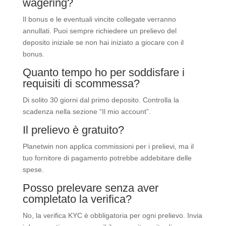
wagering?
Il bonus e le eventuali vincite collegate verranno
annullati. Puoi sempre richiedere un prelievo del
deposito iniziale se non hai iniziato a giocare con il
bonus.
Quanto tempo ho per soddisfare i
requisiti di scommessa?
Di solito 30 giorni dal primo deposito. Controlla la
scadenza nella sezione “Il mio account”.
Il prelievo è gratuito?
Planetwin non applica commissioni per i prelievi, ma il
tuo fornitore di pagamento potrebbe addebitare delle
spese.
Posso prelevare senza aver
completato la verifica?
No, la verifica KYC è obbligatoria per ogni prelievo. Invia