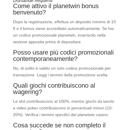
Domande frequenti
Come attivo il planetwin bonus
benvenuto?
Dopo la registrazione, effettua un deposito minimo di 10
€ e il bonus viene accreditato automaticamente. Se hai
un codice promozionale planetwin, inseriscilo nella
sezione apposita prima di depositare.
Posso usare più codici promozionali
contemporaneamente?
No, di solito è valido un solo codice promozionale per
transazione. Leggi i termini della promozione scelta.
Quali giochi contribuiscono al
wagering?
Le slot contribuiscono al 100%, mentre giochi da tavolo
e video poker contribuiscono in percentuali minori (10-
20%). Verifica i termini specifici del planetwin casino.
Cosa succede se non completo il