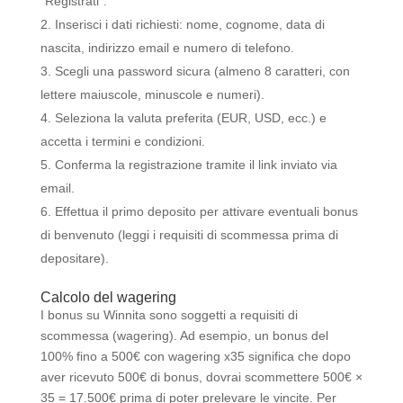
“Registrati”.
Inserisci i dati richiesti: nome, cognome, data di
nascita, indirizzo email e numero di telefono.
Scegli una password sicura (almeno 8 caratteri, con
lettere maiuscole, minuscole e numeri).
Seleziona la valuta preferita (EUR, USD, ecc.) e
accetta i termini e condizioni.
Conferma la registrazione tramite il link inviato via
email.
Effettua il primo deposito per attivare eventuali bonus
di benvenuto (leggi i requisiti di scommessa prima di
depositare).
Calcolo del wagering
I bonus su Winnita sono soggetti a requisiti di
scommessa (wagering). Ad esempio, un bonus del
100% fino a 500€ con wagering x35 significa che dopo
aver ricevuto 500€ di bonus, dovrai scommettere 500€ ×
35 = 17.500€ prima di poter prelevare le vincite. Per