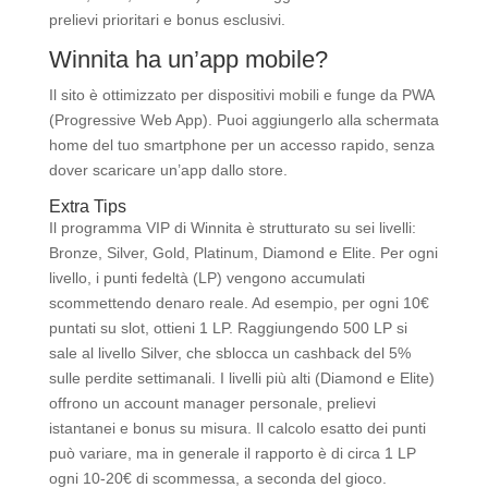
prelievi prioritari e bonus esclusivi.
Winnita ha un’app mobile?
Il sito è ottimizzato per dispositivi mobili e funge da PWA
(Progressive Web App). Puoi aggiungerlo alla schermata
home del tuo smartphone per un accesso rapido, senza
dover scaricare un’app dallo store.
Extra Tips
Il programma VIP di Winnita è strutturato su sei livelli:
Bronze, Silver, Gold, Platinum, Diamond e Elite. Per ogni
livello, i punti fedeltà (LP) vengono accumulati
scommettendo denaro reale. Ad esempio, per ogni 10€
puntati su slot, ottieni 1 LP. Raggiungendo 500 LP si
sale al livello Silver, che sblocca un cashback del 5%
sulle perdite settimanali. I livelli più alti (Diamond e Elite)
offrono un account manager personale, prelievi
istantanei e bonus su misura. Il calcolo esatto dei punti
può variare, ma in generale il rapporto è di circa 1 LP
ogni 10-20€ di scommessa, a seconda del gioco.