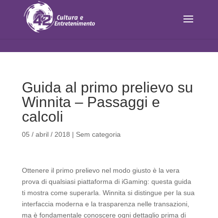
Guida al primo prelievo su
Winnita – Passaggi e
calcoli
05 / abril / 2018
|
Sem categoria
Ottenere il primo prelievo nel modo giusto è la vera
prova di qualsiasi piattaforma di iGaming: questa guida
ti mostra come superarla. Winnita si distingue per la sua
interfaccia moderna e la trasparenza nelle transazioni,
ma è fondamentale conoscere ogni dettaglio prima di