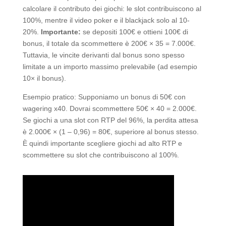
calcolare il contributo dei giochi: le slot contribuiscono al
100%, mentre il video poker e il blackjack solo al 10-
20%.
Importante:
se depositi 100€ e ottieni 100€ di
bonus, il totale da scommettere è 200€ × 35 = 7.000€.
Tuttavia, le vincite derivanti dal bonus sono spesso
limitate a un importo massimo prelevabile (ad esempio
10× il bonus).
Esempio pratico: Supponiamo un bonus di 50€ con
wagering x40. Dovrai scommettere 50€ × 40 = 2.000€.
Se giochi a una slot con RTP del 96%, la perdita attesa
è 2.000€ × (1 – 0,96) = 80€, superiore al bonus stesso.
È quindi importante scegliere giochi ad alto RTP e
scommettere su slot che contribuiscono al 100%.