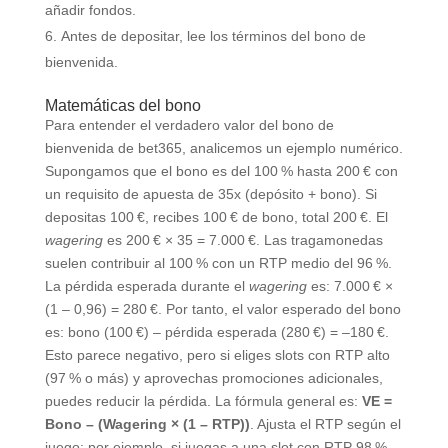
añadir fondos.
Antes de depositar, lee los términos del bono de
bienvenida.
Matemáticas del bono
Para entender el verdadero valor del bono de
bienvenida de bet365, analicemos un ejemplo numérico.
Supongamos que el bono es del 100 % hasta 200 € con
un requisito de apuesta de 35x (depósito + bono). Si
depositas 100 €, recibes 100 € de bono, total 200 €. El
wagering
es 200 € × 35 = 7.000 €. Las tragamonedas
suelen contribuir al 100 % con un RTP medio del 96 %.
La pérdida esperada durante el
wagering
es: 7.000 € ×
(1 – 0,96) = 280 €. Por tanto, el valor esperado del bono
es: bono (100 €) – pérdida esperada (280 €) = –180 €.
Esto parece negativo, pero si eliges slots con RTP alto
(97 % o más) y aprovechas promociones adicionales,
puedes reducir la pérdida. La fórmula general es:
VE =
Bono – (Wagering × (1 – RTP))
. Ajusta el RTP según el
juego; por ejemplo, si juegas a una slot con RTP 98 %,