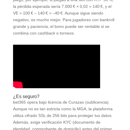
la pérdida esperada sería 7.000 € × 0,02 = 140 €, y el
VE = 100 € – 140 € = –40 €. Aunque sigue siendo
negativo, es mucho mejor. Para jugadores con bankroll
grande y paciencia, el bono puede ser rentable si se
combina con
cashback
o torneos.
¿Es seguro?
bet365 opera bajo licencia de Curazao (sublicencia).
Aunque no es tan estricta como la MGA, la plataforma
utiliza cifrado SSL de 256 bits para proteger tus datos.
Además, exige verificación KYC (documento de
identidad, comprobante de domicilio) antes del primer