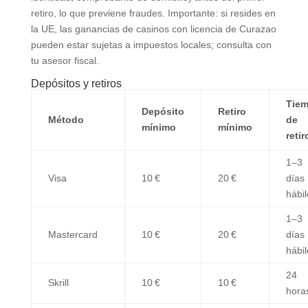
retiro, lo que previene fraudes. Importante: si resides en
la UE, las ganancias de casinos con licencia de Curazao
pueden estar sujetas a impuestos locales; consulta con
tu asesor fiscal.
Depósitos y retiros
Tie
Depósito
Retiro
Método
de
mínimo
mínimo
retir
1–3
Visa
10 €
20 €
días
hábil
1–3
Mastercard
10 €
20 €
días
hábil
24
Skrill
10 €
10 €
hora