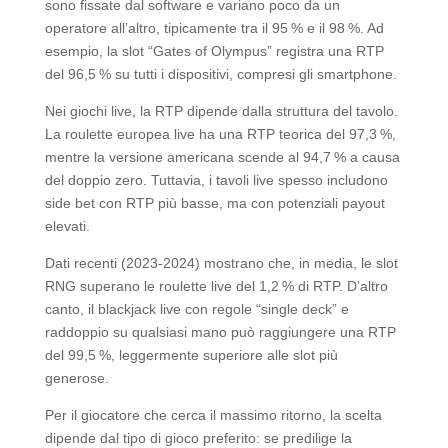
sono fissate dal software e variano poco da un
operatore all’altro, tipicamente tra il 95 % e il 98 %. Ad
esempio, la slot “Gates of Olympus” registra una RTP
del 96,5 % su tutti i dispositivi, compresi gli smartphone.
Nei giochi live, la RTP dipende dalla struttura del tavolo.
La roulette europea live ha una RTP teorica del 97,3 %,
mentre la versione americana scende al 94,7 % a causa
del doppio zero. Tuttavia, i tavoli live spesso includono
side bet con RTP più basse, ma con potenziali payout
elevati.
Dati recenti (2023‑2024) mostrano che, in media, le slot
RNG superano le roulette live del 1,2 % di RTP. D’altro
canto, il blackjack live con regole “single deck” e
raddoppio su qualsiasi mano può raggiungere una RTP
del 99,5 %, leggermente superiore alle slot più
generose.
Per il giocatore che cerca il massimo ritorno, la scelta
dipende dal tipo di gioco preferito: se predilige la