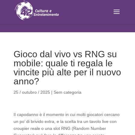
Gioco dal vivo vs RNG su
mobile: quale ti regala le
vincite più alte per il nuovo
anno?
25 / outubro / 2025
|
Sem categoria
Il capodanno è il momento in cui molti giocatori cercano
un po’ di brivido extra, e la scelta tra un tavolo live con
croupier reale o una slot RNG (Random Number