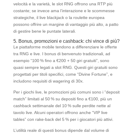
velocità e la varietà, le slot RNG offrono una RTP più
costante; se invece ama l’interazione e le scommesse
strategiche, il live blackjack o la roulette europea
possono offrire un margine di vantaggio più alto, a patto
di gestire bene le puntate laterali.
5. Bonus, promozioni e cashback: chi vince di più?
Le piattaforme mobile tendono a differenziare le offerte
tra RNG e live. I bonus di benvenuto tradizionali, ad
esempio “100 % fino a €200 + 50 giri gratuiti”, sono
quasi sempre legati a slot RNG. Questi giri gratuiti sono
progettati per titoli specifici, come “Divine Fortune”, e
includono requisiti di wagering di 30x.
Per i giochi live, le promozioni più comuni sono i “deposit
match” limitati al 50 % su depositi fino a €100, più un
cashback settimanale del 10 % sulle perdite nette al
tavolo live. Alcuni operatori offrono anche “VIP live
tables” con rake‑back del 5 % per i giocatori più attivi.
L’utilità reale di questi bonus dipende dal volume di