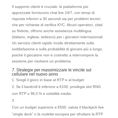
Il supporto clienti è cruciale: le piattaforme più
apprezzate forniscono chat live 24/7, con tempi di
risposta inferiori a 30 secondi sia per problemi tecnici
che per richieste di verifica KYC. Alcuni operatori, citati
su Nvbots, offrono anche assistenza multilingua
(italiano, inglese, tedesco) per i giocatori internazionali.
Un servizio clienti rapido incide direttamente sulla
soddisfazione e sulla probabilità di giocare più a lungo,
poiché il giocatore non è costretto a interrompere la
sessione per risolvere un problema.
7. Strategie per massimizzare le vincite sul
cellulare nel nuovo anno
Scegli il gioco in base al RTP e al budget
Se il bankroll è inferiore a €100, privilegia slot RNG
con RTP ≥ 96,5 % e volatilità media.
Con un budget superiore a €500, valuta il blackjack live
“single deck” o la roulette europea per sfruttare la RTP