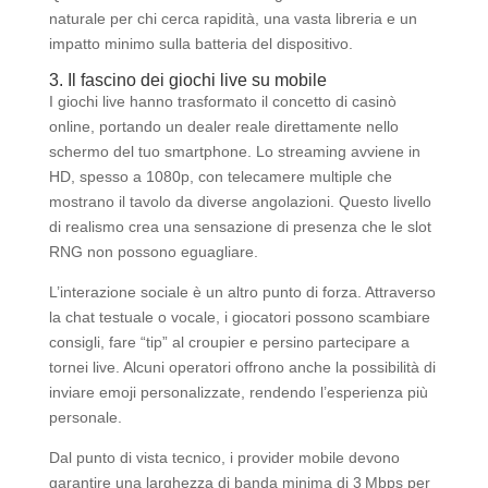
naturale per chi cerca rapidità, una vasta libreria e un
impatto minimo sulla batteria del dispositivo.
3. Il fascino dei giochi live su mobile
I giochi live hanno trasformato il concetto di casinò
online, portando un dealer reale direttamente nello
schermo del tuo smartphone. Lo streaming avviene in
HD, spesso a 1080p, con telecamere multiple che
mostrano il tavolo da diverse angolazioni. Questo livello
di realismo crea una sensazione di presenza che le slot
RNG non possono eguagliare.
L’interazione sociale è un altro punto di forza. Attraverso
la chat testuale o vocale, i giocatori possono scambiare
consigli, fare “tip” al croupier e persino partecipare a
tornei live. Alcuni operatori offrono anche la possibilità di
inviare emoji personalizzate, rendendo l’esperienza più
personale.
Dal punto di vista tecnico, i provider mobile devono
garantire una larghezza di banda minima di 3 Mbps per