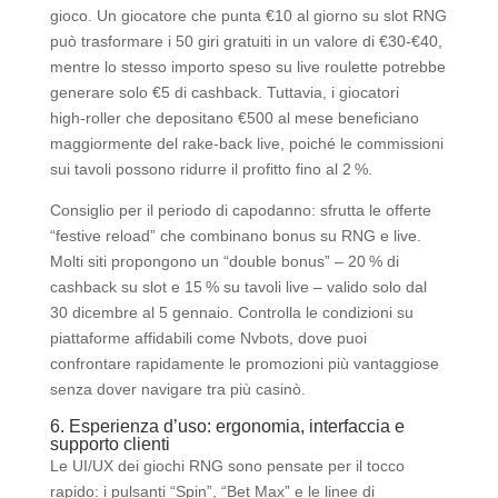
gioco. Un giocatore che punta €10 al giorno su slot RNG
può trasformare i 50 giri gratuiti in un valore di €30‑€40,
mentre lo stesso importo speso su live roulette potrebbe
generare solo €5 di cashback. Tuttavia, i giocatori
high‑roller che depositano €500 al mese beneficiano
maggiormente del rake‑back live, poiché le commissioni
sui tavoli possono ridurre il profitto fino al 2 %.
Consiglio per il periodo di capodanno: sfrutta le offerte
“festive reload” che combinano bonus su RNG e live.
Molti siti propongono un “double bonus” – 20 % di
cashback su slot e 15 % su tavoli live – valido solo dal
30 dicembre al 5 gennaio. Controlla le condizioni su
piattaforme affidabili come Nvbots, dove puoi
confrontare rapidamente le promozioni più vantaggiose
senza dover navigare tra più casinò.
6. Esperienza d’uso: ergonomia, interfaccia e
supporto clienti
Le UI/UX dei giochi RNG sono pensate per il tocco
rapido: i pulsanti “Spin”, “Bet Max” e le linee di