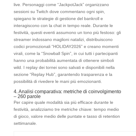
live. Personaggi come “JackpotJack” organizzano
sessioni su Twitch dove commentano ogni spin,
spiegano le strategie di gestione del bankroll e
interagiscono con la chat in tempo reale. Durante le
festività, questi eventi assumono un tono più festoso: gli
streamer indossano maglioni natalizi, distribuiscono
codici promozionali “HOLIDAY2026” e creano momenti
virali, come la “Snowball Spin”, in cui tutti i partecipanti
hanno una probabilità aumentata di ottenere simboli
wild. I replay dei tornei sono salvati e disponibili nella
sezione “Replay Hub”, garantendo trasparenza e la
possibilità di rivedere le mani più emozionanti.
4. Analisi comparativa: metriche di coinvolgimento
– 260 parole
Per capire quale modalità sia più efficace durante le
festività, analizziamo tre metriche chiave: tempo medio
di gioco, valore medio delle puntate e tasso di retention
settimanale.