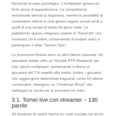
Dal punto di vista psicologico, il multiplayer genera un
forte senso di appartenenza. La competizione
amichevole stimola la dopamina, mentre la possibilità di
condividere vittorie in chat genera legami sociali simili a
quelli di una serata al tavolo da gioco reale. Le
piattaforme spesso integrano sistemi di “friend‑list” che
mostrano chi è online, consentendo di invitare amici a
partecipare a sfide “Santa’s Spin”.
Le promozioni festive sono un altro fattore trainante. Un
operatore leader offre un “Double RTP Weekend” per
tutti i giochi multiplayer, aumentando il ritorno al
giocatore del 2 % rispetto alla media. Inoltre, i giocatori
che raggiungono determinati traguardi, come 10 vittorie
consecutive, ottengono un “Christmas Boost” che
raddoppia le vincite per le prossime tre mani.
3.1. Tornei live con streamer – 130
parole
Gli streamer di casinò hanno un ruolo cruciale nei tornei