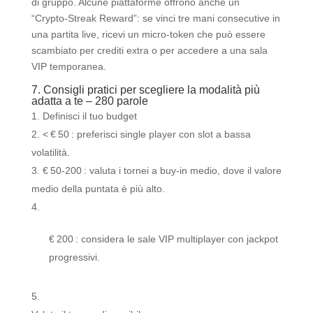
di gruppo. Alcune piattaforme offrono anche un
“Crypto‑Streak Reward”: se vinci tre mani consecutive in
una partita live, ricevi un micro‑token che può essere
scambiato per crediti extra o per accedere a una sala
VIP temporanea.
7. Consigli pratici per scegliere la modalità più
adatta a te – 280 parole
Definisci il tuo budget
< € 50 : preferisci single player con slot a bassa
volatilità.
€ 50‑200 : valuta i tornei a buy‑in medio, dove il valore
medio della puntata è più alto.
€ 200 : considera le sale VIP multiplayer con jackpot
progressivi.