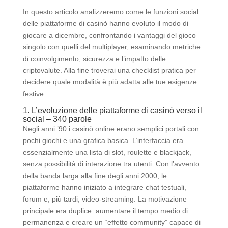
In questo articolo analizzeremo come le funzioni social
delle piattaforme di casinò hanno evoluto il modo di
giocare a dicembre, confrontando i vantaggi del gioco
singolo con quelli del multiplayer, esaminando metriche
di coinvolgimento, sicurezza e l’impatto delle
criptovalute. Alla fine troverai una checklist pratica per
decidere quale modalità è più adatta alle tue esigenze
festive.
1. L’evoluzione delle piattaforme di casinò verso il
social – 340 parole
Negli anni ’90 i casinò online erano semplici portali con
pochi giochi e una grafica basica. L’interfaccia era
essenzialmente una lista di slot, roulette e blackjack,
senza possibilità di interazione tra utenti. Con l’avvento
della banda larga alla fine degli anni 2000, le
piattaforme hanno iniziato a integrare chat testuali,
forum e, più tardi, video‑streaming. La motivazione
principale era duplice: aumentare il tempo medio di
permanenza e creare un “effetto community” capace di