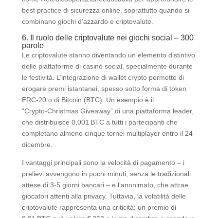
best practice di sicurezza online, soprattutto quando si
combinano giochi d’azzardo e criptovalute.
6. Il ruolo delle criptovalute nei giochi social – 300
parole
Le criptovalute stanno diventando un elemento distintivo
delle piattaforme di casinò social, specialmente durante
le festività. L’integrazione di wallet crypto permette di
erogare premi istantanei, spesso sotto forma di token
ERC‑20 o di Bitcoin (BTC). Un esempio è il
“Crypto‑Christmas Giveaway” di una piattaforma leader,
che distribuisce 0,001 BTC a tutti i partecipanti che
completano almeno cinque tornei multiplayer entro il 24
dicembre.
I vantaggi principali sono la velocità di pagamento – i
prelievi avvengono in pochi minuti, senza le tradizionali
attese di 3‑5 giorni bancari – e l’anonimato, che attrae
giocatori attenti alla privacy. Tuttavia, la volatilità delle
criptovalute rappresenta una criticità: un premio di