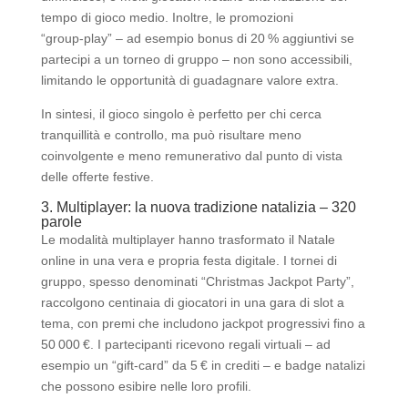
tempo di gioco medio. Inoltre, le promozioni
“group‑play” – ad esempio bonus di 20 % aggiuntivi se
partecipi a un torneo di gruppo – non sono accessibili,
limitando le opportunità di guadagnare valore extra.
In sintesi, il gioco singolo è perfetto per chi cerca
tranquillità e controllo, ma può risultare meno
coinvolgente e meno remunerativo dal punto di vista
delle offerte festive.
3. Multiplayer: la nuova tradizione natalizia – 320
parole
Le modalità multiplayer hanno trasformato il Natale
online in una vera e propria festa digitale. I tornei di
gruppo, spesso denominati “Christmas Jackpot Party”,
raccolgono centinaia di giocatori in una gara di slot a
tema, con premi che includono jackpot progressivi fino a
50 000 €. I partecipanti ricevono regali virtuali – ad
esempio un “gift‑card” da 5 € in crediti – e badge natalizi
che possono esibire nelle loro profili.