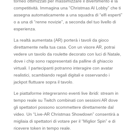
torneo ottimizzati per massimizzare il divertimento e la
competitività. Immagina una “Christmas AI Lobby” che ti
assegna automaticamente a una squadra di “elfi esperti”
o a una di “renne novizie”, a seconda del tuo livello di
esperienza.
La realtà aumentata (AR) porterà i tavoli da gioco
direttamente nella tua casa. Con un visore AR, potrai
vedere un tavolo da roulette decorato con luci di Natale,
dove i chip sono rappresentati da palline di ghiaccio
virtuali. I partecipanti potranno interagire con avatar
realistici, scambiando regali digitali e osservando i
jackpot fluttuare sopra il tavolo.
Le piattaforme integreranno eventi live ibridi: stream in
tempo reale su Twitch combinati con sessioni AR dove
gli spettatori possono scommettere direttamente dal
video. Un “Live‑AR Christmas Showdown” consentirà a
migliaia di spettatori di votare per il “Miglior Spin” e di
ricevere token in tempo reale.