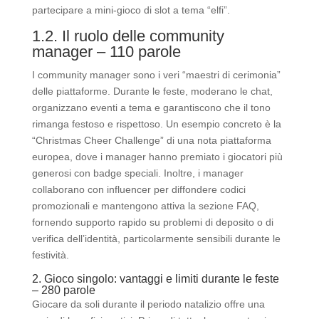
partecipare a mini‑gioco di slot a tema “elfi”.
1.2. Il ruolo delle community
manager – 110 parole
I community manager sono i veri “maestri di cerimonia”
delle piattaforme. Durante le feste, moderano le chat,
organizzano eventi a tema e garantiscono che il tono
rimanga festoso e rispettoso. Un esempio concreto è la
“Christmas Cheer Challenge” di una nota piattaforma
europea, dove i manager hanno premiato i giocatori più
generosi con badge speciali. Inoltre, i manager
collaborano con influencer per diffondere codici
promozionali e mantengono attiva la sezione FAQ,
fornendo supporto rapido su problemi di deposito o di
verifica dell’identità, particolarmente sensibili durante le
festività.
2. Gioco singolo: vantaggi e limiti durante le feste
– 280 parole
Giocare da soli durante il periodo natalizio offre una