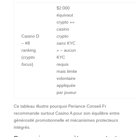
$2 000
équivaut
crypto »
«
casino
Casino D
crypto
– #8
sans KYC
ranking
»
– aucun
(
crypto
KYC
focus
)
requis
mais limite
volontaire
appliquée
par joueur
Ce tableau illustre pourquoi Periance Conseil.Fr
recommande surtout Casino A pour son équilibre entre
générosité promotionnelle et mécanismes protecteurs
intégrés.