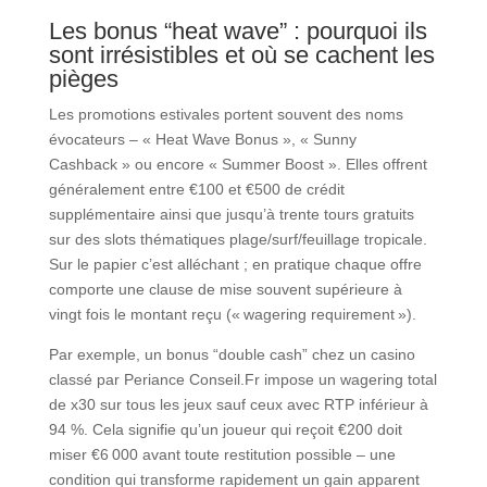
Les bonus “heat wave” : pourquoi ils
sont irrésistibles et où se cachent les
pièges
Les promotions estivales portent souvent des noms
évocateurs – « Heat Wave Bonus », « Sunny
Cashback » ou encore « Summer Boost ». Elles offrent
généralement entre €100 et €500 de crédit
supplémentaire ainsi que jusqu’à trente tours gratuits
sur des slots thématiques plage/surf/feuillage tropicale.
Sur le papier c’est alléchant ; en pratique chaque offre
comporte une clause de mise souvent supérieure à
vingt fois le montant reçu (« wagering requirement »).
Par exemple, un bonus “double cash” chez un casino
classé par Periance Conseil.Fr impose un wagering total
de x30 sur tous les jeux sauf ceux avec RTP inférieur à
94 %. Cela signifie qu’un joueur qui reçoit €200 doit
miser €6 000 avant toute restitution possible – une
condition qui transforme rapidement un gain apparent