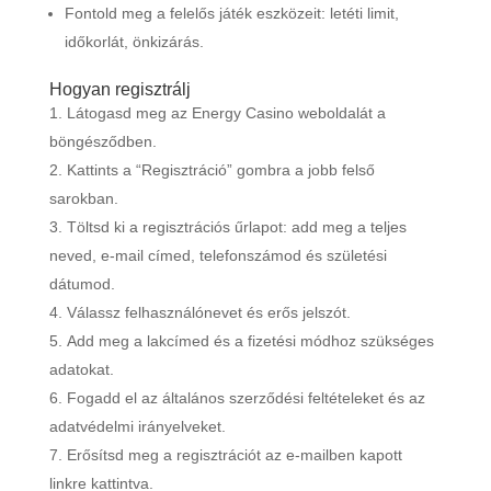
Fontold meg a felelős játék eszközeit: letéti limit,
időkorlát, önkizárás.
Hogyan regisztrálj
Látogasd meg az Energy Casino weboldalát a
böngésződben.
Kattints a “Regisztráció” gombra a jobb felső
sarokban.
Töltsd ki a regisztrációs űrlapot: add meg a teljes
neved, e-mail címed, telefonszámod és születési
dátumod.
Válassz felhasználónevet és erős jelszót.
Add meg a lakcímed és a fizetési módhoz szükséges
adatokat.
Fogadd el az általános szerződési feltételeket és az
adatvédelmi irányelveket.
Erősítsd meg a regisztrációt az e-mailben kapott
linkre kattintva.