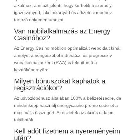
alkalmaz, ami azt jelenti, hogy kérhetik a személyi
igazolványod, lakcímkártyád és a fizetési módhoz
tartozó dokumentumokat.
Van mobilalkalmazás az Energy
Casinóhoz?
Az Energy Casino mobilon optimalizált weboldalt kínál,
amelyet a böngészőből indíthatsz, és progresszív
webalkalmazásként (PWA) is telepíthető a
kezdőképernyőre.
Milyen bónuszokat kaphatok a
regisztrációkor?
Az üdvözlőbónusz általában 100% a befizetésedre, de
mindenképp használj energycasino promo code-ot a
maximális összegért. A részletek az akciós oldalon
találhatók.
Kell adót fizetnem a nyereményeim
után?