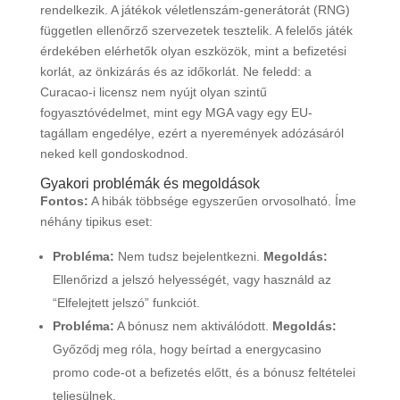
rendelkezik. A játékok véletlenszám-generátorát (RNG)
független ellenőrző szervezetek tesztelik. A felelős játék
érdekében elérhetők olyan eszközök, mint a befizetési
korlát, az önkizárás és az időkorlát. Ne feledd: a
Curacao-i licensz nem nyújt olyan szintű
fogyasztóvédelmet, mint egy MGA vagy egy EU-
tagállam engedélye, ezért a nyeremények adózásáról
neked kell gondoskodnod.
Gyakori problémák és megoldások
Fontos:
A hibák többsége egyszerűen orvosolható. Íme
néhány tipikus eset:
Probléma:
Nem tudsz bejelentkezni.
Megoldás:
Ellenőrizd a jelszó helyességét, vagy használd az
“Elfelejtett jelszó” funkciót.
Probléma:
A bónusz nem aktiválódott.
Megoldás:
Győződj meg róla, hogy beírtad a energycasino
promo code-ot a befizetés előtt, és a bónusz feltételei
teljesülnek.