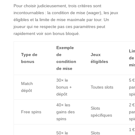
Pour choisir judicieusement, trois critères sont
incontournables : la condition de mise (wager), les jeux
éligibles et la limite de mise maximale par tour. Un
joueur qui ne respecte pas ces paramètres peut
rapidement voir son bonus bloqué.
Exemple
Li
Type de
de
Jeux
de
bonus
condition
éligibles
mi
de mise
30× le
5 €
Match
bonus +
Toutes slots
pa
dépôt
dépôt
spi
40× les
2 €
Slots
Free spins
gains des
pa
spécifiques
spins
spi
1 €
50× le
Slots