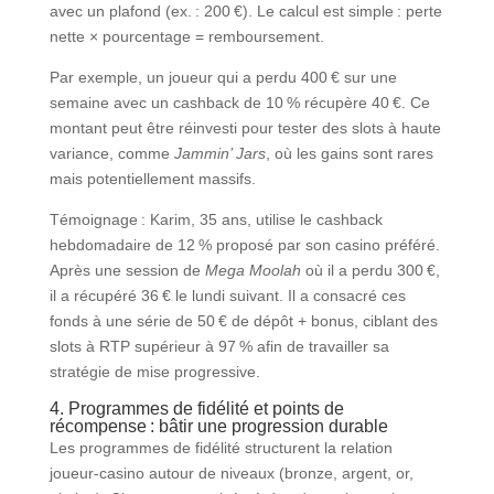
avec un plafond (ex. : 200 €). Le calcul est simple : perte
nette × pourcentage = remboursement.
Par exemple, un joueur qui a perdu 400 € sur une
semaine avec un cashback de 10 % récupère 40 €. Ce
montant peut être réinvesti pour tester des slots à haute
variance, comme
Jammin’ Jars
, où les gains sont rares
mais potentiellement massifs.
Témoignage : Karim, 35 ans, utilise le cashback
hebdomadaire de 12 % proposé par son casino préféré.
Après une session de
Mega Moolah
où il a perdu 300 €,
il a récupéré 36 € le lundi suivant. Il a consacré ces
fonds à une série de 50 € de dépôt + bonus, ciblant des
slots à RTP supérieur à 97 % afin de travailler sa
stratégie de mise progressive.
4. Programmes de fidélité et points de
récompense : bâtir une progression durable
Les programmes de fidélité structurent la relation
joueur‑casino autour de niveaux (bronze, argent, or,