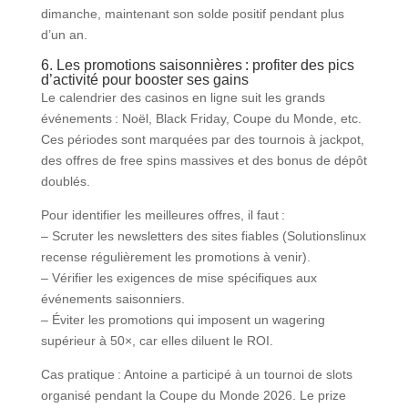
dimanche, maintenant son solde positif pendant plus
d’un an.
6. Les promotions saisonnières : profiter des pics
d’activité pour booster ses gains
Le calendrier des casinos en ligne suit les grands
événements : Noël, Black Friday, Coupe du Monde, etc.
Ces périodes sont marquées par des tournois à jackpot,
des offres de free spins massives et des bonus de dépôt
doublés.
Pour identifier les meilleures offres, il faut :
– Scruter les newsletters des sites fiables (Solutionslinux
recense régulièrement les promotions à venir).
– Vérifier les exigences de mise spécifiques aux
événements saisonniers.
– Éviter les promotions qui imposent un wagering
supérieur à 50×, car elles diluent le ROI.
Cas pratique : Antoine a participé à un tournoi de slots
organisé pendant la Coupe du Monde 2026. Le prize