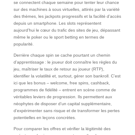
se connectent chaque semaine pour tenter leur chance
sur des machines à sous virtuelles, attirés par la variété
des thèmes, les jackpots progressifs et la facilité d’accès
depuis un smartphone. Les slots représentent
aujourd’hui le cœur du trafic des sites de jeu, dépassant
même le poker ou le sport betting en termes de
popularité.
Derrière chaque spin se cache pourtant un chemin
d’apprentissage : le joueur doit connaître les règles du
jeu, maîtriser le taux de retour au joueur (RTP),
identifier la volatilité et, surtout, gérer son bankroll. C’est
ici que les bonus – welcome, free spins, cashback,
programmes de fidélité – entrent en scène comme de
véritables leviers de progression. Ils permettent aux
néophytes de disposer d’un capital supplémentaire,
d’expérimenter sans risque et de transformer les pertes
potentielles en leçons concrètes.
Pour comparer les offres et vérifier la légitimité des