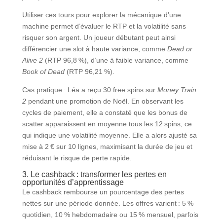
Utiliser ces tours pour explorer la mécanique d’une
machine permet d’évaluer le RTP et la volatilité sans
risquer son argent. Un joueur débutant peut ainsi
différencier une slot à haute variance, comme
Dead or
Alive 2
(RTP 96,8 %), d’une à faible variance, comme
Book of Dead
(RTP 96,21 %).
Cas pratique : Léa a reçu 30 free spins sur
Money Train
2
pendant une promotion de Noël. En observant les
cycles de paiement, elle a constaté que les bonus de
scatter apparaissent en moyenne tous les 12 spins, ce
qui indique une volatilité moyenne. Elle a alors ajusté sa
mise à 2 € sur 10 lignes, maximisant la durée de jeu et
réduisant le risque de perte rapide.
3. Le cashback : transformer les pertes en
opportunités d’apprentissage
Le cashback rembourse un pourcentage des pertes
nettes sur une période donnée. Les offres varient : 5 %
quotidien, 10 % hebdomadaire ou 15 % mensuel, parfois