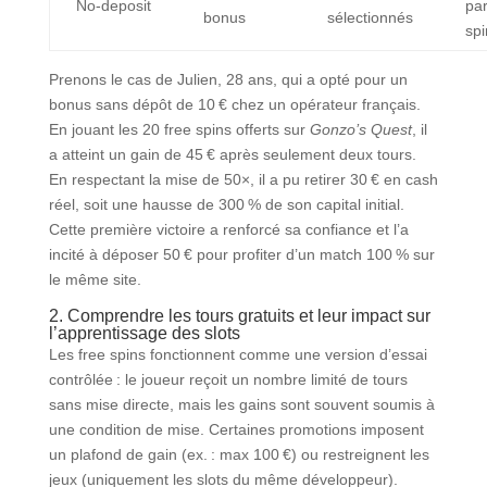
No‑deposit
pa
bonus
sélectionnés
spi
Prenons le cas de Julien, 28 ans, qui a opté pour un
bonus sans dépôt de 10 € chez un opérateur français.
En jouant les 20 free spins offerts sur
Gonzo’s Quest
, il
a atteint un gain de 45 € après seulement deux tours.
En respectant la mise de 50×, il a pu retirer 30 € en cash
réel, soit une hausse de 300 % de son capital initial.
Cette première victoire a renforcé sa confiance et l’a
incité à déposer 50 € pour profiter d’un match 100 % sur
le même site.
2. Comprendre les tours gratuits et leur impact sur
l’apprentissage des slots
Les free spins fonctionnent comme une version d’essai
contrôlée : le joueur reçoit un nombre limité de tours
sans mise directe, mais les gains sont souvent soumis à
une condition de mise. Certaines promotions imposent
un plafond de gain (ex. : max 100 €) ou restreignent les
jeux (uniquement les slots du même développeur).