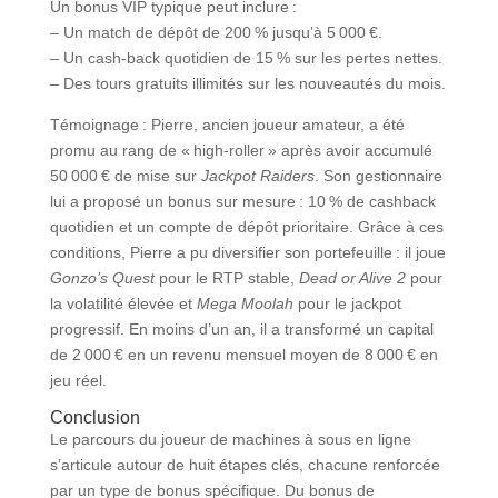
Un bonus VIP typique peut inclure :
– Un match de dépôt de 200 % jusqu’à 5 000 €.
– Un cash‑back quotidien de 15 % sur les pertes nettes.
– Des tours gratuits illimités sur les nouveautés du mois.
Témoignage : Pierre, ancien joueur amateur, a été
promu au rang de « high‑roller » après avoir accumulé
50 000 € de mise sur
Jackpot Raiders
. Son gestionnaire
lui a proposé un bonus sur mesure : 10 % de cashback
quotidien et un compte de dépôt prioritaire. Grâce à ces
conditions, Pierre a pu diversifier son portefeuille : il joue
Gonzo’s Quest
pour le RTP stable,
Dead or Alive 2
pour
la volatilité élevée et
Mega Moolah
pour le jackpot
progressif. En moins d’un an, il a transformé un capital
de 2 000 € en un revenu mensuel moyen de 8 000 € en
jeu réel.
Conclusion
Le parcours du joueur de machines à sous en ligne
s’articule autour de huit étapes clés, chacune renforcée
par un type de bonus spécifique. Du bonus de