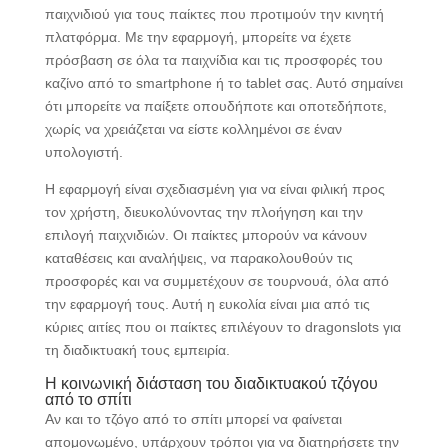
παιχνιδιού για τους παίκτες που προτιμούν την κινητή
πλατφόρμα. Με την εφαρμογή, μπορείτε να έχετε
πρόσβαση σε όλα τα παιχνίδια και τις προσφορές του
καζίνο από το smartphone ή το tablet σας. Αυτό σημαίνει
ότι μπορείτε να παίξετε οπουδήποτε και οποτεδήποτε,
χωρίς να χρειάζεται να είστε κολλημένοι σε έναν
υπολογιστή.
Η εφαρμογή είναι σχεδιασμένη για να είναι φιλική προς
τον χρήστη, διευκολύνοντας την πλοήγηση και την
επιλογή παιχνιδιών. Οι παίκτες μπορούν να κάνουν
καταθέσεις και αναλήψεις, να παρακολουθούν τις
προσφορές και να συμμετέχουν σε τουρνουά, όλα από
την εφαρμογή τους. Αυτή η ευκολία είναι μια από τις
κύριες αιτίες που οι παίκτες επιλέγουν το dragonslots για
τη διαδικτυακή τους εμπειρία.
Η κοινωνική διάσταση του διαδικτυακού τζόγου
από το σπίτι
Αν και το τζόγο από το σπίτι μπορεί να φαίνεται
απομονωμένο, υπάρχουν τρόποι για να διατηρήσετε την