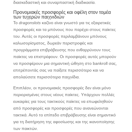
διασκεδαστική και συναρπαστική διαδικασία.
Προνομιακές προσφορές και οφέλη στον τομέα
των τυχερών παιχνιδιών
Το
dragonslots
καζίνο είναι γνωστό για τις εξαιρετικές
προσφορές και τα μπόνους που παρέχει στους παίκτες
του. Αυτές οι προσφορές περιλαμβάνουν μπόνους
καλωσορίσματος, δωρεάν περιστροφές και
προγράμματα επιβράβευσης που ενθαρρύνουν τους
παίκτες να επιστρέφουν. Οι προσφορές αυτές μπορούν
να προσφέρουν μια σημαντική ώθηση στο bankroll σας,
επιτρέποντάς σας να παίξετε περισσότερο και να
απολαύσετε περισσότερα παιχνίδια.
Επιπλέον, οι προνομιακές προσφορές δεν είναι μόνο
περιορισμένες στους νέους παίκτες. Υπάρχουν πολλές
ευκαιρίες για τους τακτικούς παίκτες να επωφεληθούν
από προσφορές και προσφορές που ανανεώνονται
τακτικά. Αυτό το επίπεδο επιβράβευσης είναι σημαντικό
για τη διατήρηση της αφοσίωσης και της ικανοποίησης
των παικτών.