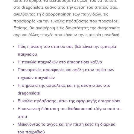
αυτό το άρθρο, θα εξετάσουμε τα οφέλη του να παίζετε
στο dragonslots καζίνο από την άνεση του σπιτιού σας,
αναλύοντας τη διαφοροποίηση των παιχνιδιών, τις
προσφορές και την ευκολία πρόσβασης που προσφέρει.
Επίσης, θα αναφέρουμε τις δυνατότητες της
dragonslots
app
και άλλες πτυχές που κάνουν την εμπειρία μοναδική.
Πώς η άνεση του σπιτιού σας βελτιώνει την εμπειρία
παιχνιδιού
Η ποικιλία παιχνιδιών στο dragonslots καζίνο
Προνομιακές προσφορές και οφέλη στον τομέα των
τυχερών παιχνιδιών
Η σημασία της ασφάλειας και της αξιοπιστίας στο
dragonslots
Ευκολία πρόσβασης μέσω της εφαρμογής dragonslots
Η κοινωνική διάσταση του διαδικτυακού τζόγου από το
σπίτι
Μειώνοντας το άγχος και την πίεση κατά τη διάρκεια
του παιχνιδιού