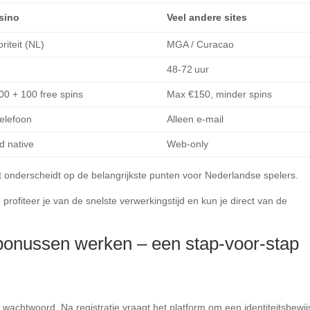
sino
Veel andere sites
riteit (NL)
MGA / Curacao
48‑72 uur
00 + 100 free spins
Max €150, minder spins
telefoon
Alleen e‑mail
d native
Web‑only
t onderscheidt op de belangrijkste punten voor Nederlandse spelers.
 profiteer je van de snelste verwerkingstijd en kun je direct van de
bonussen werken – een stap‑voor‑stap
wachtwoord. Na registratie vraagt het platform om een identiteitsbewij