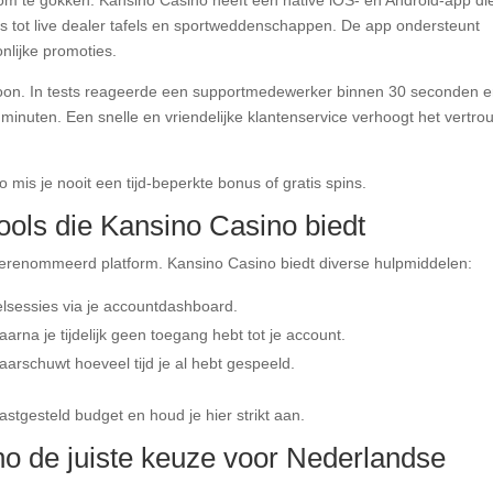
 te gokken. Kansino Casino heeft een native iOS‑ en Android‑app die
ots tot live dealer tafels en sportweddenschappen. De app ondersteunt
lijke promoties.
lefoon. In tests reageerde een supportmedewerker binnen 30 seconden 
minuten. Een snelle en vriendelijke klantenservice verhoogt het vertr
 mis je nooit een tijd‑beperkte bonus of gratis spins.
ools die Kansino Casino biedt
erenommeerd platform. Kansino Casino biedt diverse hulpmiddelen:
elsessies via je accountdashboard.
arna je tijdelijk geen toegang hebt tot je account.
arschuwt hoeveel tijd je al hebt gespeeld.
stgesteld budget en houd je hier strikt aan.
no de juiste keuze voor Nederlandse