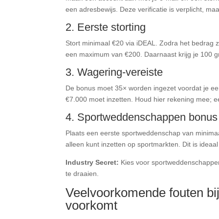
een adresbewijs. Deze verificatie is verplicht, m
2. Eerste storting
Stort minimaal €20 via iDEAL. Zodra het bedrag z
een maximum van €200. Daarnaast krijg je 100 gra
3. Wagering‑vereiste
De bonus moet 35× worden ingezet voordat je een 
€7.000 moet inzetten. Houd hier rekening mee; e
4. Sportweddenschappen bonus
Plaats een eerste sportweddenschap van minimaal 
alleen kunt inzetten op sportmarkten. Dit is idea
Industry Secret:
Kies voor sportweddenschappen 
te draaien.
Veelvoorkomende fouten bij
voorkomt