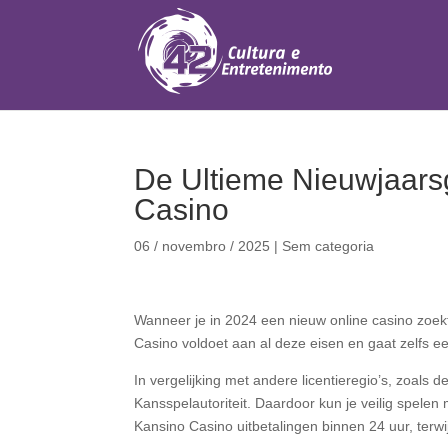
De Ultieme Nieuwjaars
Casino
06 / novembro / 2025
|
Sem categoria
Wanneer je in 2024 een nieuw online casino zoekt,
Casino voldoet aan al deze eisen en gaat zelfs e
In vergelijking met andere licentieregio’s, zoals 
Kansspelautoriteit. Daardoor kun je veilig spele
Kansino Casino uitbetalingen binnen 24 uur, terwi