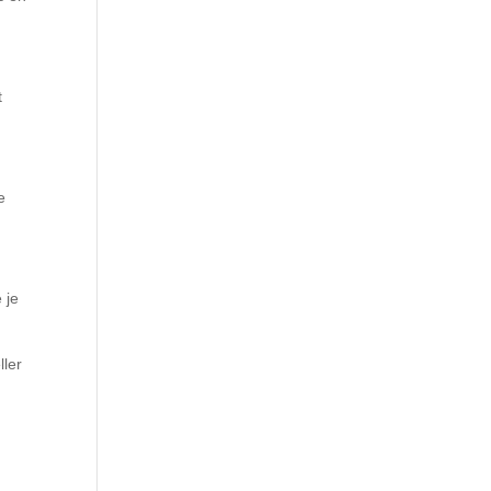
t
e
 je
ller