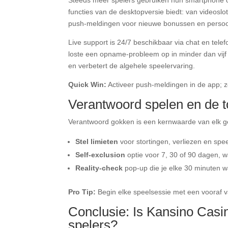
Steeds meer spelers gebruiken hun smartphone om
functies van de desktopversie biedt: van videosl
push‑meldingen voor nieuwe bonussen en persoon
Live support is 24/7 beschikbaar via chat en te
loste een opname‑probleem op in minder dan vijf 
en verbetert de algehele speelervaring.
Quick Win:
Activeer push‑meldingen in de app; zo
Verantwoord spelen en de t
Verantwoord gokken is een kernwaarde van elk g
Stel limieten
voor stortingen, verliezen en spe
Self‑exclusion
optie voor 7, 30 of 90 dagen, wa
Reality‑check
pop‑up die je elke 30 minuten wa
Pro Tip:
Begin elke speelsessie met een vooraf va
Conclusie: Is Kansino Casi
spelers?