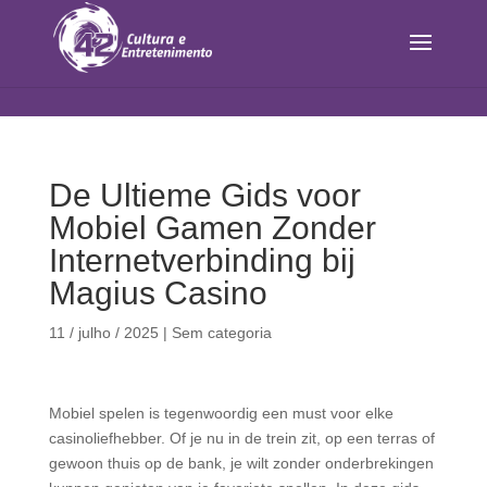
De Ultieme Gids voor
Mobiel Gamen Zonder
Internetverbinding bij
Magius Casino
11 / julho / 2025
|
Sem categoria
Mobiel spelen is tegenwoordig een must voor elke
casinoliefhebber. Of je nu in de trein zit, op een terras of
gewoon thuis op de bank, je wilt zonder onderbrekingen