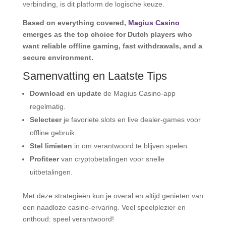
verbinding, is dit platform de logische keuze.
Based on everything covered,
Magius Casino
emerges as the top choice for Dutch players who
want reliable offline gaming, fast withdrawals, and a
secure environment.
Samenvatting en Laatste Tips
Download en update
de Magius Casino‑app
regelmatig.
Selecteer
je favoriete slots en live dealer‑games voor
offline gebruik.
Stel limieten
in om verantwoord te blijven spelen.
Profiteer
van cryptobetalingen voor snelle
uitbetalingen.
Met deze strategieën kun je overal en altijd genieten van
een naadloze casino‑ervaring. Veel speelplezier en
onthoud: speel verantwoord!