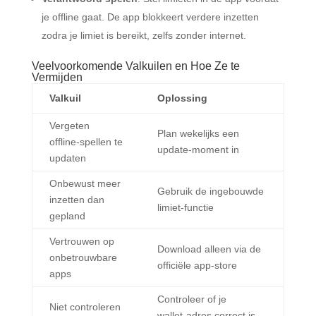
je offline gaat. De app blokkeert verdere inzetten
zodra je limiet is bereikt, zelfs zonder internet.
Veelvoorkomende Valkuilen en Hoe Ze te
Vermijden
Valkuil
Oplossing
Vergeten
Plan wekelijks een
offline‑spellen te
update‑moment in
updaten
Onbewust meer
Gebruik de ingebouwde
inzetten dan
limiet‑functie
gepland
Vertrouwen op
Download alleen via de
onbetrouwbare
officiële app‑store
apps
Controleer of je
Niet controleren
wallet‑adres correct is