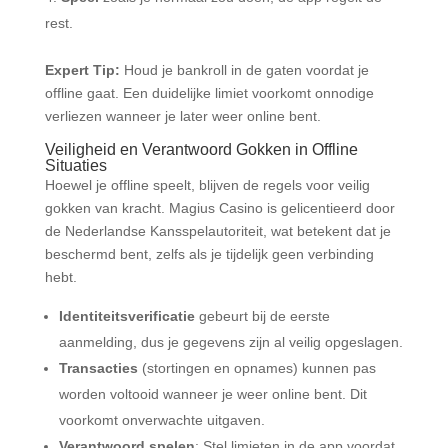
rest.
Expert Tip:
Houd je bankroll in de gaten voordat je
offline gaat. Een duidelijke limiet voorkomt onnodige
verliezen wanneer je later weer online bent.
Veiligheid en Verantwoord Gokken in Offline
Situaties
Hoewel je offline speelt, blijven de regels voor veilig
gokken van kracht. Magius Casino is gelicentieerd door
de Nederlandse Kansspelautoriteit, wat betekent dat je
beschermd bent, zelfs als je tijdelijk geen verbinding
hebt.
Identiteitsverificatie
gebeurt bij de eerste
aanmelding, dus je gegevens zijn al veilig opgeslagen.
Transacties
(stortingen en opnames) kunnen pas
worden voltooid wanneer je weer online bent. Dit
voorkomt onverwachte uitgaven.
Verantwoord spelen
: Stel limieten in de app voordat