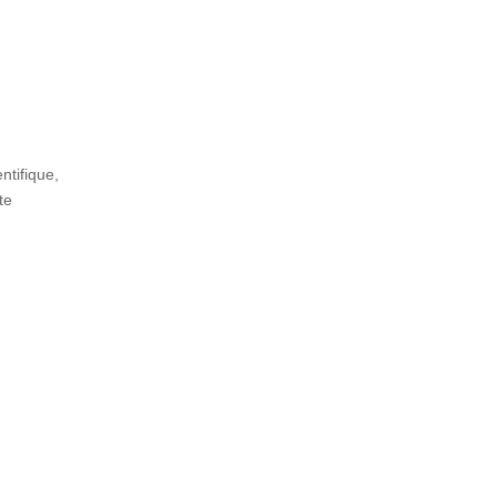
ntifique,
te