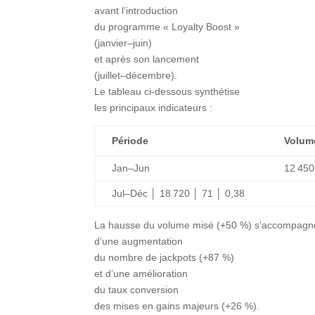
avant l’introduction
du programme « Loyalty Boost »
(janvier–juin)
et après son lancement
(juillet–décembre).
Le tableau ci‑dessous synthétise
les principaux indicateurs :
Période
Volum
Jan–Jun
12 450
Jul–Déc │ 18 720 │ 71 │ 0,38
La hausse du volume misé (+50 %) s’accompagn
d’une augmentation
du nombre de jackpots (+87 %)
et d’une amélioration
du taux conversion
des mises en gains majeurs (+26 %).