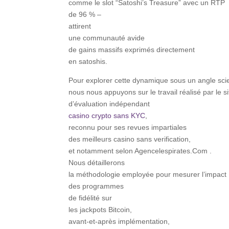
comme le slot “Satoshi’s Treasure” avec un RTP
de 96 % –
attirent
une communauté avide
de gains massifs exprimés directement
en satoshis.
Pour explorer cette dynamique sous un angle scie
nous nous appuyons sur le travail réalisé par le si
d’évaluation indépendant
casino crypto sans KYC
,
reconnu pour ses revues impartiales
des meilleurs casino sans verification,
et notamment selon Agencelespirates.Com .
Nous détaillerons
la méthodologie employée pour mesurer l’impact
des programmes
de fidélité sur
les jackpots Bitcoin,
avant‑et‑après implémentation,