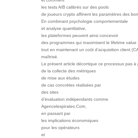
et comment
les tests A/B calibrés sur des pools
de joueurs crypto affinent les paramètres des bo
En combinant psychologie comportementale
et analyse quantitative,
les plateformes peuvent ainsi concevoir
des programmes qui maximisent le lifetime value
tout en maintenant un coût d’acquisition client (C
maîtrisé.
Le présent article décortique ce processus pas à 
de la collecte des métriques
de mise aux études
de cas concrètes réalisées par
des sites
d’évaluation indépendants comme
Agencelespirates.Com,
en passant par
les implications économiques
pour les opérateurs
et