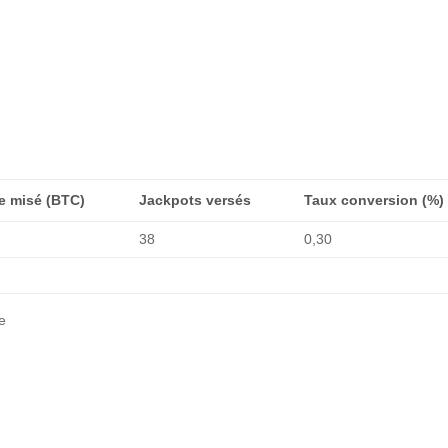
e misé (BTC)
Jackpots versés
Taux conversion (%)
38
0,30
e