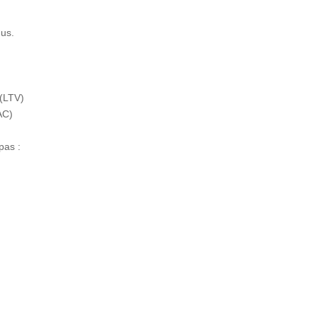
nus.
 (LTV)
AC)
pas :