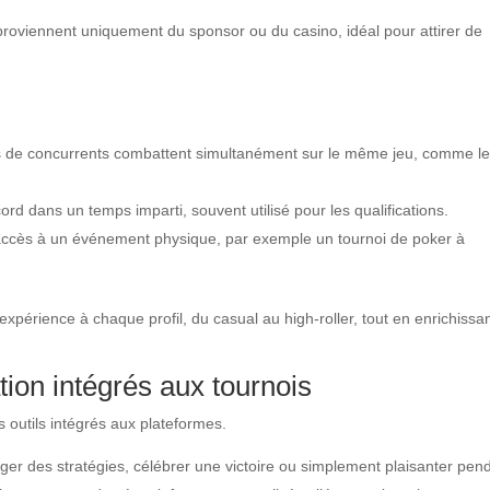
 proviennent uniquement du sponsor ou du casino, idéal pour attirer de
iers de concurrents combattent simultanément sur le même jeu, comme le
cord dans un temps imparti, souvent utilisé pour les qualifications.
nt accès à un événement physique, par exemple un tournoi de poker à
xpérience à chaque profil, du casual au high‑roller, tout en enrichissa
ion intégrés aux tournois
s outils intégrés aux plateformes.
ger des stratégies, célébrer une victoire ou simplement plaisanter pen