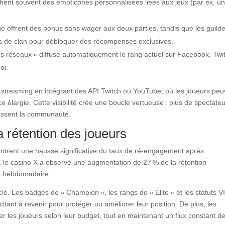
ichent souvent des émoticônes personnalisées liées aux jeux (par ex. u
ge offrent des bonus sans wager aux deux parties, tandis que les guild
 de clan pour débloquer des récompenses exclusives.
es réseaux » diffuse automatiquement le rang actuel sur Facebook, Twit
oi.
streaming en intégrant des API Twitch ou YouTube, où les joueurs peu
ce élargie. Cette visibilité crée une boucle vertueuse : plus de spectate
chissent la communauté.
a rétention des joueurs
ntrent une hausse significative du taux de ré‑engagement après
e, le casino X a observé une augmentation de 27 % de la rétention
noi hebdomadaire.
é. Les badges de « Champion », les rangs de « Élite » et les statuts V
citant à revenir pour protéger ou améliorer leur position. De plus, les
r les joueurs selon leur budget, tout en maintenant un flux constant d