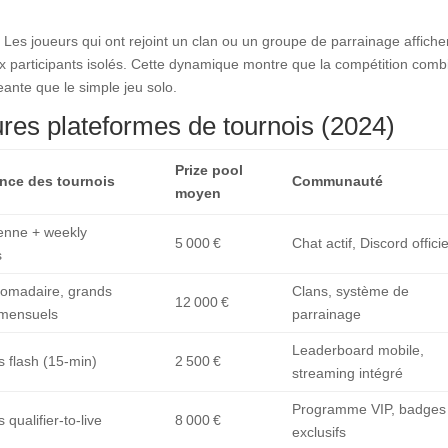
 Les joueurs qui ont rejoint un clan ou un groupe de parrainage affiche
ux participants isolés. Cette dynamique montre que la compétition com
ante que le simple jeu solo.
res plateformes de tournois (2024)
Prize pool
nce des tournois
Communauté
moyen
enne + weekly
5 000 €
Chat actif, Discord officie
s
domadaire, grands
Clans, système de
12 000 €
 mensuels
parrainage
Leaderboard mobile,
s flash (15‑min)
2 500 €
streaming intégré
Programme VIP, badges
 qualifier‑to‑live
8 000 €
exclusifs