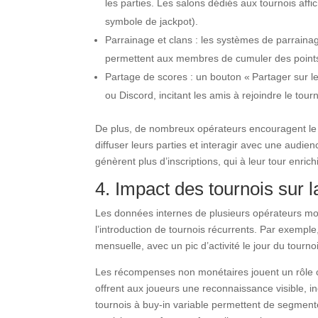
les parties. Les salons dédiés aux tournois aff
symbole de jackpot).
Parrainage et clans : les systèmes de parraina
permettent aux membres de cumuler des points
Partage de scores : un bouton « Partager sur l
ou Discord, incitant les amis à rejoindre le tourn
De plus, de nombreux opérateurs encouragent le 
diffuser leurs parties et interagir avec une audien
génèrent plus d’inscriptions, qui à leur tour enri
4. Impact des tournois sur l
Les données internes de plusieurs opérateurs mo
l’introduction de tournois récurrents. Par exempl
mensuelle, avec un pic d’activité le jour du tour
Les récompenses non monétaires jouent un rôle cl
offrent aux joueurs une reconnaissance visible, in
tournois à buy‑in variable permettent de segmente