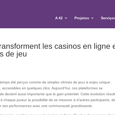
A 42
Projetos
Serviço
ransforment les casinos en ligne 
s de jeu
ngtemps été perçus comme de simples vitrines de jeux à enjeu unique :
, accessibles en quelques clics. Aujourd’hui, ces plateformes se
e devient aussi importante que le gain potentiel. Cette évolution résul
t à chaque joueur la possibilité de se mesurer à d’autres participants, d
ger ses performances avec une communauté grandissante.