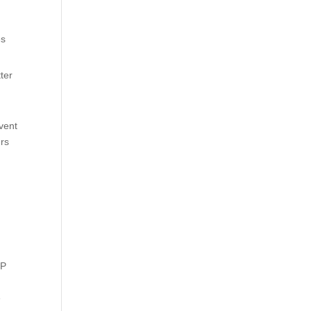
n
es
ter
vent
urs
IP
e