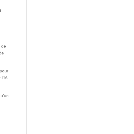
t
l de
 de
 pour
l’IA
qu’un
s