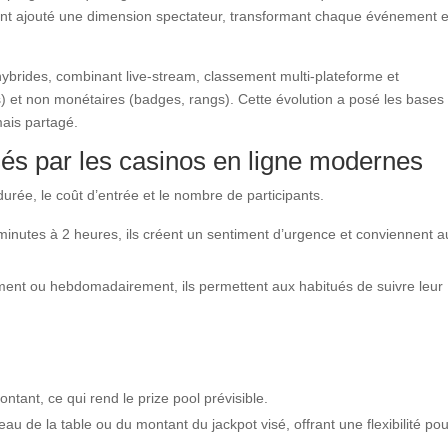
ct ont ajouté une dimension spectateur, transformant chaque événement 
 hybrides, combinant live‑stream, classement multi‑plateforme et
) et non monétaires (badges, rangs). Cette évolution a posé les bases
mais partagé.
sés par les casinos en ligne modernes
durée, le coût d’entrée et le nombre de participants.
minutes à 2 heures, ils créent un sentiment d’urgence et conviennent a
ent ou hebdomadairement, ils permettent aux habitués de suivre leur
ntant, ce qui rend le prize pool prévisible.
au de la table ou du montant du jackpot visé, offrant une flexibilité pou