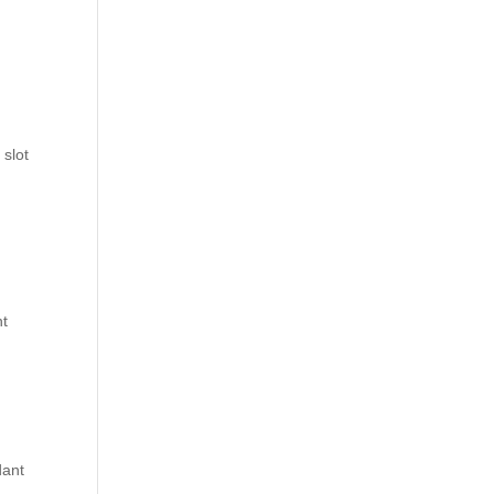
 slot
nt
dant