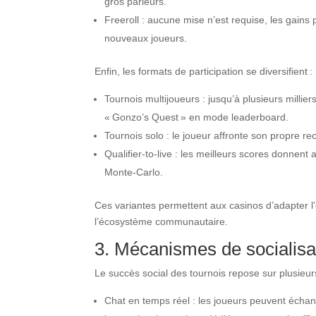
gros parieurs.
Freeroll : aucune mise n’est requise, les gains
nouveaux joueurs.
Enfin, les formats de participation se diversifient :
Tournois multijoueurs : jusqu’à plusieurs mill
« Gonzo’s Quest » en mode leaderboard.
Tournois solo : le joueur affronte son propre re
Qualifier‑to‑live : les meilleurs scores donne
Monte‑Carlo.
Ces variantes permettent aux casinos d’adapter l’e
l’écosystème communautaire.
3. Mécanismes de socialisat
Le succès social des tournois repose sur plusieur
Chat en temps réel : les joueurs peuvent échan