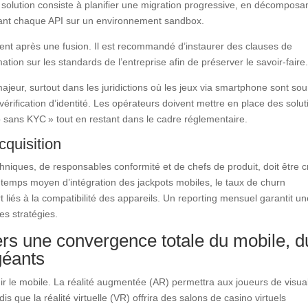
a solution consiste à planifier une migration progressive, en décomposa
estant chaque API sur un environnement sandbox.
ent après une fusion. Il est recommandé d’instaurer des clauses de
ion sur les standards de l’entreprise afin de préserver le savoir‑faire
ajeur, surtout dans les juridictions où les jeux via smartphone sont so
érification d’identité. Les opérateurs doivent mettre en place des solut
o sans KYC » tout en restant dans le cadre réglementaire.
cquisition
hniques, de responsables conformité et de chefs de produit, doit être 
e temps moyen d’intégration des jackpots mobiles, le taux de churn
t liés à la compatibilité des appareils. Un reporting mensuel garantit u
es stratégies.
vers une convergence totale du mobile, d
géants
r le mobile. La réalité augmentée (AR) permettra aux joueurs de visual
is que la réalité virtuelle (VR) offrira des salons de casino virtuels