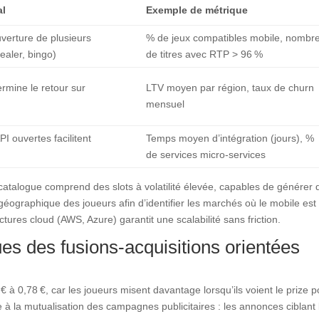
al
Exemple de métrique
uverture de plusieurs
% de jeux compatibles mobile, nombr
ealer, bingo)
de titres avec RTP > 96 %
ermine le retour sur
LTV moyen par région, taux de churn
mensuel
PI ouvertes facilitent
Temps moyen d’intégration (jours), %
de services micro‑services
le catalogue comprend des slots à volatilité élevée, capables de générer 
 géographique des joueurs afin d’identifier les marchés où le mobile est
uctures cloud (AWS, Azure) garantit une scalabilité sans friction.
es des fusions‑acquisitions orientées
à 0,78 €, car les joueurs misent davantage lorsqu’ils voient le prize p
 à la mutualisation des campagnes publicitaires : les annonces ciblant 