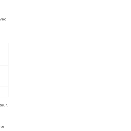
e
avec
teur.
ner