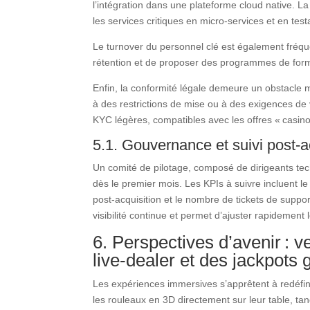
l’intégration dans une plateforme cloud native. L
les services critiques en micro‑services et en t
Le turnover du personnel clé est également fréqu
rétention et de proposer des programmes de format
Enfin, la conformité légale demeure un obstacle m
à des restrictions de mise ou à des exigences de v
KYC légères, compatibles avec les offres « casin
5.1. Gouvernance et suivi post‑a
Un comité de pilotage, composé de dirigeants tec
dès le premier mois. Les KPIs à suivre incluent l
post‑acquisition et le nombre de tickets de suppor
visibilité continue et permet d’ajuster rapidement l
6. Perspectives d’avenir : 
live‑dealer et des jackpots 
Les expériences immersives s’apprêtent à redéfini
les rouleaux en 3D directement sur leur table, tand