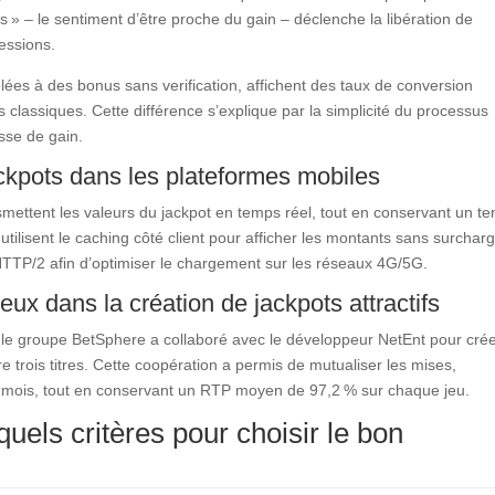
 – le sentiment d’être proche du gain – déclenche la libération de
sessions.
ées à des bonus sans verification, affichent des taux de conversion
 classiques. Cette différence s’explique par la simplicité du processus
esse de gain.
ackpots dans les plateformes mobiles
smettent les valeurs du jackpot en temps réel, tout en conservant un t
tilisent le caching côté client pour afficher les montants sans surchar
HTTP/2 afin d’optimiser le chargement sur les réseaux 4G/5G.
jeux dans la création de jackpots attractifs
k, le groupe BetSphere a collaboré avec le développeur NetEnt pour crée
re trois titres. Cette coopération a permis de mutualiser les mises,
is mois, tout en conservant un RTP moyen de 97,2 % sur chaque jeu.
 quels critères pour choisir le bon