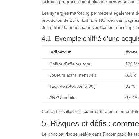
jackpots progressifs sont plus performantes sur T
Les synergies marketing permettent également de ré
production de 25 %. Enfin, le ROI des campagnes 
des offres de bonus sans verification, qui simplif
4.1. Exemple chiffré d’une acquis
Indicateur
Avant 
Chiffre d’affaires total
120 M 
Joueurs actifs mensuels
850 k
Taux de rétention à 30 j
32 %
ARPU mobile
0,42 €
Ces chiffres illustrent comment l’ajout d’un portef
5. Risques et défis : commen
Le principal risque réside dans l’incompatibilité t