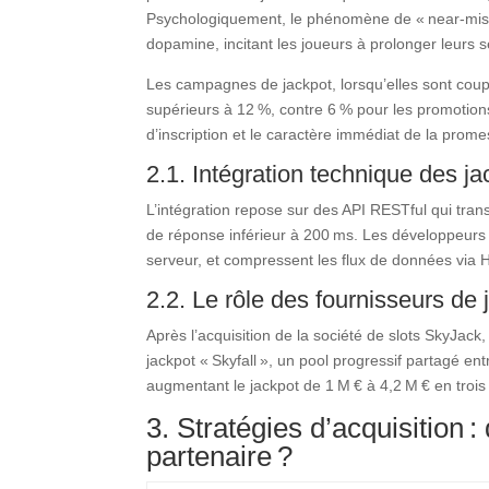
Psychologiquement, le phénomène de « near‑miss »
dopamine, incitant les joueurs à prolonger leurs 
Les campagnes de jackpot, lorsqu’elles sont coupl
supérieurs à 12 %, contre 6 % pour les promotions
d’inscription et le caractère immédiat de la prom
2.1. Intégration technique des j
L’intégration repose sur des API RESTful qui tran
de réponse inférieur à 200 ms. Les développeurs u
serveur, et compressent les flux de données via 
2.2. Le rôle des fournisseurs de 
Après l’acquisition de la société de slots SkyJac
jackpot « Skyfall », un pool progressif partagé ent
augmentant le jackpot de 1 M € à 4,2 M € en tro
3. Stratégies d’acquisition :
partenaire ?