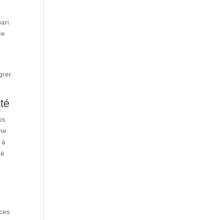
ari
ée
grer
té
ps
une
 à
hé
nces