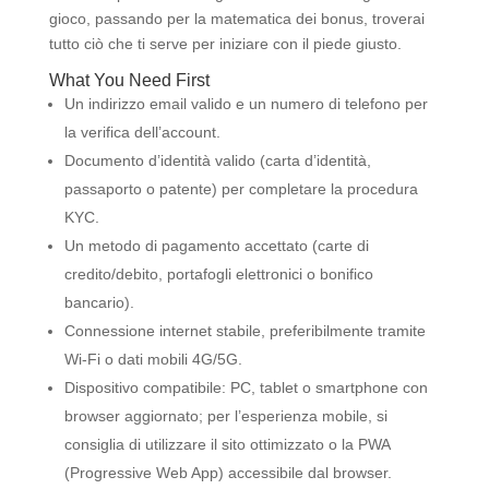
gioco, passando per la matematica dei bonus, troverai
tutto ciò che ti serve per iniziare con il piede giusto.
What You Need First
Un indirizzo email valido e un numero di telefono per
la verifica dell’account.
Documento d’identità valido (carta d’identità,
passaporto o patente) per completare la procedura
KYC.
Un metodo di pagamento accettato (carte di
credito/debito, portafogli elettronici o bonifico
bancario).
Connessione internet stabile, preferibilmente tramite
Wi-Fi o dati mobili 4G/5G.
Dispositivo compatibile: PC, tablet o smartphone con
browser aggiornato; per l’esperienza mobile, si
consiglia di utilizzare il sito ottimizzato o la PWA
(Progressive Web App) accessibile dal browser.