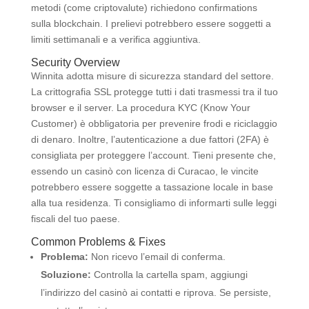
metodi (come criptovalute) richiedono confirmations
sulla blockchain. I prelievi potrebbero essere soggetti a
limiti settimanali e a verifica aggiuntiva.
Security Overview
Winnita adotta misure di sicurezza standard del settore.
La crittografia SSL protegge tutti i dati trasmessi tra il tuo
browser e il server. La procedura KYC (Know Your
Customer) è obbligatoria per prevenire frodi e riciclaggio
di denaro. Inoltre, l’autenticazione a due fattori (2FA) è
consigliata per proteggere l’account. Tieni presente che,
essendo un casinò con licenza di Curacao, le vincite
potrebbero essere soggette a tassazione locale in base
alla tua residenza. Ti consigliamo di informarti sulle leggi
fiscali del tuo paese.
Common Problems & Fixes
Problema:
Non ricevo l’email di conferma.
Soluzione:
Controlla la cartella spam, aggiungi
l’indirizzo del casinò ai contatti e riprova. Se persiste,