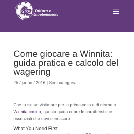
Come giocare a Winnita:
guida pratica e calcolo del
wagering
25 / junho / 2016
|
Sem categoria
Che tu sia un visitatore per la prima volta o di ritorno a
Winnita casino
, questa guida copre le caratteristiche
essenziali che devi conoscere.
What You Need First