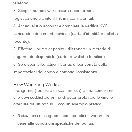
telefono.
Scegli una password sicura e conferma la
registrazione tramite il link inviato via email.
Accedi al tuo account e completa la verifica KYC
caricando i documenti richiesti (carta d’identità e bolletta
recente).
Effettua il primo deposito utilizzando un metodo di
pagamento disponibile (carte, e-wallet o bonifico).
Se disponibile, attiva il bonus di benvenuto dalle
impostazioni del conto o contatta l’assistenza.
How Wagering Works
Il wagering (requisito di scommessa) è una condizione
che devi soddisfare prima di poter prelevare le vincite
ottenute da un bonus. Ecco un esempio pratico:
Nota:
I calcoli seguenti sono ipotetici e variano in
base alle condizioni specifiche del bonus.