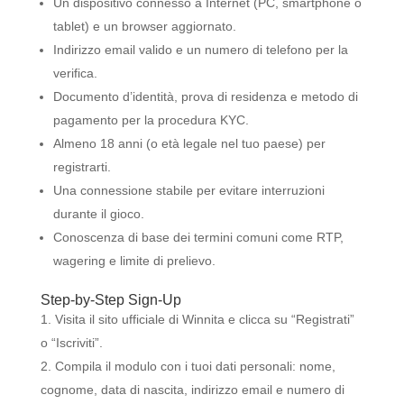
Un dispositivo connesso a Internet (PC, smartphone o
tablet) e un browser aggiornato.
Indirizzo email valido e un numero di telefono per la
verifica.
Documento d’identità, prova di residenza e metodo di
pagamento per la procedura KYC.
Almeno 18 anni (o età legale nel tuo paese) per
registrarti.
Una connessione stabile per evitare interruzioni
durante il gioco.
Conoscenza di base dei termini comuni come RTP,
wagering e limite di prelievo.
Step-by-Step Sign-Up
Visita il sito ufficiale di Winnita e clicca su “Registrati”
o “Iscriviti”.
Compila il modulo con i tuoi dati personali: nome,
cognome, data di nascita, indirizzo email e numero di