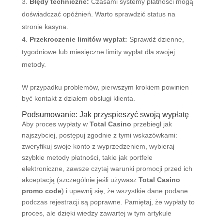
Błędy techniczne:
Czasami systemy płatności mogą
doświadczać opóźnień. Warto sprawdzić status na
stronie kasyna.
Przekroczenie limitów wypłat:
Sprawdź dzienne,
tygodniowe lub miesięczne limity wypłat dla swojej
metody.
W przypadku problemów, pierwszym krokiem powinien
być kontakt z działem obsługi klienta.
Podsumowanie: Jak przyspieszyć swoją wypłatę
Aby proces wypłaty w
Total Casino
przebiegł jak
najszybciej, postępuj zgodnie z tymi wskazówkami:
zweryfikuj swoje konto z wyprzedzeniem, wybieraj
szybkie metody płatności, takie jak portfele
elektroniczne, zawsze czytaj warunki promocji przed ich
akceptacją (szczególnie jeśli używasz
Total Casino
promo code
) i upewnij się, że wszystkie dane podane
podczas rejestracji są poprawne. Pamiętaj, że wypłaty to
proces, ale dzięki wiedzy zawartej w tym artykule