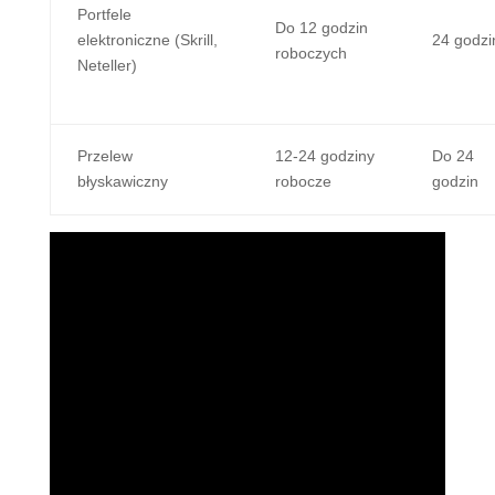
Portfele
Do 12 godzin
elektroniczne (Skrill,
24 godzi
roboczych
Neteller)
Przelew
12-24 godziny
Do 24
błyskawiczny
robocze
godzin