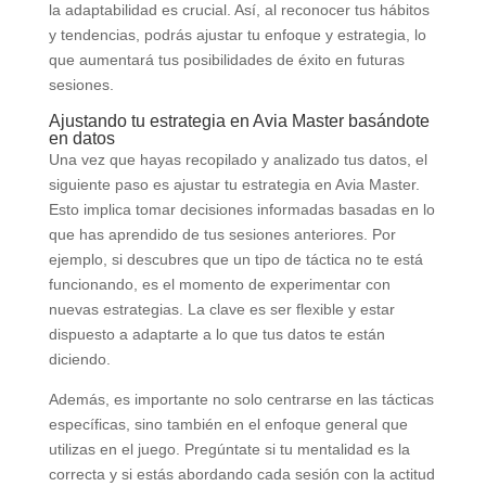
la adaptabilidad es crucial. Así, al reconocer tus hábitos
y tendencias, podrás ajustar tu enfoque y estrategia, lo
que aumentará tus posibilidades de éxito en futuras
sesiones.
Ajustando tu estrategia en Avia Master basándote
en datos
Una vez que hayas recopilado y analizado tus datos, el
siguiente paso es ajustar tu estrategia en Avia Master.
Esto implica tomar decisiones informadas basadas en lo
que has aprendido de tus sesiones anteriores. Por
ejemplo, si descubres que un tipo de táctica no te está
funcionando, es el momento de experimentar con
nuevas estrategias. La clave es ser flexible y estar
dispuesto a adaptarte a lo que tus datos te están
diciendo.
Además, es importante no solo centrarse en las tácticas
específicas, sino también en el enfoque general que
utilizas en el juego. Pregúntate si tu mentalidad es la
correcta y si estás abordando cada sesión con la actitud