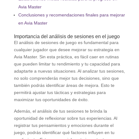
Avia Master
Conclusiones y recomendaciones finales para mejorar
en Avia Master
Importancia del análisis de sesiones en el juego
El análisis de sesiones de juego es fundamental para
cualquier jugador que desee mejorar su estrategia en
Avia Master. Sin esta práctica, es fácil caer en rutinas
que pueden limitar tu rendimiento y tu capacidad para
adaptarte a nuevas situaciones. Al analizar tus sesiones,
no solo comprenderás mejor tus decisiones, sino que
también podrás identificar áreas de mejora. Esto te
permitirá ajustar tus tácticas y estrategias para
maximizar tus oportunidades de éxito.
Además, el análisis de tus sesiones te brinda la
oportunidad de reflexionar sobre tus experiencias. Al
registrar tus pensamientos y emociones durante el
juego, podrás identificar qué factores influyen en tu