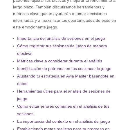
patrones, ajustar tus tácticas y mejorar tu rendimiento a
largo plazo. También discutiremos herramientas y
métricas clave que te ayudarán a tomar decisiones
informadas y a maximizar tus oportunidades de éxito en
este emocionante juego.
Importancia del análisis de sesiones en el juego
Cómo registrar tus sesiones de juego de manera
efectiva
Métricas clave a considerar durante el análisis
Identificación de patrones en tus sesiones de juego
Ajustando tu estrategia en Avia Master basándote en
datos
Herramientas útiles para el análisis de sesiones de
juego
Cómo evitar errores comunes en el análisis de tus
sesiones
La importancia del contexto en el análisis de juego
Estableciendo metas realistas para tu progreso en