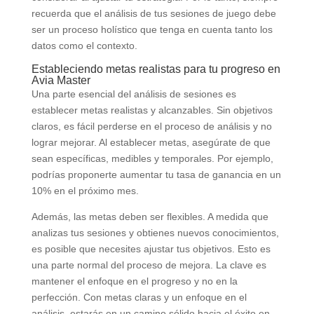
recuerda que el análisis de tus sesiones de juego debe
ser un proceso holístico que tenga en cuenta tanto los
datos como el contexto.
Estableciendo metas realistas para tu progreso en
Avia Master
Una parte esencial del análisis de sesiones es
establecer metas realistas y alcanzables. Sin objetivos
claros, es fácil perderse en el proceso de análisis y no
lograr mejorar. Al establecer metas, asegúrate de que
sean específicas, medibles y temporales. Por ejemplo,
podrías proponerte aumentar tu tasa de ganancia en un
10% en el próximo mes.
Además, las metas deben ser flexibles. A medida que
analizas tus sesiones y obtienes nuevos conocimientos,
es posible que necesites ajustar tus objetivos. Esto es
una parte normal del proceso de mejora. La clave es
mantener el enfoque en el progreso y no en la
perfección. Con metas claras y un enfoque en el
análisis, estarás en un camino sólido hacia el éxito en