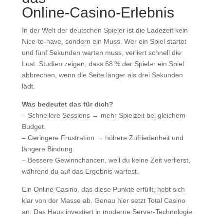
Online‑Casino‑Erlebnis
In der Welt der deutschen Spieler ist die Ladezeit kein
Nice‑to‑have, sondern ein Muss. Wer ein Spiel startet
und fünf Sekunden warten muss, verliert schnell die
Lust. Studien zeigen, dass 68 % der Spieler ein Spiel
abbrechen, wenn die Seite länger als drei Sekunden
lädt.
Was bedeutet das für dich?
– Schnellere Sessions → mehr Spielzeit bei gleichem
Budget.
– Geringere Frustration → höhere Zufriedenheit und
längere Bindung.
– Bessere Gewinnchancen, weil du keine Zeit verlierst,
während du auf das Ergebnis wartest.
Ein Online‑Casino, das diese Punkte erfüllt, hebt sich
klar von der Masse ab. Genau hier setzt Total Casino
an: Das Haus investiert in moderne Server‑Technologie