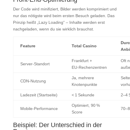
Der Code wird minifiziert, Bilder werden komprimiert und
nur das nötigste wird beim ersten Besuch geladen. Das
Prinzip heißt „Lazy Loading“ – Inhalte werden erst
nachgeladen, wenn du sie wirklich brauchst.
Durc
Feature
Total Casino
Anbi
Frankfurt +
Oft n
Server‑Standort
EU‑Rechenzentren
auße
Ja, mehrere
Selte
CDN‑Nutzung
Knotenpunkte
vorh
Ladezeit (Startseite)
< 1 Sekunde
2–4 
Optimiert, 90 %
Mobile‑Performance
70–8
Score
Beispiel: Der Unterschied in der