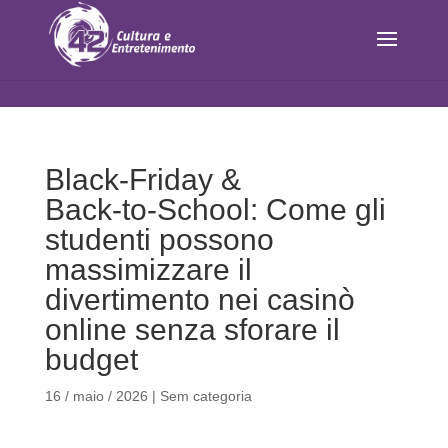
Black‑Friday &
Back‑to‑School: Come gli
studenti possono
massimizzare il
divertimento nei casinò
online senza sforare il
budget
16 / maio / 2026
|
Sem categoria