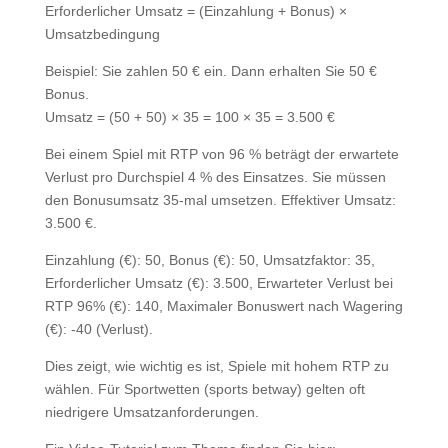
Erforderlicher Umsatz = (Einzahlung + Bonus) ×
Umsatzbedingung
Beispiel: Sie zahlen 50 € ein. Dann erhalten Sie 50 €
Bonus.
Umsatz = (50 + 50) × 35 = 100 × 35 = 3.500 €
Bei einem Spiel mit RTP von 96 % beträgt der erwartete
Verlust pro Durchspiel 4 % des Einsatzes. Sie müssen
den Bonusumsatz 35-mal umsetzen. Effektiver Umsatz:
3.500 €.
Einzahlung (€): 50, Bonus (€): 50, Umsatzfaktor: 35,
Erforderlicher Umsatz (€): 3.500, Erwarteter Verlust bei
RTP 96% (€): 140, Maximaler Bonuswert nach Wagering
(€): -40 (Verlust).
Dies zeigt, wie wichtig es ist, Spiele mit hohem RTP zu
wählen. Für Sportwetten (sports betway) gelten oft
niedrigere Umsatzanforderungen.