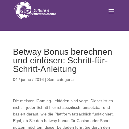
Betway Bonus berechnen
und einlösen: Schritt-für-
Schritt-Anleitung
04 / junho / 2016
|
Sem categoria
Die meisten iGaming-Leitfäden sind vage. Dieser ist es
nicht – jeder Schritt hier ist spezifisch, umsetzbar und
basiert darauf, wie die Plattform tatsächlich funktioniert.
Egal, ob Sie den betway bonus für Casino oder Sport
nutzen möchten, dieser Leitfaden führt Sie durch den