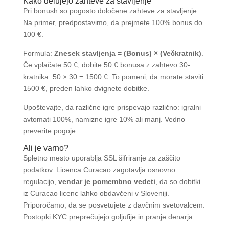
Kako delujejo zahteve za stavljenje
Pri bonush so pogosto določene zahteve za stavljenje.
Na primer, predpostavimo, da prejmete 100% bonus do
100 €.
Formula:
Znesek stavljenja = (Bonus) × (Večkratnik)
.
Če vplačate 50 €, dobite 50 € bonusa z zahtevo 30-
kratnika: 50 × 30 = 1500 €. To pomeni, da morate staviti
1500 €, preden lahko dvignete dobitke.
Upoštevajte, da različne igre prispevajo različno: igralni
avtomati 100%, namizne igre 10% ali manj. Vedno
preverite pogoje.
Ali je varno?
Spletno mesto uporablja SSL šifriranje za zaščito
podatkov. Licenca Curacao zagotavlja osnovno
regulacijo,
vendar je pomembno vedeti
, da so dobitki
iz Curacao licenc lahko obdavčeni v Sloveniji.
Priporočamo, da se posvetujete z davčnim svetovalcem.
Postopki KYC preprečujejo goljufije in pranje denarja.