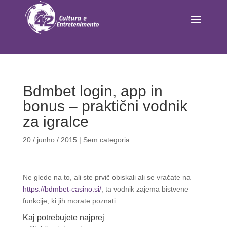
Bdmbet login, app in
bonus – praktični vodnik
za igralce
20 / junho / 2015
|
Sem categoria
Ne glede na to, ali ste prvič obiskali ali se vračate na
https://bdmbet-casino.si/
, ta vodnik zajema bistvene
funkcije, ki jih morate poznati.
Kaj potrebujete najprej