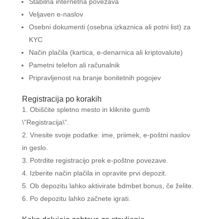
Stabilna internetna povezava
Veljaven e-naslov
Osebni dokumenti (osebna izkaznica ali potni list) za
KYC
Način plačila (kartica, e-denarnica ali kriptovalute)
Pametni telefon ali računalnik
Pripravljenost na branje bonitetnih pogojev
Registracija po korakih
Obiščite spletno mesto in kliknite gumb
\”Registracija\”.
Vnesite svoje podatke: ime, priimek, e-poštni naslov
in geslo.
Potrdite registracijo prek e-poštne povezave.
Izberite način plačila in opravite prvi depozit.
Ob depozitu lahko aktivirate bdmbet bonus, če želite.
Po depozitu lahko začnete igrati.