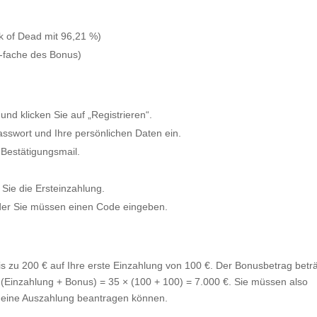
k of Dead mit 96,21 %)
-fache des Bonus)
und klicken Sie auf „Registrieren“.
asswort und Ihre persönlichen Daten ein.
 Bestätigungsmail.
Sie die Ersteinzahlung.
der Sie müssen einen Code eingeben.
 zu 200 € auf Ihre erste Einzahlung von 100 €. Der Bonusbetrag betr
 (Einzahlung + Bonus) = 35 × (100 + 100) = 7.000 €. Sie müssen also
e eine Auszahlung beantragen können.