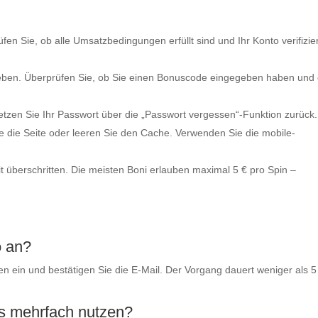
en Sie, ob alle Umsatzbedingungen erfüllt sind und Ihr Konto verifiziert
eben. Überprüfen Sie, ob Sie einen Bonuscode eingegeben haben und
etzen Sie Ihr Passwort über die „Passwort vergessen“-Funktion zurück.
Sie die Seite oder leeren Sie den Cache. Verwenden Sie die mobile-
t überschritten. Die meisten Boni erlauben maximal 5 € pro Spin –
o an?
ten ein und bestätigen Sie die E-Mail. Der Vorgang dauert weniger als 5
s mehrfach nutzen?