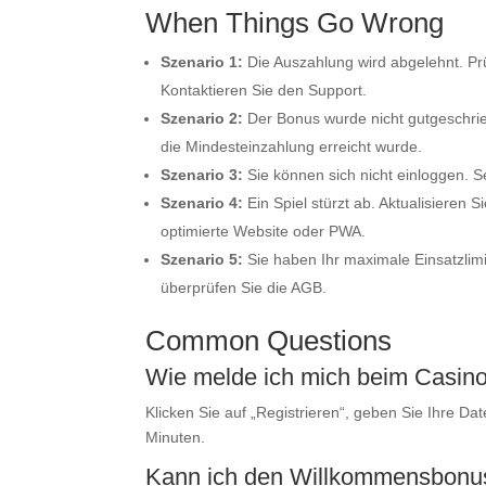
When Things Go Wrong
Szenario 1:
Die Auszahlung wird abgelehnt. Prüf
Kontaktieren Sie den Support.
Szenario 2:
Der Bonus wurde nicht gutgeschri
die Mindesteinzahlung erreicht wurde.
Szenario 3:
Sie können sich nicht einloggen. S
Szenario 4:
Ein Spiel stürzt ab. Aktualisieren 
optimierte Website oder PWA.
Szenario 5:
Sie haben Ihr maximale Einsatzlimi
überprüfen Sie die AGB.
Common Questions
Wie melde ich mich beim Casin
Klicken Sie auf „Registrieren“, geben Sie Ihre Da
Minuten.
Kann ich den Willkommensbonu