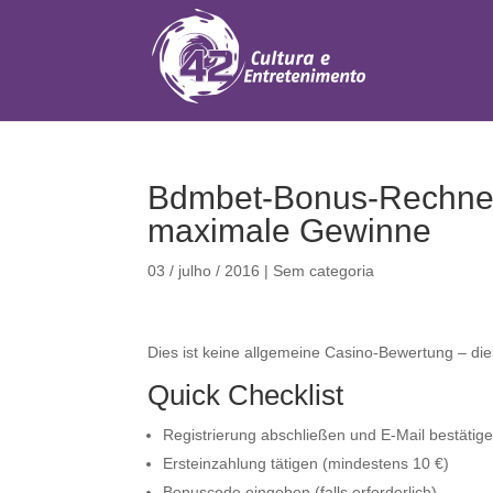
Bdmbet-Bonus-Rechner: S
maximale Gewinne
03 / julho / 2016
|
Sem categoria
Dies ist keine allgemeine Casino-Bewertung – die
Quick Checklist
Registrierung abschließen und E-Mail bestätig
Ersteinzahlung tätigen (mindestens 10 €)
Bonuscode eingeben (falls erforderlich)