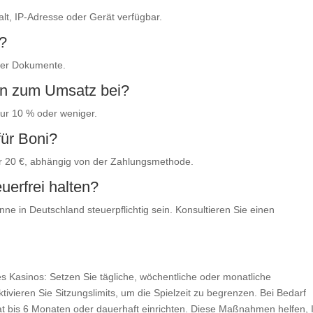
alt, IP-Adresse oder Gerät verfügbar.
n?
der Dokumente.
en zum Umsatz bei?
nur 10 % oder weniger.
für Boni?
er 20 €, abhängig von der Zahlungsmethode.
erfrei halten?
e in Deutschland steuerpflichtig sein. Konsultieren Sie einen
es Kasinos: Setzen Sie tägliche, wöchentliche oder monatliche
tivieren Sie Sitzungslimits, um die Spielzeit zu begrenzen. Bei Bedarf
at bis 6 Monaten oder dauerhaft einrichten. Diese Maßnahmen helfen, 