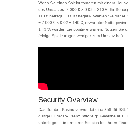
Wenn Sie einen Spielautomaten mit einem Hausvo
des Umsatzes: 7.000 € × 0,03 = 210 €. Ihr Bonus
110 € beträgt. Das ist negativ. Wählen Sie daher 
= 7.000 € × 0,02 = 140 €, erwarteter Nettogewinn
1,43 % würden Sie positiv erwarten. Nutzen Sie
(einige Spiele tragen weniger zum Umsatz bei).
Security Overview
Das Bdmbet-Kasino verwendet eine 256-Bit-SSL-Ve
gültige Curacao-Lizenz.
Wichtig:
Gewinne aus Cu
unterliegen – informieren Sie sich bei Ihrem Fina