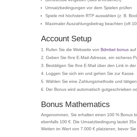
Umsatzbedingungen vor dem Spielen prüfen
Spiele mit höchstem RTP auswählen (z. B. Boo
Maximaler Auszahlungsbetrag beachten (oft 10
Account Setup
Rufen Sie die Webseite von
Bdmbet bonus
auf 
Geben Sie Ihre E-Mail-Adresse, ein sicheres P
Bestätigen Sie Ihre E-Mail über den Link in der
Loggen Sie sich ein und gehen Sie zur Kasse.
Wählen Sie eine Zahlungsmethode und tätigen 
Der Bonus wird automatisch gutgeschrieben o
Bonus Mathematics
Angenommen, Sie erhalten einen 100 % Bonus bis
ebenfalls 100 €. Die Umsatzbedingung lautet 35x
Wetten im Wert von 7.000 € platzieren, bevor Si