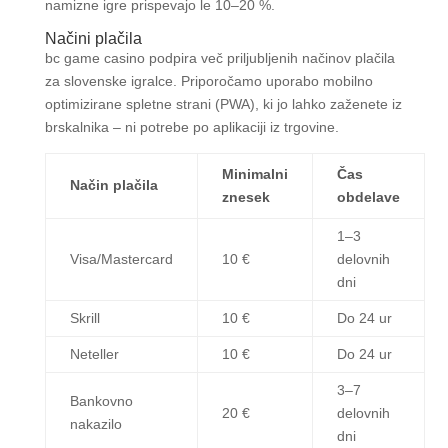
namizne igre prispevajo le 10–20 %.
Načini plačila
bc game casino podpira več priljubljenih načinov plačila
za slovenske igralce. Priporočamo uporabo mobilno
optimizirane spletne strani (PWA), ki jo lahko zaženete iz
brskalnika – ni potrebe po aplikaciji iz trgovine.
Minimalni
Čas
Način plačila
znesek
obdelave
1–3
Visa/Mastercard
10 €
delovnih
dni
Skrill
10 €
Do 24 ur
Neteller
10 €
Do 24 ur
3–7
Bankovno
20 €
delovnih
nakazilo
dni