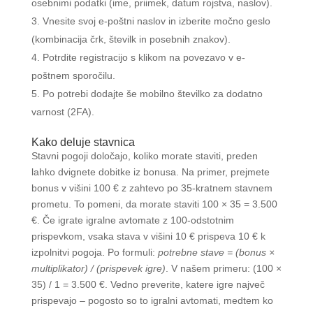
osebnimi podatki (ime, priimek, datum rojstva, naslov).
Vnesite svoj e-poštni naslov in izberite močno geslo
(kombinacija črk, številk in posebnih znakov).
Potrdite registracijo s klikom na povezavo v e-
poštnem sporočilu.
Po potrebi dodajte še mobilno številko za dodatno
varnost (2FA).
Kako deluje stavnica
Stavni pogoji določajo, koliko morate staviti, preden
lahko dvignete dobitke iz bonusa. Na primer, prejmete
bonus v višini 100 € z zahtevo po 35-kratnem stavnem
prometu. To pomeni, da morate staviti 100 × 35 = 3.500
€. Če igrate igralne avtomate z 100-odstotnim
prispevkom, vsaka stava v višini 10 € prispeva 10 € k
izpolnitvi pogoja. Po formuli:
potrebne stave = (bonus ×
multiplikator) / (prispevek igre)
. V našem primeru: (100 ×
35) / 1 = 3.500 €. Vedno preverite, katere igre največ
prispevajo – pogosto so to igralni avtomati, medtem ko