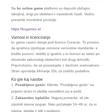
Na
bc online game
platformi so depoziti običajno
takojšnji, dvigi pa obdelani v navedenih časih. Vedno
preverite morebitne provizije.
https://bcgames.si/
Varnost in licenciranje
bc game casino deluje pod licenco Curacao. To pomeni,
da igralnica izpolnjuje osnovne varnostne standarde, a
bodite pozorni: dobitki iz igralnic s to licenco so lahko po
slovenski zakonodaji obdavčeni kot drugi dohodki.
Priporočamo, da se posvetujete z davčnim svetovalcem.
Stran uporablja šifriranje SSL za zaščito podatkov.
Ko gre kaj narobe
Pozabljeno geslo:
Kliknite “Pozabljeno geslo” na
prijavni strani in sledite navodilom po e-pošti.
Zakasnitev izplačila:
Najprej preverite, ali ste
izpolnili stavne pogoje. Nato počakajte 24–48 ur; če ni
odziva, stopite v stik s podporo.