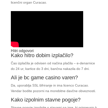
licenčni organ Curacao.
Hitri odgovori
Kako hitro dobim izplačilo?
Čas izplačila je odvisen od načina plačila – e-denarnice
do 24 ur, kartice do 3 dni, bančna nakazila do 7 dni.
Ali je bc game casino varen?
Da, uporablja SSL šifriranje in ima licenco Curacao.
Vendar bodite pozorni na morebitne davčne obveznosti.
Kako izpolnim stavne pogoje?
Stavne pogoje izpolnite s stavami na igre, ki prispevajo k