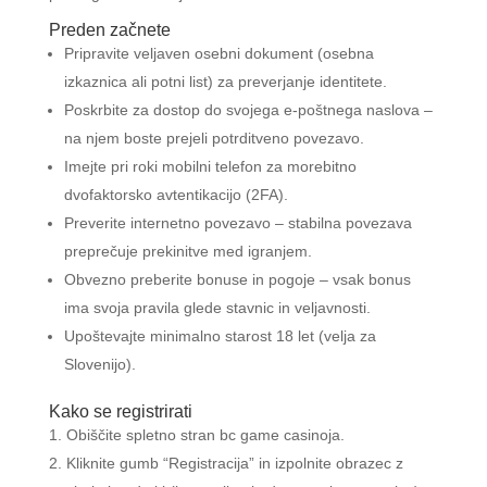
Preden začnete
Pripravite veljaven osebni dokument (osebna
izkaznica ali potni list) za preverjanje identitete.
Poskrbite za dostop do svojega e-poštnega naslova –
na njem boste prejeli potrditveno povezavo.
Imejte pri roki mobilni telefon za morebitno
dvofaktorsko avtentikacijo (2FA).
Preverite internetno povezavo – stabilna povezava
preprečuje prekinitve med igranjem.
Obvezno preberite bonuse in pogoje – vsak bonus
ima svoja pravila glede stavnic in veljavnosti.
Upoštevajte minimalno starost 18 let (velja za
Slovenijo).
Kako se registrirati
Obiščite spletno stran bc game casinoja.
Kliknite gumb “Registracija” in izpolnite obrazec z