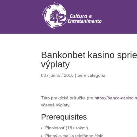
Bankonbet kasino sprie
výplaty
08 / junho / 2016
|
Sem categoria
Táto praktická príručka pre
https://banco-casino.s
včasné výplaty.
Prerequisites
Plnoletosť (18+ rokov).
Platný e‑mail a telefónne číslo.