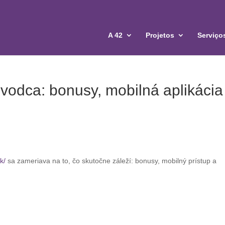
A 42
Projetos
Serviço
vodca: bonusy, mobilná aplikácia
k/
sa zameriava na to, čo skutočne záleží: bonusy, mobilný prístup a