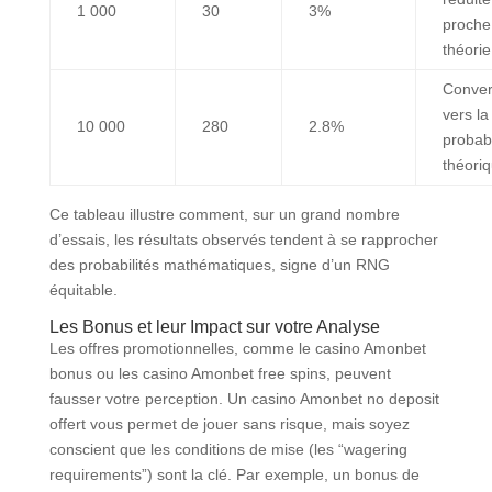
1 000
30
3%
proche
théorie
Conve
vers la
10 000
280
2.8%
probabi
théori
Ce tableau illustre comment, sur un grand nombre
d’essais, les résultats observés tendent à se rapprocher
des probabilités mathématiques, signe d’un RNG
équitable.
Les Bonus et leur Impact sur votre Analyse
Les offres promotionnelles, comme le casino Amonbet
bonus ou les casino Amonbet free spins, peuvent
fausser votre perception. Un casino Amonbet no deposit
offert vous permet de jouer sans risque, mais soyez
conscient que les conditions de mise (les “wagering
requirements”) sont la clé. Par exemple, un bonus de