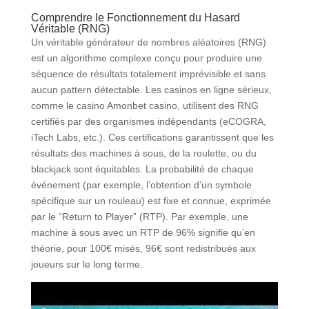
Comprendre le Fonctionnement du Hasard
Véritable (RNG)
Un véritable générateur de nombres aléatoires (RNG)
est un algorithme complexe conçu pour produire une
séquence de résultats totalement imprévisible et sans
aucun pattern détectable. Les casinos en ligne sérieux,
comme le casino Amonbet casino, utilisent des RNG
certifiés par des organismes indépendants (eCOGRA,
iTech Labs, etc.). Ces certifications garantissent que les
résultats des machines à sous, de la roulette, ou du
blackjack sont équitables. La probabilité de chaque
événement (par exemple, l’obtention d’un symbole
spécifique sur un rouleau) est fixe et connue, exprimée
par le “Return to Player” (RTP). Par exemple, une
machine à sous avec un RTP de 96% signifie qu’en
théorie, pour 100€ misés, 96€ sont redistribués aux
joueurs sur le long terme.