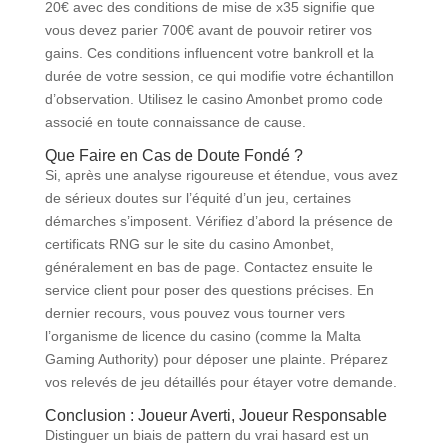
20€ avec des conditions de mise de x35 signifie que
vous devez parier 700€ avant de pouvoir retirer vos
gains. Ces conditions influencent votre bankroll et la
durée de votre session, ce qui modifie votre échantillon
d’observation. Utilisez le casino Amonbet promo code
associé en toute connaissance de cause.
Que Faire en Cas de Doute Fondé ?
Si, après une analyse rigoureuse et étendue, vous avez
de sérieux doutes sur l’équité d’un jeu, certaines
démarches s’imposent. Vérifiez d’abord la présence de
certificats RNG sur le site du casino Amonbet,
généralement en bas de page. Contactez ensuite le
service client pour poser des questions précises. En
dernier recours, vous pouvez vous tourner vers
l’organisme de licence du casino (comme la Malta
Gaming Authority) pour déposer une plainte. Préparez
vos relevés de jeu détaillés pour étayer votre demande.
Conclusion : Joueur Averti, Joueur Responsable
Distinguer un biais de pattern du vrai hasard est un