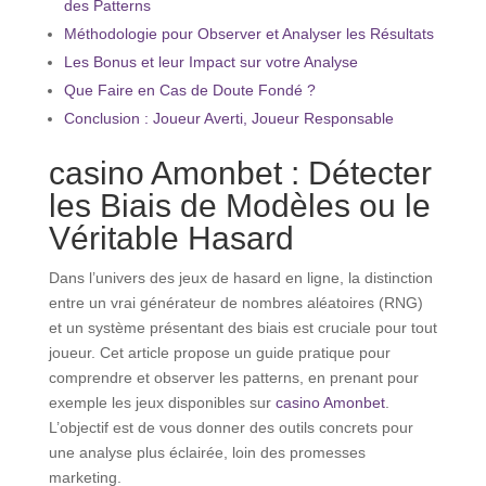
des Patterns
Méthodologie pour Observer et Analyser les Résultats
Les Bonus et leur Impact sur votre Analyse
Que Faire en Cas de Doute Fondé ?
Conclusion : Joueur Averti, Joueur Responsable
casino Amonbet : Détecter
les Biais de Modèles ou le
Véritable Hasard
Dans l’univers des jeux de hasard en ligne, la distinction
entre un vrai générateur de nombres aléatoires (RNG)
et un système présentant des biais est cruciale pour tout
joueur. Cet article propose un guide pratique pour
comprendre et observer les patterns, en prenant pour
exemple les jeux disponibles sur
casino Amonbet
.
L’objectif est de vous donner des outils concrets pour
une analyse plus éclairée, loin des promesses
marketing.