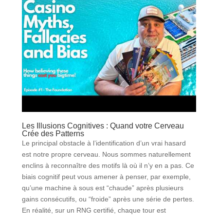
Les Illusions Cognitives : Quand votre Cerveau
Crée des Patterns
Le principal obstacle à l’identification d’un vrai hasard
est notre propre cerveau. Nous sommes naturellement
enclins à reconnaître des motifs là où il n’y en a pas. Ce
biais cognitif peut vous amener à penser, par exemple,
qu’une machine à sous est “chaude” après plusieurs
gains consécutifs, ou “froide” après une série de pertes.
En réalité, sur un RNG certifié, chaque tour est