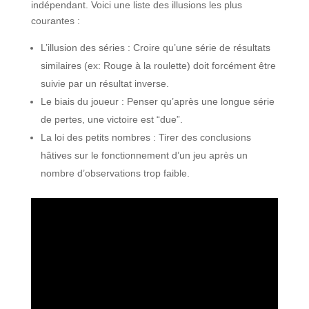
indépendant. Voici une liste des illusions les plus
courantes :
L’illusion des séries : Croire qu’une série de résultats
similaires (ex: Rouge à la roulette) doit forcément être
suivie par un résultat inverse.
Le biais du joueur : Penser qu’après une longue série
de pertes, une victoire est “due”.
La loi des petits nombres : Tirer des conclusions
hâtives sur le fonctionnement d’un jeu après un
nombre d’observations trop faible.