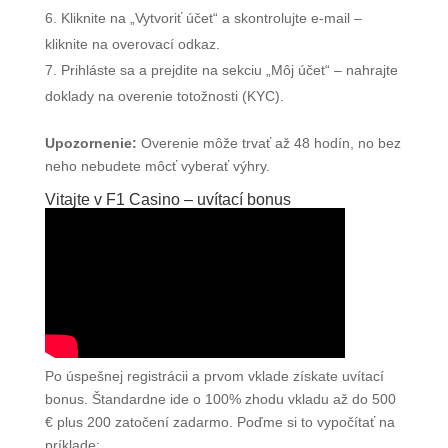
Kliknite na „Vytvoriť účet“ a skontrolujte e‑mail –
kliknite na overovací odkaz.
Prihláste sa a prejdite na sekciu „Môj účet“ – nahrajte
doklady na overenie totožnosti (KYC).
Upozornenie:
Overenie môže trvať až 48 hodín, no bez
neho nebudete môcť vyberať výhry.
Vitajte v F1 Casino – uvítací bonus
Po úspešnej registrácii a prvom vklade získate uvítací
bonus. Štandardne ide o 100% zhodu vkladu až do 500
€ plus 200 zatočení zadarmo. Poďme si to vypočítať na
príklade: