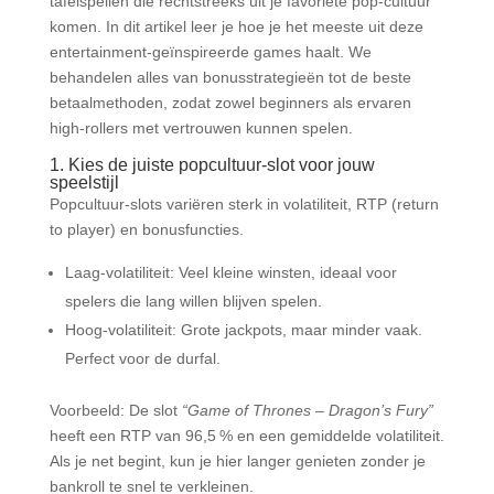
tafelspellen die rechtstreeks uit je favoriete pop‑cultuur
komen. In dit artikel leer je hoe je het meeste uit deze
entertainment‑geïnspireerde games haalt. We
behandelen alles van bonusstrategieën tot de beste
betaalmethoden, zodat zowel beginners als ervaren
high‑rollers met vertrouwen kunnen spelen.
1. Kies de juiste popcultuur‑slot voor jouw
speelstijl
Popcultuur‑slots variëren sterk in volatiliteit, RTP (return
to player) en bonusfuncties.
Laag‑volatiliteit: Veel kleine winsten, ideaal voor
spelers die lang willen blijven spelen.
Hoog‑volatiliteit: Grote jackpots, maar minder vaak.
Perfect voor de durfal.
Voorbeeld: De slot
“Game of Thrones – Dragon’s Fury”
heeft een RTP van 96,5 % en een gemiddelde volatiliteit.
Als je net begint, kun je hier langer genieten zonder je
bankroll te snel te verkleinen.