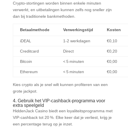
Crypto‑stortingen worden binnen enkele minuten
verwerkt, en uitbetalingen kunnen zelfs nog sneller zijn
dan bij traditionele bankmethoden.
Betaalmethode
Verwerkingstijd
Kosten
iDEAL
1‑2 werkdagen
€0,10
Creditcard
Direct
€0,20
Bitcoin
< 5 minuten
€0,00
Ethereum
< 5 minuten
€0,00
Kies crypto als je snel wilt kunnen profiteren van een
grote jackpot.
4. Gebruik het VIP‑cashback‑programma voor
extra speelgeld
HiddenJack Casino biedt een loyaliteitsprogramma met
VIP‑cashback tot 20 %. Elke keer dat je verliest, krijg je
een percentage terug op je inzet.