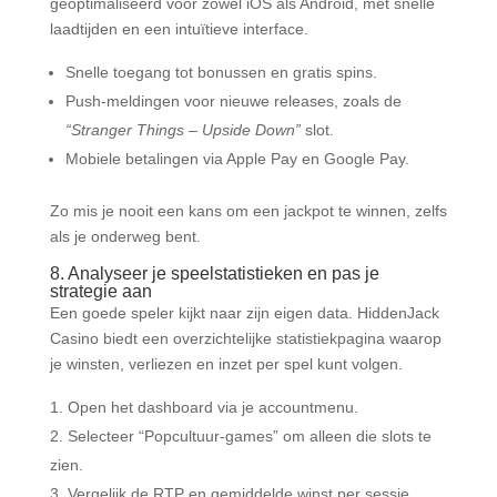
geoptimaliseerd voor zowel iOS als Android, met snelle
laadtijden en een intuïtieve interface.
Snelle toegang tot bonussen en gratis spins.
Push‑meldingen voor nieuwe releases, zoals de
“Stranger Things – Upside Down”
slot.
Mobiele betalingen via Apple Pay en Google Pay.
Zo mis je nooit een kans om een jackpot te winnen, zelfs
als je onderweg bent.
8. Analyseer je speelstatistieken en pas je
strategie aan
Een goede speler kijkt naar zijn eigen data. HiddenJack
Casino biedt een overzichtelijke statistiekpagina waarop
je winsten, verliezen en inzet per spel kunt volgen.
Open het dashboard via je accountmenu.
Selecteer “Popcultuur‑games” om alleen die slots te
zien.
Vergelijk de RTP en gemiddelde winst per sessie.