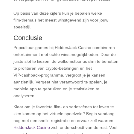
Op basis van deze cijfers kun je bepalen welke
film‑thema’s het meest winstgevend zijn voor jouw
speelstijl.
Conclusie
Popcultuur‑games bij HiddenJack Casino combineren
entertainment met echte winstmogelijkheden. Door de
juiste slot te kiezen, de welkomstbonus slim te benutten,
te profiteren van crypto‑betalingen en het
VIP‑cashback‑programma, vergroot je je kansen
aanzienlijk. Vergeet niet verantwoord te spelen, je
mobiele app te gebruiken en je statistieken te
analyseren.
Klaar om je favoriete film‑ en seriescènes tot leven te
zien komen op het virtuele speelveld? Begin vandaag
nog met een snelle registratie en ervaar zelf waarom
HiddenJack Casino
zich onderscheidt van de rest. Veel