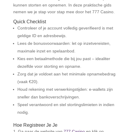
kunnen storten en opnemen. In deze praktische gids
nemen we je stap voor stap mee door het 777 Casino.
Quick Checklist
Controleer of je account volledig geverifieerd is met
geldige ID en adresbewijs.
Lees de bonusvoorwaarden: let op inzetvereisten,
maximale inzet en spelaanbod.
Kies een betaalmethode die bij jou past – idealiter
dezelfde voor storting en opname.
Zorg dat je voldoet aan het minimale opnamebedrag
(vaak €20).
Houd rekening met verwerkingstijden: e-wallets zijn
sneller dan bankoverschrijvingen.
Speel verantwoord en stel stortingslimieten in indien
nodig.
Hoe Registreer Je Je
Ga naar de website van
777 Casino
en klik op