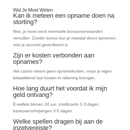
Wat Je Moet Weten
Kan ik meteen een opname doen na
storting?
Nee, je moet eerst eventuele bonusvoorwaarden
vervullen. Zonder bonus kun je meestal direct opnemen,
mits je account geverifieerd is.
Zijn er kosten verbonden aan
opnames?
Het casino rekent geen opnamekosten, maar je eigen
betaaldienst kan kosten in rekening brengen.
Hoe lang duurt het voordat ik mijn
geld ontvang?
E-wallets binnen 24 uur, creditcards 1-3 dagen,
bankoverschrijvingen 3-5 dagen.
Welke spellen dragen bij aan de
inzetvereiste?