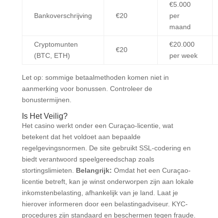
€5.000
Bankoverschrijving
€20
per
maand
Cryptomunten
€20.000
€20
(BTC, ETH)
per week
Let op: sommige betaalmethoden komen niet in
aanmerking voor bonussen. Controleer de
bonustermijnen.
Is Het Veilig?
Het casino werkt onder een Curaçao-licentie, wat
betekent dat het voldoet aan bepaalde
regelgevingsnormen. De site gebruikt SSL-codering en
biedt verantwoord speelgereedschap zoals
stortingslimieten.
Belangrijk:
Omdat het een Curaçao-
licentie betreft, kan je winst onderworpen zijn aan lokale
inkomstenbelasting, afhankelijk van je land. Laat je
hierover informeren door een belastingadviseur. KYC-
procedures zijn standaard en beschermen tegen fraude.